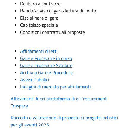
Delibera a contrarre
Bando/avviso di gara/lettera di invito
Disciplinare di gara
Capitolato speciale
Condizioni contrattuali proposte
Affidamenti diretti
Gare e Procedure in corso
Gare e Procedure Scadute
Archivio Gare e Procedure
Avvisi Pubblici
Indagini di mercato per affidamenti
Affidamenti fuori piattaforma di e-Procurement
Traspare
Raccolta e valutazione di proposte di progetti artistici
per gli eventi 2025