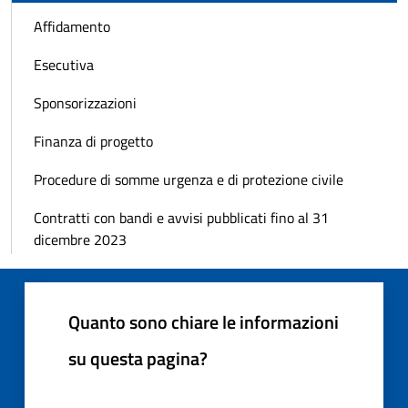
Affidamento
Esecutiva
Sponsorizzazioni
Finanza di progetto
Procedure di somme urgenza e di protezione civile
Contratti con bandi e avvisi pubblicati fino al 31
dicembre 2023
Quanto sono chiare le informazioni
su questa pagina?