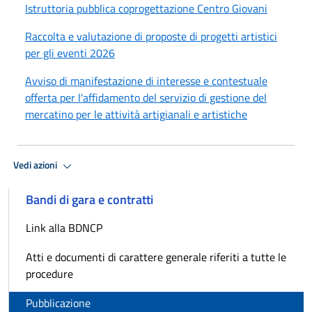
Istruttoria pubblica coprogettazione Centro Giovani
Raccolta e valutazione di proposte di progetti artistici
per gli eventi 2026
Avviso di manifestazione di interesse e contestuale
offerta per l'affidamento del servizio di gestione del
mercatino per le attività artigianali e artistiche
Vedi azioni
Bandi di gara e contratti
Link alla BDNCP
Atti e documenti di carattere generale riferiti a tutte le
procedure
Pubblicazione