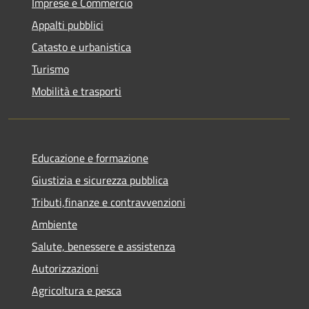
Imprese e Commercio
Appalti pubblici
Catasto e urbanistica
Turismo
Mobilità e trasporti
Educazione e formazione
Giustizia e sicurezza pubblica
Tributi,finanze e contravvenzioni
Ambiente
Salute, benessere e assistenza
Autorizzazioni
Agricoltura e pesca