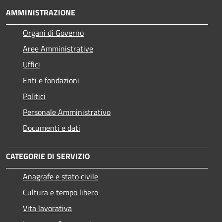
AMMINISTRAZIONE
Organi di Governo
Aree Amministrative
Uffici
Enti e fondazioni
Politici
Personale Amministrativo
Documenti e dati
CATEGORIE DI SERVIZIO
Anagrafe e stato civile
Cultura e tempo libero
Vita lavorativa