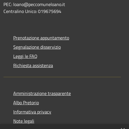
PEC: loano@peccomuneloano.it
Centralino Unico: 019675694
Prenotazione appuntamento
Segnalazione disservizio
Leggi le FAQ
Richiesta assistenza
Amministrazione trasparente
Albo Pretorio
Informativa privacy
Note legali