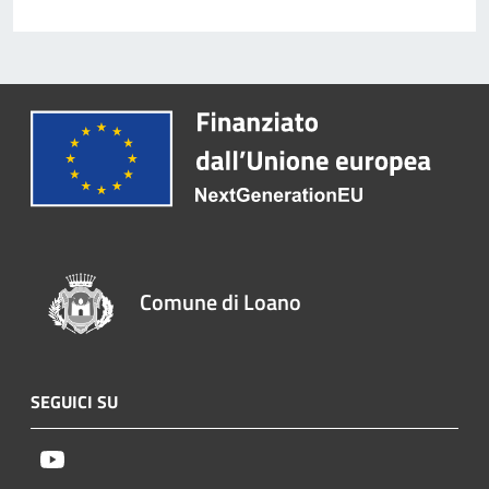
Comune di Loano
SEGUICI SU
Youtube