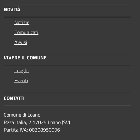
NOVITÀ
Notizie
Comunicati
Avvisi
VIVERE IL COMUNE
Luoghi
Eventi
CONTATTI
Comune di Loano
P.zza Italia, 2 17025 Loano (SV)
Partita IVA: 00308950096