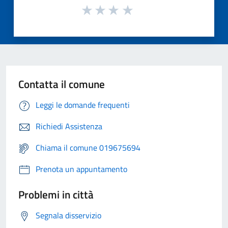
Contatta il comune
Leggi le domande frequenti
Richiedi Assistenza
Chiama il comune 019675694
Prenota un appuntamento
Problemi in città
Segnala disservizio