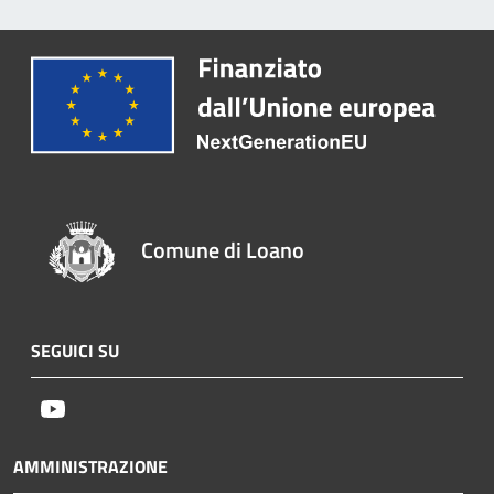
Comune di Loano
SEGUICI SU
Youtube
AMMINISTRAZIONE