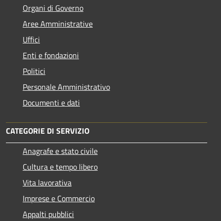
Organi di Governo
Aree Amministrative
Uffici
Enti e fondazioni
Politici
Personale Amministrativo
Documenti e dati
CATEGORIE DI SERVIZIO
Anagrafe e stato civile
Cultura e tempo libero
Vita lavorativa
Imprese e Commercio
Appalti pubblici