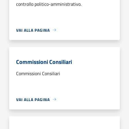
controllo politico-amministrativo.
VAI ALLA PAGINA
Commissioni Consiliari
Commissioni Consiliari
VAI ALLA PAGINA