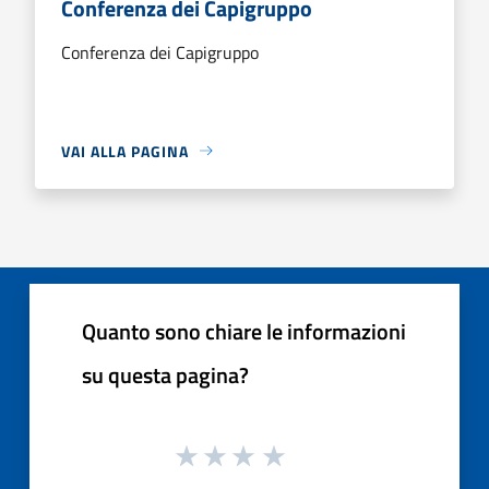
Conferenza dei Capigruppo
Conferenza dei Capigruppo
VAI ALLA PAGINA
Quanto sono chiare le informazioni
su questa pagina?