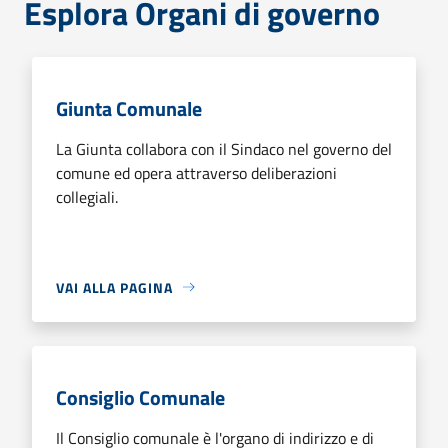
Esplora Organi di governo
Giunta Comunale
La Giunta collabora con il Sindaco nel governo del
comune ed opera attraverso deliberazioni
collegiali.
VAI ALLA PAGINA
Consiglio Comunale
Il Consiglio comunale è l'organo di indirizzo e di