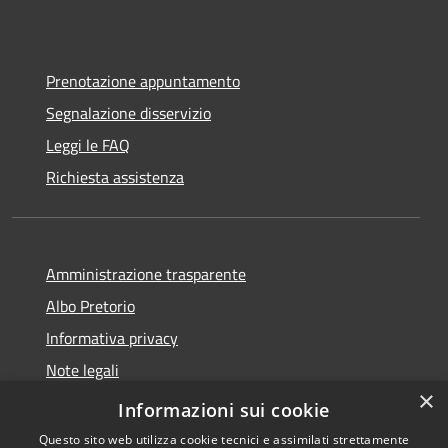
Prenotazione appuntamento
Segnalazione disservizio
Leggi le FAQ
Richiesta assistenza
Amministrazione trasparente
Albo Pretorio
Informativa privacy
Note legali
×
Dichiarazione di accessibilità
Informazioni sui cookie
Questo sito web utilizza cookie tecnici e assimilati strettamente