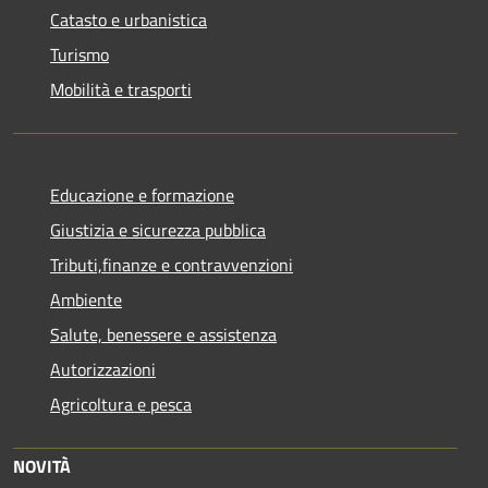
Catasto e urbanistica
Turismo
Mobilità e trasporti
Educazione e formazione
Giustizia e sicurezza pubblica
Tributi,finanze e contravvenzioni
Ambiente
Salute, benessere e assistenza
Autorizzazioni
Agricoltura e pesca
NOVITÀ