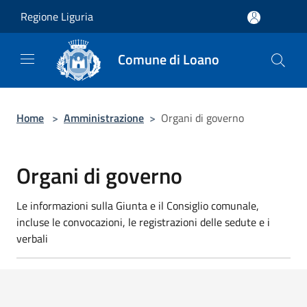
Salta al contenuto principale
Regione Liguria
Comune di Loano
Home
>
Amministrazione
>
Organi di governo
Organi di governo
Le informazioni sulla Giunta e il Consiglio comunale,
incluse le convocazioni, le registrazioni delle sedute e i
verbali