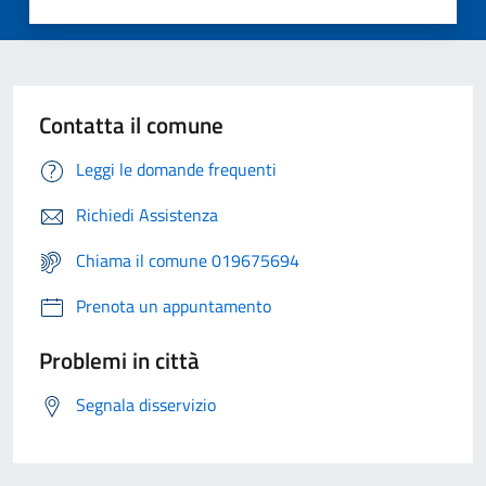
Contatta il comune
Leggi le domande frequenti
Richiedi Assistenza
Chiama il comune 019675694
Prenota un appuntamento
Problemi in città
Segnala disservizio