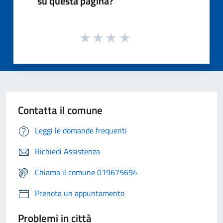
su questa pagina?
Contatta il comune
Leggi le domande frequenti
Richiedi Assistenza
Chiama il comune 019675694
Prenota un appuntamento
Problemi in città