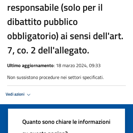
responsabile (solo per il
dibattito pubblico
obbligatorio) ai sensi dell'art.
7, co. 2 dell'allegato.
Ultimo aggiornamento
: 18 marzo 2024, 09:33
Non sussistono procedure nei settori specificati.
Vedi azioni
Quanto sono chiare le informazioni