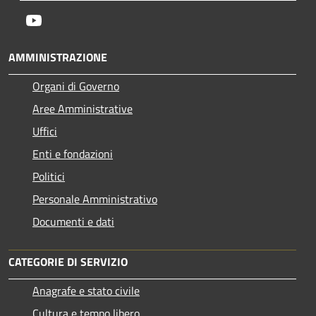
Youtube
AMMINISTRAZIONE
Organi di Governo
Aree Amministrative
Uffici
Enti e fondazioni
Politici
Personale Amministrativo
Documenti e dati
CATEGORIE DI SERVIZIO
Anagrafe e stato civile
Cultura e tempo libero