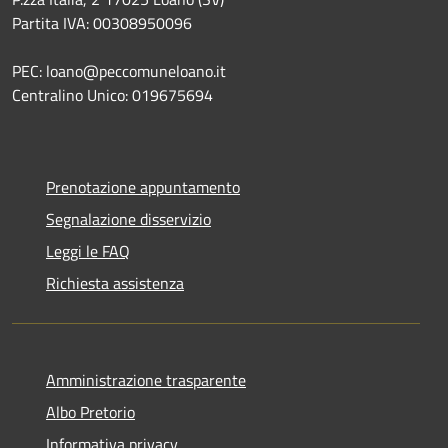
Partita IVA: 00308950096
PEC: loano@peccomuneloano.it
Centralino Unico: 019675694
Prenotazione appuntamento
Segnalazione disservizio
Leggi le FAQ
Richiesta assistenza
Amministrazione trasparente
Albo Pretorio
Informativa privacy