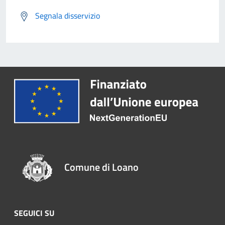
Segnala disservizio
Comune di Loano
SEGUICI SU