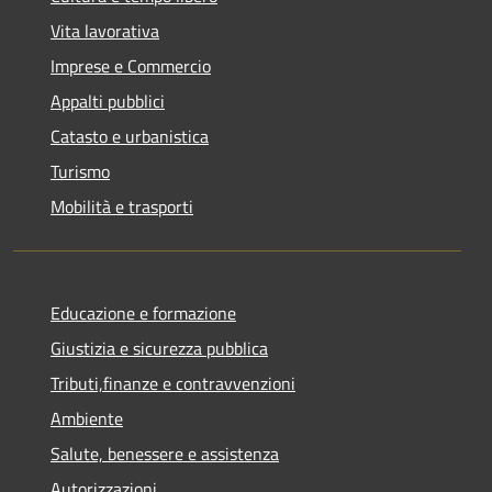
Vita lavorativa
Imprese e Commercio
Appalti pubblici
Catasto e urbanistica
Turismo
Mobilità e trasporti
Educazione e formazione
Giustizia e sicurezza pubblica
Tributi,finanze e contravvenzioni
Ambiente
Salute, benessere e assistenza
Autorizzazioni