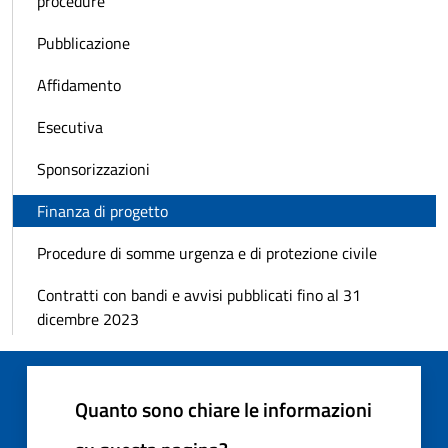
procedure
Pubblicazione
Affidamento
Esecutiva
Sponsorizzazioni
Finanza di progetto
Procedure di somme urgenza e di protezione civile
Contratti con bandi e avvisi pubblicati fino al 31
dicembre 2023
Quanto sono chiare le informazioni