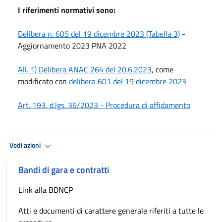
I riferimenti normativi sono:
Delibera n. 605 del 19 dicembre 2023 (Tabella 3)
-
Aggiornamento 2023 PNA 2022
All. 1) Delibera ANAC 264 del 20.6.2023
, come
modificato con
delibera 601 del 19 dicembre 2023
Art. 193, d.lgs. 36/2023 - Procedura di affidamento
Vedi azioni
Bandi di gara e contratti
Link alla BDNCP
Atti e documenti di carattere generale riferiti a tutte le