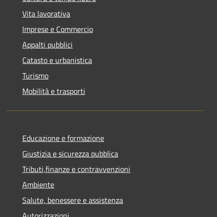
Vita lavorativa
Imprese e Commercio
Appalti pubblici
Catasto e urbanistica
Turismo
Mobilità e trasporti
Educazione e formazione
Giustizia e sicurezza pubblica
Tributi,finanze e contravvenzioni
Ambiente
Salute, benessere e assistenza
Autorizzazioni