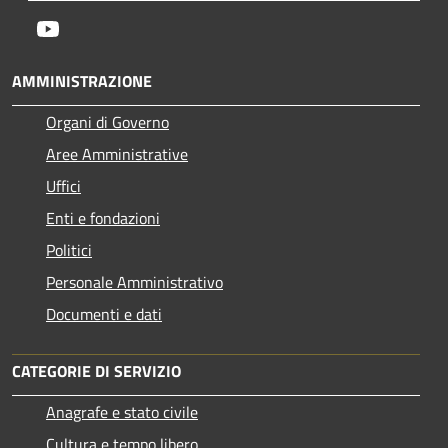
Youtube
AMMINISTRAZIONE
Organi di Governo
Aree Amministrative
Uffici
Enti e fondazioni
Politici
Personale Amministrativo
Documenti e dati
CATEGORIE DI SERVIZIO
Anagrafe e stato civile
Cultura e tempo libero