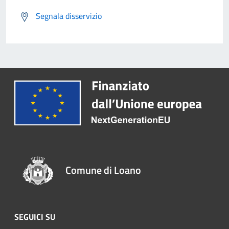
Segnala disservizio
Comune di Loano
SEGUICI SU