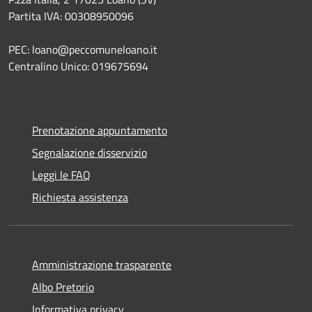
Partita IVA: 00308950096
PEC: loano@peccomuneloano.it
Centralino Unico: 019675694
Prenotazione appuntamento
Segnalazione disservizio
Leggi le FAQ
Richiesta assistenza
Amministrazione trasparente
Albo Pretorio
Informativa privacy