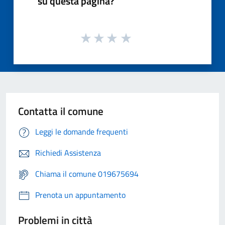
su questa pagina?
Contatta il comune
Leggi le domande frequenti
Richiedi Assistenza
Chiama il comune 019675694
Prenota un appuntamento
Problemi in città