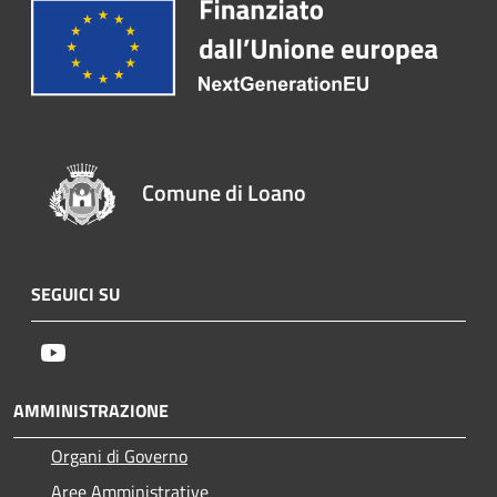
Comune di Loano
SEGUICI SU
Youtube
AMMINISTRAZIONE
Organi di Governo
Aree Amministrative