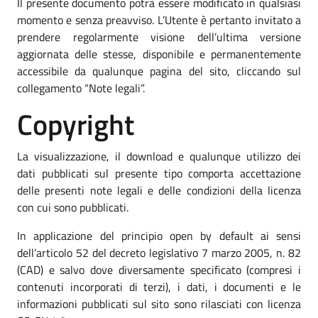
Il presente documento potrà essere modificato in qualsiasi
momento e senza preavviso. L’Utente è pertanto invitato a
prendere regolarmente visione dell’ultima versione
aggiornata delle stesse, disponibile e permanentemente
accessibile da qualunque pagina del sito, cliccando sul
collegamento “Note legali”.
Copyright
La visualizzazione, il download e qualunque utilizzo dei
dati pubblicati sul presente tipo comporta accettazione
delle presenti note legali e delle condizioni della licenza
con cui sono pubblicati.
In applicazione del principio open by default ai sensi
dell’articolo 52 del decreto legislativo 7 marzo 2005, n. 82
(CAD) e salvo dove diversamente specificato (compresi i
contenuti incorporati di terzi), i dati, i documenti e le
informazioni pubblicati sul sito sono rilasciati con licenza