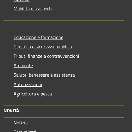
Mobilità e trasporti
Educazione e formazione
Giustizia e sicurezza pubblica
Tributi,finanze e contravvenzioni
Ambiente
Salute, benessere e assistenza
Autorizzazioni
Agricoltura e pesca
NOVITÀ
Notizie
Comunicati