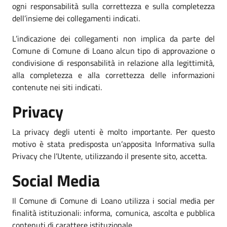
ogni responsabilità sulla correttezza e sulla completezza
dell’insieme dei collegamenti indicati.
L’indicazione dei collegamenti non implica da parte del
Comune di Comune di Loano alcun tipo di approvazione o
condivisione di responsabilità in relazione alla legittimità,
alla completezza e alla correttezza delle informazioni
contenute nei siti indicati.
Privacy
La privacy degli utenti è molto importante. Per questo
motivo è stata predisposta un’apposita Informativa sulla
Privacy che l’Utente, utilizzando il presente sito, accetta.
Social Media
Il Comune di Comune di Loano utilizza i social media per
finalità istituzionali: informa, comunica, ascolta e pubblica
contenuti di carattere istituzionale.