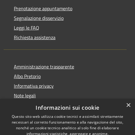
Prenotazione appuntamento
Segnalazione disservizio
Leggi le FAQ
Richiesta assistenza
Amministrazione trasparente
Albo Pretorio
Informativa privacy
Note legali
×
Dichiarazione di accessibilità
Informazioni sui cookie
Questo sito web utilizza cookie tecnici e assimilati strettamente
necessari al corretto funzionamento e alla navigazione del sito,
nonché un cookie tecnico analitico al solo fine di elaborare
informazioni statistiche, aggregate e anonime.