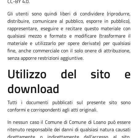
CC-BY 4.0.
Gli utenti sono quindi liberi di condividere (riprodurre,
distribuire, comunicare al pubblico, esporre in pubblico),
rappresentare, eseguire e recitare questo materiale con
qualsiasi mezzo e formato e modificare (trasformare il
materiale e utilizzarlo per opere derivate) per qualsiasi
fine, anche commerciale con il solo onere di attribuzione,
senza apporre restrizioni aggiuntive.
Utilizzo del sito e
download
Tutti i documenti pubblicati sul presente sito sono
conformi e corrispondenti agli atti originali.
In nessun caso il Comune di Comune di Loano può essere
ritenuto responsabile dei danni di qualsiasi natura causati
direttamente o indirettamente dall'accesso al sito,