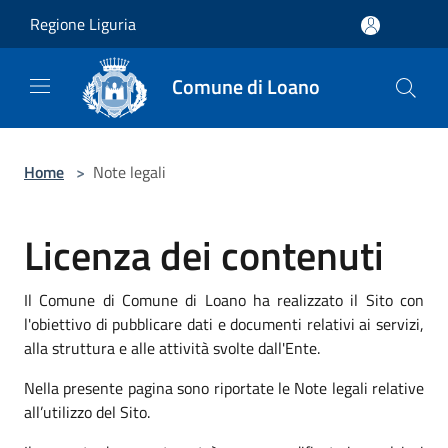
Salta al contenuto principale
Regione Liguria
Comune di Loano
Home
>
Note legali
Licenza dei contenuti
Il Comune di Comune di Loano ha realizzato il Sito con
l'obiettivo di pubblicare dati e documenti relativi ai servizi,
alla struttura e alle attività svolte dall'Ente.
Nella presente pagina sono riportate le Note legali relative
all’utilizzo del Sito.