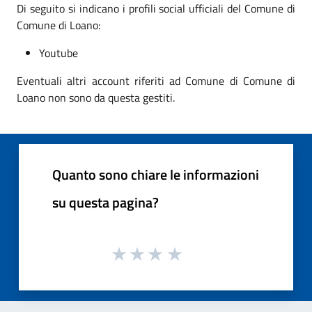
Di seguito si indicano i profili social ufficiali del Comune di
Comune di Loano:
Youtube
Eventuali altri account riferiti ad Comune di Comune di
Loano non sono da questa gestiti.
Quanto sono chiare le informazioni
su questa pagina?