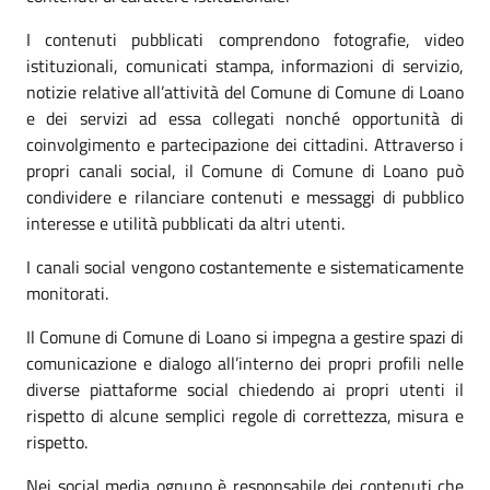
I contenuti pubblicati comprendono fotografie, video
istituzionali, comunicati stampa, informazioni di servizio,
notizie relative all’attività del Comune di Comune di Loano
e dei servizi ad essa collegati nonché opportunità di
coinvolgimento e partecipazione dei cittadini. Attraverso i
propri canali social, il Comune di Comune di Loano può
condividere e rilanciare contenuti e messaggi di pubblico
interesse e utilità pubblicati da altri utenti.
I canali social vengono costantemente e sistematicamente
monitorati.
Il Comune di Comune di Loano si impegna a gestire spazi di
comunicazione e dialogo all’interno dei propri profili nelle
diverse piattaforme social chiedendo ai propri utenti il
rispetto di alcune semplici regole di correttezza, misura e
rispetto.
Nei social media ognuno è responsabile dei contenuti che