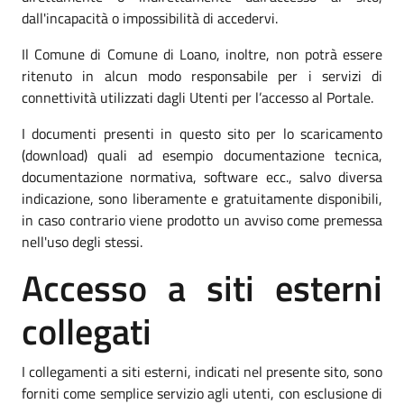
dall'incapacità o impossibilità di accedervi.
Il Comune di Comune di Loano, inoltre, non potrà essere
ritenuto in alcun modo responsabile per i servizi di
connettività utilizzati dagli Utenti per l’accesso al Portale.
I documenti presenti in questo sito per lo scaricamento
(download) quali ad esempio documentazione tecnica,
documentazione normativa, software ecc., salvo diversa
indicazione, sono liberamente e gratuitamente disponibili,
in caso contrario viene prodotto un avviso come premessa
nell'uso degli stessi.
Accesso a siti esterni
collegati
I collegamenti a siti esterni, indicati nel presente sito, sono
forniti come semplice servizio agli utenti, con esclusione di