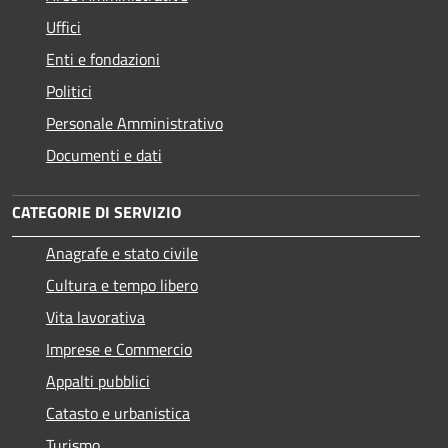
Uffici
Enti e fondazioni
Politici
Personale Amministrativo
Documenti e dati
CATEGORIE DI SERVIZIO
Anagrafe e stato civile
Cultura e tempo libero
Vita lavorativa
Imprese e Commercio
Appalti pubblici
Catasto e urbanistica
Turismo