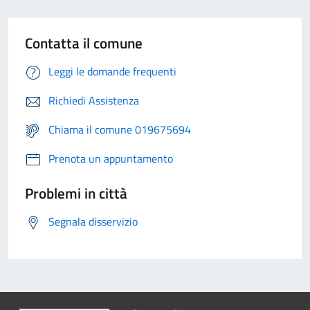
Contatta il comune
Leggi le domande frequenti
Richiedi Assistenza
Chiama il comune 019675694
Prenota un appuntamento
Problemi in città
Segnala disservizio