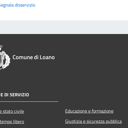
Segnala disservizio
Comune di Loano
E DI SERVIZIO
Educazione e formazione
 stato civile
Giustizia e sicurezza pubblica
 tempo libero