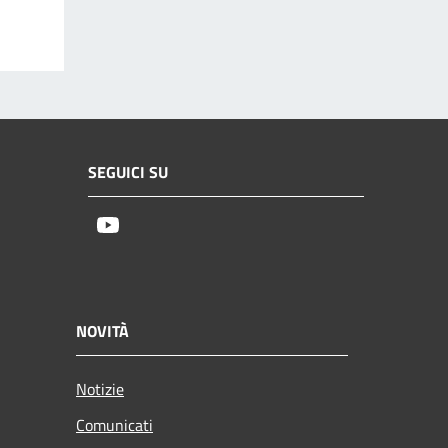
SEGUICI SU
Youtube
NOVITÀ
Notizie
Comunicati