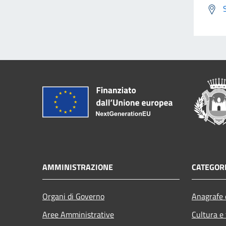
AMMINISTRAZIONE
CATEGORI
Organi di Governo
Anagrafe e
Aree Amministrative
Cultura e