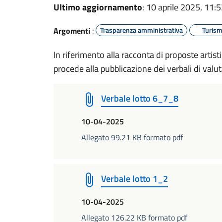
Ultimo aggiornamento
: 10 aprile 2025, 11:
Argomenti
:
Trasparenza amministrativa
Turis
In riferimento alla racconta di proposte artist
procede alla pubblicazione dei verbali di valu
Verbale lotto 6_7_8
10-04-2025
Allegato 99.21 KB formato pdf
Verbale lotto 1_2
10-04-2025
Allegato 126.22 KB formato pdf