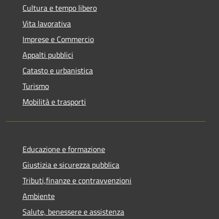
Cultura e tempo libero
Vita lavorativa
Imprese e Commercio
Appalti pubblici
Catasto e urbanistica
Turismo
Mobilità e trasporti
Educazione e formazione
Giustizia e sicurezza pubblica
Tributi,finanze e contravvenzioni
Ambiente
Salute, benessere e assistenza