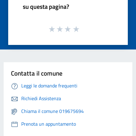
su questa pagina?
Contatta il comune
Leggi le domande frequenti
Richiedi Assistenza
Chiama il comune 019675694
Prenota un appuntamento