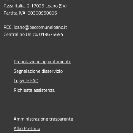
P.zza Italia, 2 17025 Loano (SV)
Partita IVA: 00308950096
PEC: loano@peccomuneloano.it
Centralino Unico: 019675694
Prenotazione appuntamento
Segnalazione disservizio
Leggi le FAQ
Richiesta assistenza
Amministrazione trasparente
Albo Pretorio