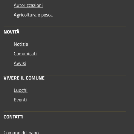
Autorizzazioni
Agricoltura e pesca
NOVITÀ
Notizie
Comunicati
Avvisi
VIVERE IL COMUNE
Luoghi
Eventi
CONTATTI
Comune di Loano