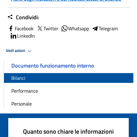
Condividi:
Facebook
Twitter
Whatsapp
Telegram
LinkedIn
Vedi azioni
Documento funzionamento interno
Bilanci
Performance
Personale
Quanto sono chiare le informazioni