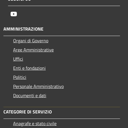
Youtube
AMMINISTRAZIONE
Organi di Governo
Aree Amministrative
Uffici
Enti e fondazioni
Politici
Personale Amministrativo
Documenti e dati
CATEGORIE DI SERVIZIO
Anagrafe e stato civile