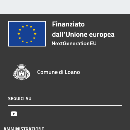
Comune di Loano
SEGUICI SU
Youtube
AMMINISTRAZIONE