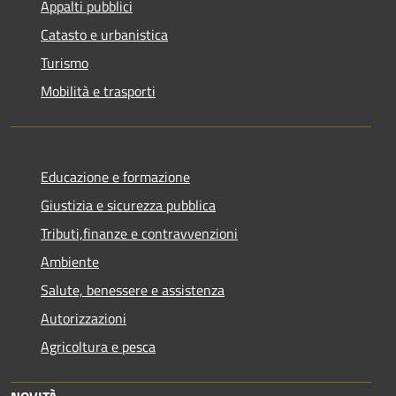
Appalti pubblici
Catasto e urbanistica
Turismo
Mobilità e trasporti
Educazione e formazione
Giustizia e sicurezza pubblica
Tributi,finanze e contravvenzioni
Ambiente
Salute, benessere e assistenza
Autorizzazioni
Agricoltura e pesca