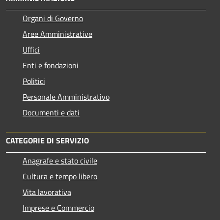
Organi di Governo
Aree Amministrative
Uffici
Enti e fondazioni
Politici
Personale Amministrativo
Documenti e dati
CATEGORIE DI SERVIZIO
Anagrafe e stato civile
Cultura e tempo libero
Vita lavorativa
Imprese e Commercio