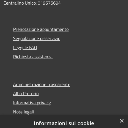
Centralino Unico: 019675694
Prenotazione appuntamento
Segnalazione disservizio
Leggi le FAQ
Richiesta assistenza
Amministrazione trasparente
Albo Pretorio
Informativa privacy
Note legali
×
Dichiarazione di accessibilità
Informazioni sui cookie