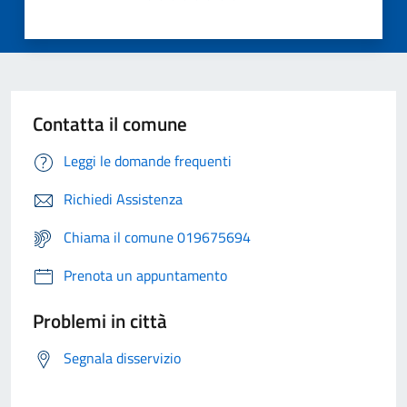
Contatta il comune
Leggi le domande frequenti
Richiedi Assistenza
Chiama il comune 019675694
Prenota un appuntamento
Problemi in città
Segnala disservizio