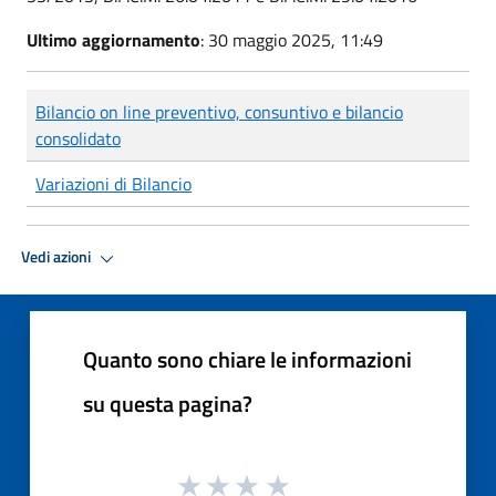
Ultimo aggiornamento
: 30 maggio 2025, 11:49
Bilancio on line preventivo, consuntivo e bilancio
consolidato
Variazioni di Bilancio
Vedi azioni
Quanto sono chiare le informazioni
su questa pagina?