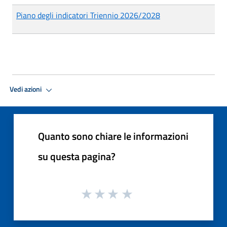
Piano degli indicatori Triennio 2026/2028
Vedi azioni
Quanto sono chiare le informazioni
su questa pagina?