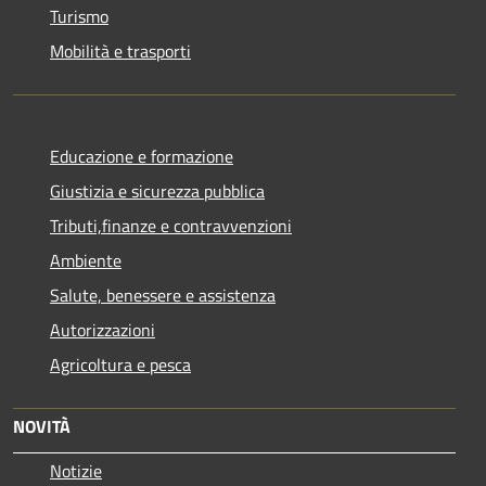
Turismo
Mobilità e trasporti
Educazione e formazione
Giustizia e sicurezza pubblica
Tributi,finanze e contravvenzioni
Ambiente
Salute, benessere e assistenza
Autorizzazioni
Agricoltura e pesca
NOVITÀ
Notizie