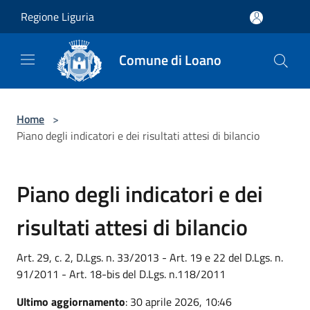
Salta al contenuto principale
Regione Liguria
Comune di Loano
Home
>
Piano degli indicatori e dei risultati attesi di bilancio
Piano degli indicatori e dei
risultati attesi di bilancio
Art. 29, c. 2, D.Lgs. n. 33/2013 - Art. 19 e 22 del D.Lgs. n.
91/2011 - Art. 18-bis del D.Lgs. n.118/2011
Ultimo aggiornamento
: 30 aprile 2026, 10:46