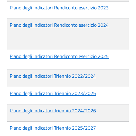
Piano degli indicatori Rendiconto esercizio 2023
Piano degli indicatori Rendiconto esercizio 2024
Piano degli indicatori Rendiconto esercizio 2025
Piano degli indicatori Triennio 2022/2024
Piano degli indicatori Triennio 2023/2025
Piano degli indicatori Triennio 2024/2026
Piano degli indicatori Triennio 2025/2027