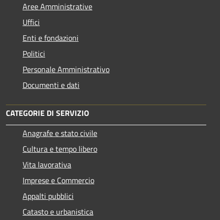
Aree Amministrative
Uffici
Enti e fondazioni
Politici
Personale Amministrativo
Documenti e dati
CATEGORIE DI SERVIZIO
Anagrafe e stato civile
Cultura e tempo libero
Vita lavorativa
Imprese e Commercio
Appalti pubblici
Catasto e urbanistica