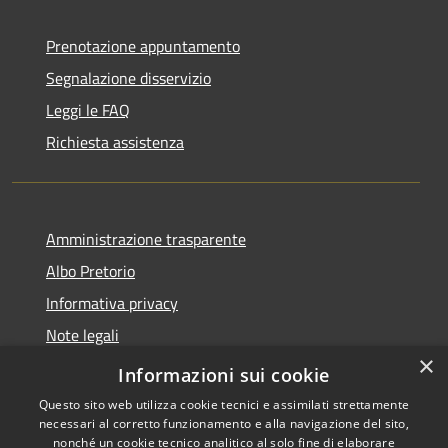
Prenotazione appuntamento
Segnalazione disservizio
Leggi le FAQ
Richiesta assistenza
Amministrazione trasparente
Albo Pretorio
Informativa privacy
Note legali
×
Dichiarazione di accessibilità
Informazioni sui cookie
Questo sito web utilizza cookie tecnici e assimilati strettamente
necessari al corretto funzionamento e alla navigazione del sito,
nonché un cookie tecnico analitico al solo fine di elaborare