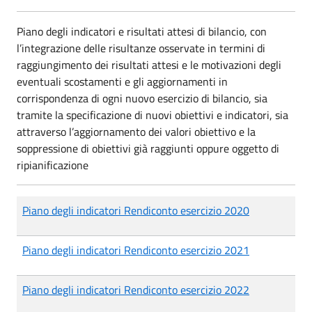
Piano degli indicatori e risultati attesi di bilancio, con
l’integrazione delle risultanze osservate in termini di
raggiungimento dei risultati attesi e le motivazioni degli
eventuali scostamenti e gli aggiornamenti in
corrispondenza di ogni nuovo esercizio di bilancio, sia
tramite la specificazione di nuovi obiettivi e indicatori, sia
attraverso l’aggiornamento dei valori obiettivo e la
soppressione di obiettivi già raggiunti oppure oggetto di
ripianificazione
Piano degli indicatori Rendiconto esercizio 2020
Piano degli indicatori Rendiconto esercizio 2021
Piano degli indicatori Rendiconto esercizio 2022