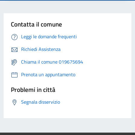
Contatta il comune
Leggi le domande frequenti
Richiedi Assistenza
Chiama il comune 019675694
Prenota un appuntamento
Problemi in città
Segnala disservizio