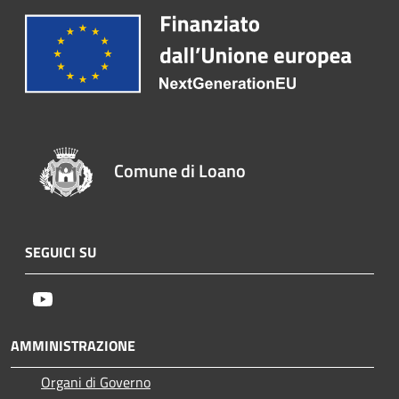
Comune di Loano
SEGUICI SU
Youtube
AMMINISTRAZIONE
Organi di Governo