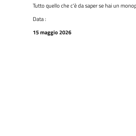
Tutto quello che c'è da saper se hai un monop
Data :
15 maggio 2026