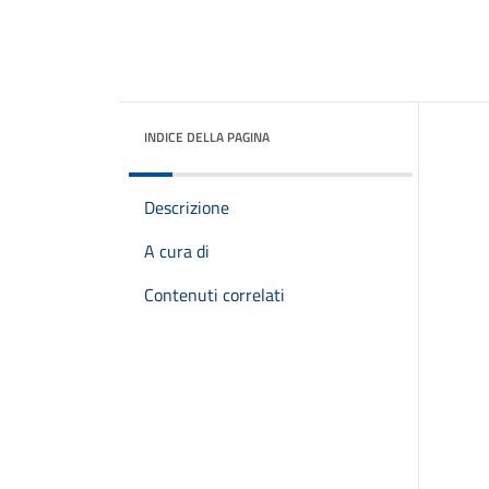
INDICE DELLA PAGINA
Descrizione
A cura di
Contenuti correlati