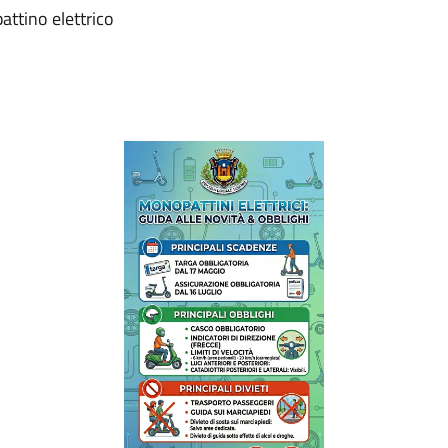
attino elettrico