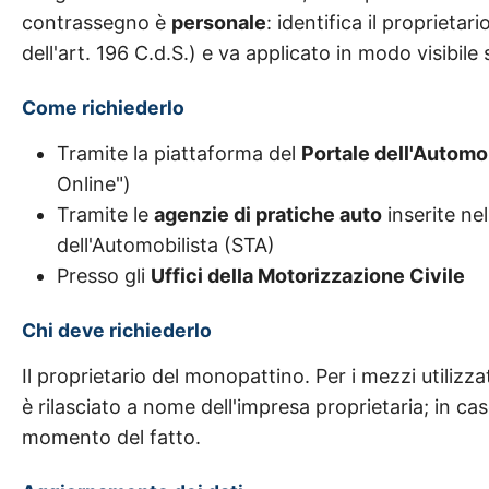
contrassegno è
personale
: identifica il proprietar
dell'art. 196 C.d.S.) e va applicato in modo visibil
Come richiederlo
Tramite la piattaforma del
Portale dell'Automo
Online")
Tramite le
agenzie di pratiche auto
inserite ne
dell'Automobilista (STA)
Presso gli
Uffici della Motorizzazione Civile
Chi deve richiederlo
Il proprietario del monopattino. Per i mezzi utilizza
è rilasciato a nome dell'impresa proprietaria; in cas
momento del fatto.