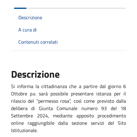
Descrizione
A cura di
Contenuti correlati
Descrizione
Si informa la cittadinanza che a partire dal giorno 6
Ottobre p.v. sarà possibile presentare istanza per il
rilascio del “permesso rosa”, così come previsto dalla
delibera di Giunta Comunale numero 93 del 18
Settembre 2024, mediante apposito procedimento
online raggiungibile dalla sezione servizi del Sito
Istituzionale.