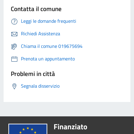
Contatta il comune
Leggi le domande frequenti
Richiedi Assistenza
Chiama il comune 019675694
Prenota un appuntamento
Problemi in città
Segnala disservizio