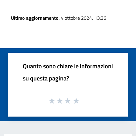
Ultimo aggiornamento
: 4 ottobre 2024, 13:36
Quanto sono chiare le informazioni
su questa pagina?