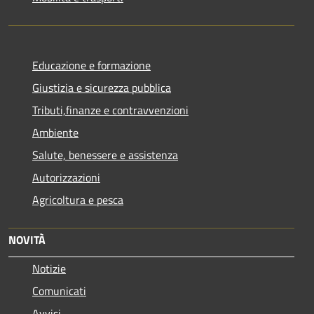
Educazione e formazione
Giustizia e sicurezza pubblica
Tributi,finanze e contravvenzioni
Ambiente
Salute, benessere e assistenza
Autorizzazioni
Agricoltura e pesca
NOVITÀ
Notizie
Comunicati
Avvisi