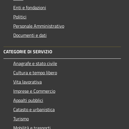
Enti e fondazioni
Politici
Personale Amministrativo
Documenti e dati
CATEGORIE DI SERVIZIO
Anagrafe e stato civile
Cultura e tempo libero
Vita lavorativa
Imprese e Commercio
Appalti pubblici
Catasto e urbanistica
Turismo
Mobilità e trasporti