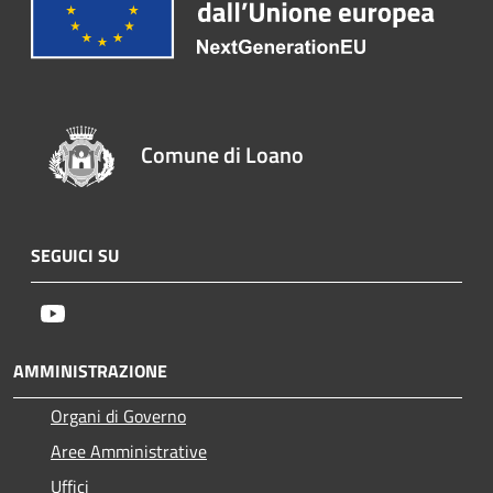
Comune di Loano
SEGUICI SU
Youtube
AMMINISTRAZIONE
Organi di Governo
Aree Amministrative
Uffici