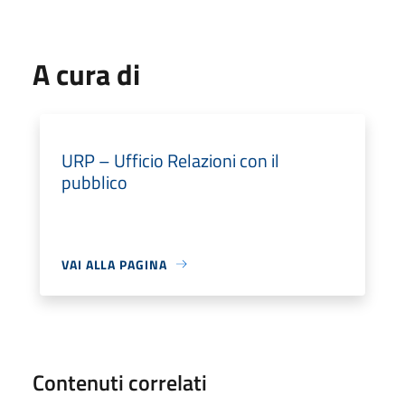
A cura di
URP – Ufficio Relazioni con il
pubblico
VAI ALLA PAGINA
Contenuti correlati