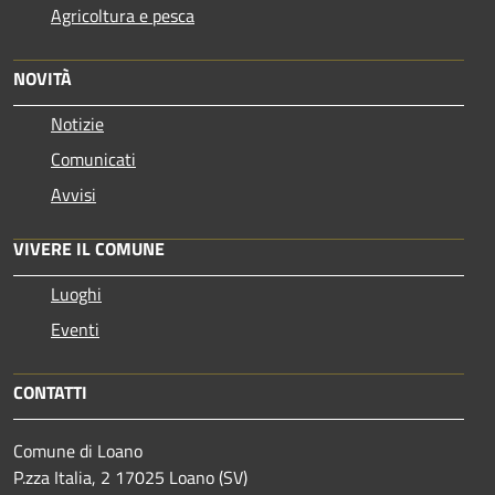
Agricoltura e pesca
NOVITÀ
Notizie
Comunicati
Avvisi
VIVERE IL COMUNE
Luoghi
Eventi
CONTATTI
Comune di Loano
P.zza Italia, 2 17025 Loano (SV)