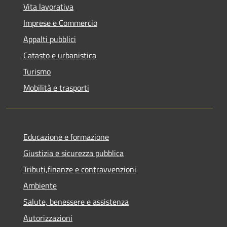
Vita lavorativa
Imprese e Commercio
Appalti pubblici
Catasto e urbanistica
Turismo
Mobilità e trasporti
Educazione e formazione
Giustizia e sicurezza pubblica
Tributi,finanze e contravvenzioni
Ambiente
Salute, benessere e assistenza
Autorizzazioni