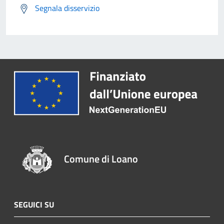
Segnala disservizio
Comune di Loano
SEGUICI SU