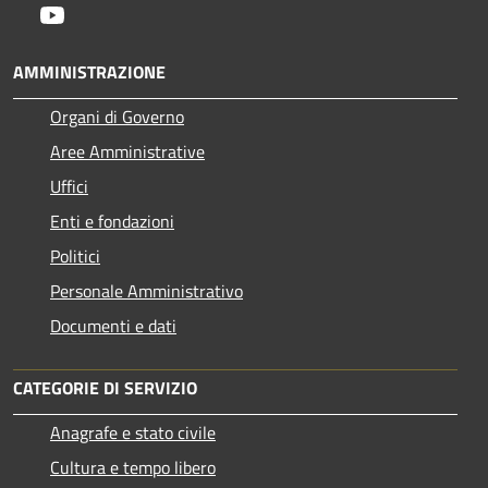
Youtube
AMMINISTRAZIONE
Organi di Governo
Aree Amministrative
Uffici
Enti e fondazioni
Politici
Personale Amministrativo
Documenti e dati
CATEGORIE DI SERVIZIO
Anagrafe e stato civile
Cultura e tempo libero