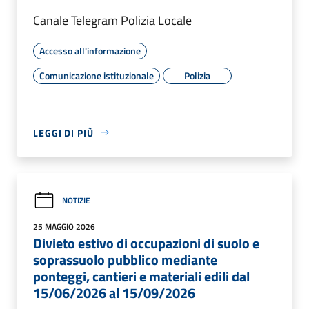
Canale Telegram Polizia Locale
Accesso all'informazione
Comunicazione istituzionale
Polizia
LEGGI DI PIÙ
NOTIZIE
25 MAGGIO 2026
Divieto estivo di occupazioni di suolo e
soprassuolo pubblico mediante
ponteggi, cantieri e materiali edili dal
15/06/2026 al 15/09/2026