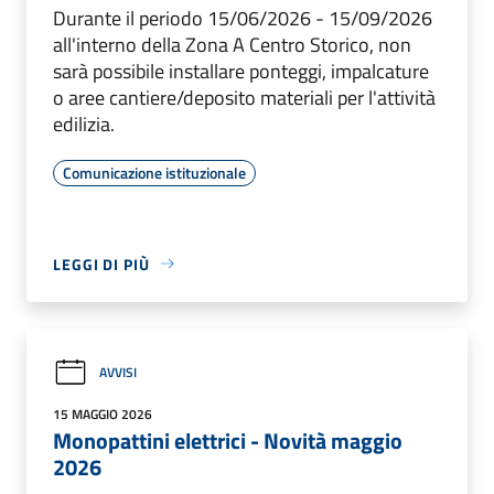
Durante il periodo 15/06/2026 - 15/09/2026
all'interno della Zona A Centro Storico, non
sarà possibile installare ponteggi, impalcature
o aree cantiere/deposito materiali per l'attività
edilizia.
Comunicazione istituzionale
LEGGI DI PIÙ
AVVISI
15 MAGGIO 2026
Monopattini elettrici - Novità maggio
2026