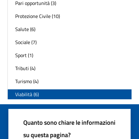
Pari opportunità (3)
Protezione Civile (10)
Salute (6)
Sociale (7)
Sport (1)
Tributi (4)
Turismo (4)
Viabilità (6)
Quanto sono chiare le informazioni
su questa pagina?