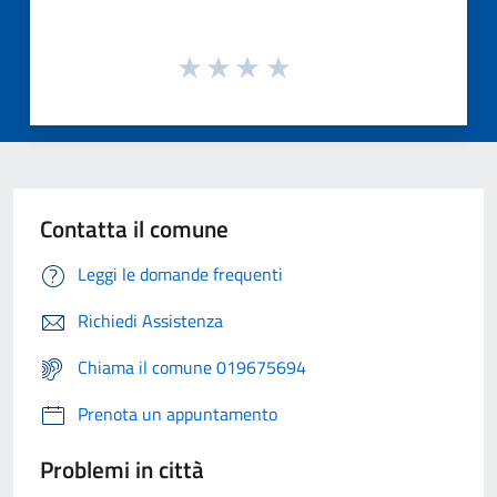
Contatta il comune
Leggi le domande frequenti
Richiedi Assistenza
Chiama il comune 019675694
Prenota un appuntamento
Problemi in città