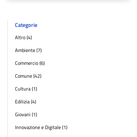
Categorie
Altro (4)
Ambiente (7)
Commercio (6)
Comune (42)
Cultura (1)
Edilizia (4)
Giovani (1)
Innovazione e Digitale (1)