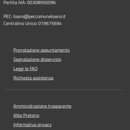
Partita IVA: 00308950096
PEC: loano@peccomuneloano.it
Centralino Unico: 019675694
Prenotazione appuntamento
Segnalazione disservizio
Leggi le FAQ
Richiesta assistenza
Amministrazione trasparente
Albo Pretorio
Informativa privacy