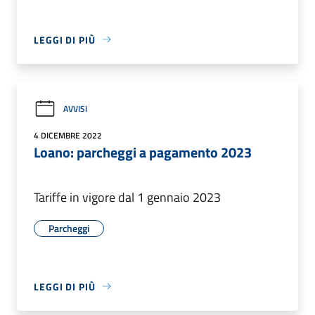
LEGGI DI PIÙ
AVVISI
4 DICEMBRE 2022
Loano: parcheggi a pagamento 2023
Tariffe in vigore dal 1 gennaio 2023
Parcheggi
LEGGI DI PIÙ