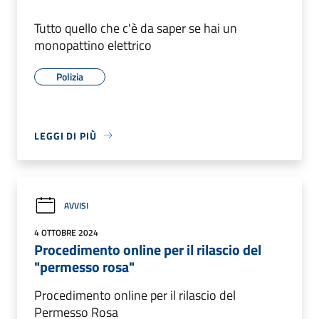
Tutto quello che c'è da saper se hai un
monopattino elettrico
Polizia
LEGGI DI PIÙ
AVVISI
4 OTTOBRE 2024
Procedimento online per il rilascio del
"permesso rosa"
Procedimento online per il rilascio del
Permesso Rosa