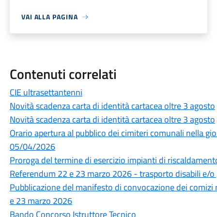
VAI ALLA PAGINA
Contenuti correlati
CIE ultrasettantenni
Novità scadenza carta di identità cartacea oltre 3 agosto
Novità scadenza carta di identità cartacea oltre 3 agosto
Orario apertura al pubblico dei cimiteri comunali nella 
05/04/2026
Proroga del termine di esercizio impianti di riscaldamen
Referendum 22 e 23 marzo 2026 - trasporto disabili e/o 
Pubblicazione del manifesto di convocazione dei comizi
e 23 marzo 2026
Bando Concorso Istruttore Tecnico