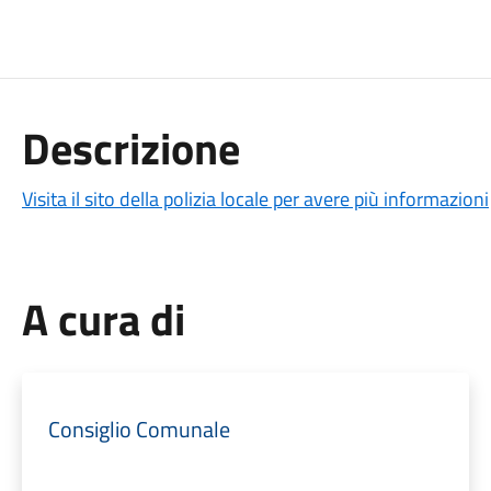
Descrizione
Visita il sito della polizia locale per avere più informazioni
A cura di
Consiglio Comunale