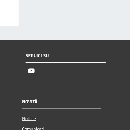
SEGUICI SU
Youtube
NOVITÀ
Notizie
Comunicati