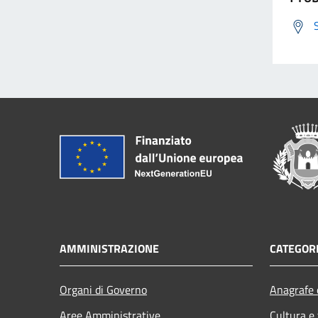
AMMINISTRAZIONE
CATEGORI
Organi di Governo
Anagrafe e
Aree Amministrative
Cultura e