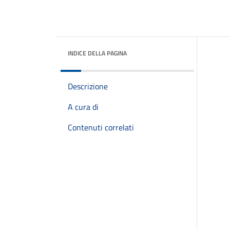
INDICE DELLA PAGINA
Descrizione
A cura di
Contenuti correlati