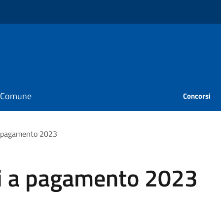
il Comune
Concorsi
a pagamento 2023
i a pagamento 2023