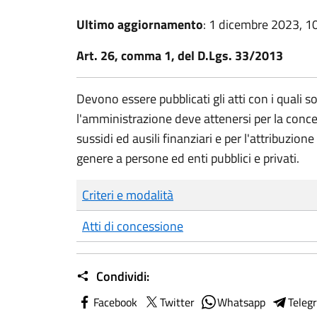
Ultimo aggiornamento
: 1 dicembre 2023, 1
Art. 26, comma 1, del D.Lgs. 33/2013
Devono essere pubblicati gli atti con i quali so
l'amministrazione deve attenersi per la conce
sussidi ed ausili finanziari e per l'attribuzio
genere a persone ed enti pubblici e privati.
Criteri e modalità
Atti di concessione
Condividi:
Facebook
Twitter
Whatsapp
Teleg