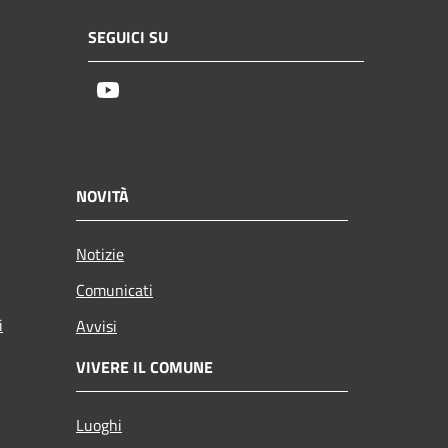
SEGUICI SU
Youtube
NOVITÀ
Notizie
Comunicati
i
Avvisi
VIVERE IL COMUNE
Luoghi