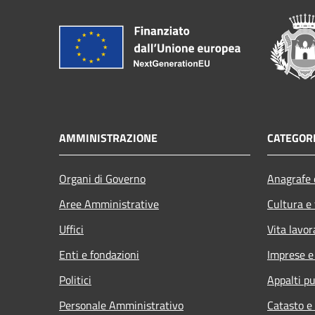
AMMINISTRAZIONE
CATEGORI
Organi di Governo
Anagrafe e
Aree Amministrative
Cultura e
Uffici
Vita lavor
Enti e fondazioni
Imprese 
Politici
Appalti pu
Personale Amministrativo
Catasto e