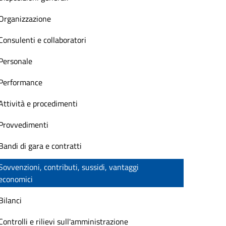
Organizzazione
Consulenti e collaboratori
Personale
Performance
Attività e procedimenti
Provvedimenti
Bandi di gara e contratti
Sovvenzioni, contributi, sussidi, vantaggi
economici
Bilanci
Controlli e rilievi sull'amministrazione