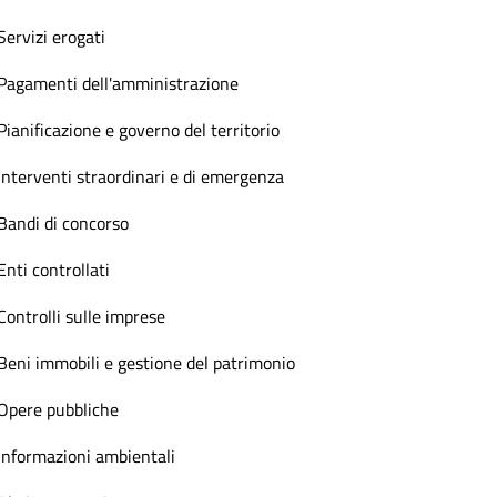
Servizi erogati
Pagamenti dell'amministrazione
Pianificazione e governo del territorio
Interventi straordinari e di emergenza
Bandi di concorso
Enti controllati
Controlli sulle imprese
Beni immobili e gestione del patrimonio
Opere pubbliche
Informazioni ambientali