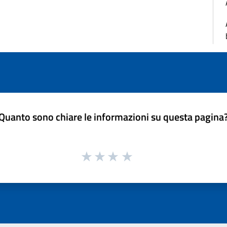
Quanto sono chiare le informazioni su questa pagina