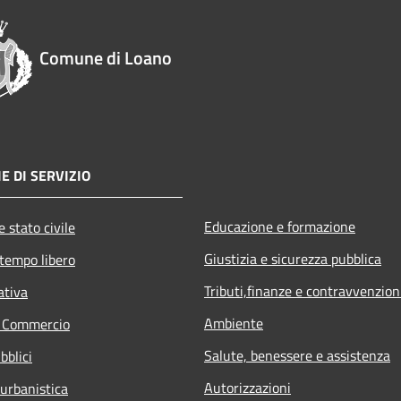
Comune di Loano
E DI SERVIZIO
Educazione e formazione
 stato civile
Giustizia e sicurezza pubblica
 tempo libero
Tributi,finanze e contravvenzion
ativa
Ambiente
e Commercio
Salute, benessere e assistenza
bblici
Autorizzazioni
 urbanistica