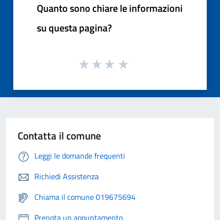
Quanto sono chiare le informazioni
su questa pagina?
Contatta il comune
Leggi le domande frequenti
Richiedi Assistenza
Chiama il comune 019675694
Prenota un appuntamento