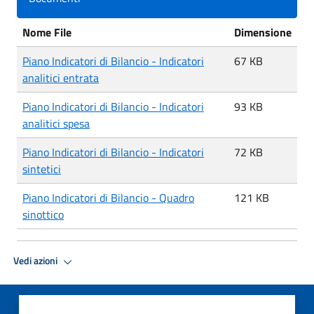
Nome File
Dimensione
Piano Indicatori di Bilancio - Indicatori
67 KB
analitici entrata
Piano Indicatori di Bilancio - Indicatori
93 KB
analitici spesa
Piano Indicatori di Bilancio - Indicatori
72 KB
sintetici
Piano Indicatori di Bilancio - Quadro
121 KB
sinottico
Vedi azioni