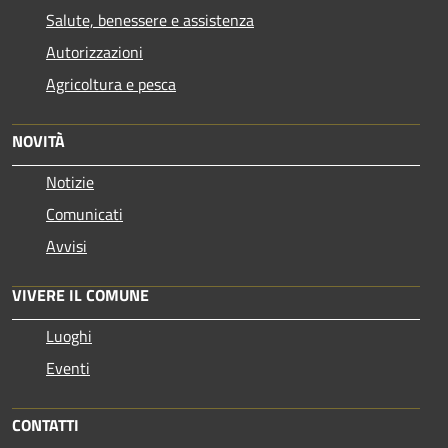
Salute, benessere e assistenza
Autorizzazioni
Agricoltura e pesca
NOVITÀ
Notizie
Comunicati
Avvisi
VIVERE IL COMUNE
Luoghi
Eventi
CONTATTI