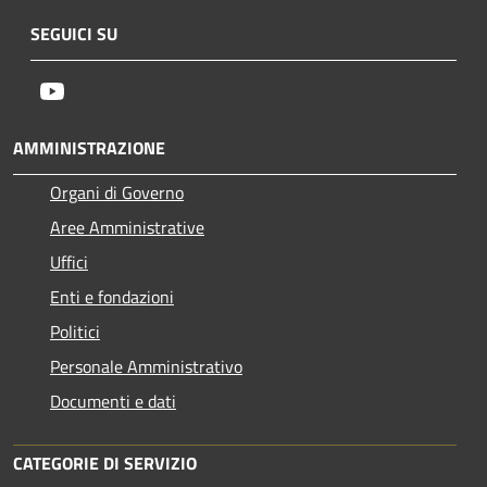
SEGUICI SU
Youtube
AMMINISTRAZIONE
Organi di Governo
Aree Amministrative
Uffici
Enti e fondazioni
Politici
Personale Amministrativo
Documenti e dati
CATEGORIE DI SERVIZIO