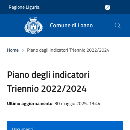
Salta al contenuto principale
Regione Liguria
Comune di Loano
Home
>
Piano degli indicatori Triennio 2022/2024
Piano degli indicatori
Triennio 2022/2024
Ultimo aggiornamento
: 30 maggio 2025, 13:44
Documenti