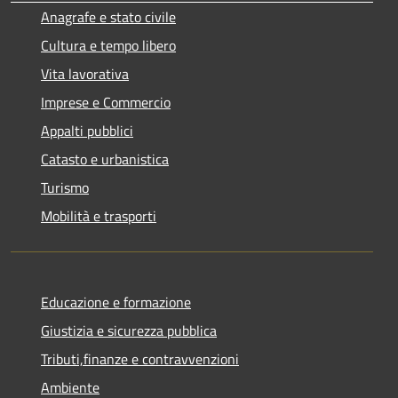
Anagrafe e stato civile
Cultura e tempo libero
Vita lavorativa
Imprese e Commercio
Appalti pubblici
Catasto e urbanistica
Turismo
Mobilità e trasporti
Educazione e formazione
Giustizia e sicurezza pubblica
Tributi,finanze e contravvenzioni
Ambiente