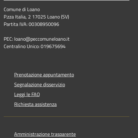
Comune di Loano
P.zza Italia, 2 17025 Loano (SV)
Partita IVA: 00308950096
PEC: loano@peccomuneloano.it
Centralino Unico: 019675694
Prenotazione appuntamento
Segnalazione disservizio
Leggi le FAQ
Richiesta assistenza
Amministrazione trasparente