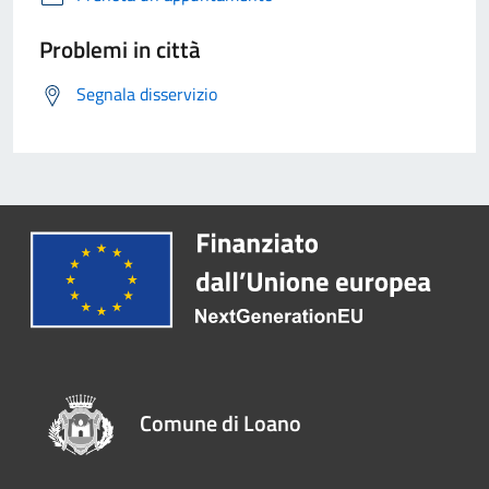
Problemi in città
Segnala disservizio
Comune di Loano