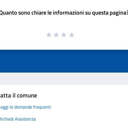
Quanto sono chiare le informazioni su questa pagina
atta il comune
Leggi le domande frequenti
Richiedi Assistenza