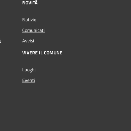
NOVITÀ
Notizie
Comunicati
i
Avvisi
VIVERE IL COMUNE
Luoghi
Eventi