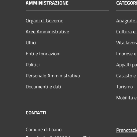
AMMINISTRAZIONE
CATEGORI
Organi di Governo
Anagrafe e
Aree Amministrative
Cultura e
Uffici
Vita lavor
Enti e fondazioni
Imprese 
Politici
Appalti pu
Personale Amministrativo
Catasto e
Documenti e dati
Turismo
Mobilità e
CONTATTI
Comune di Loano
Prenotaz