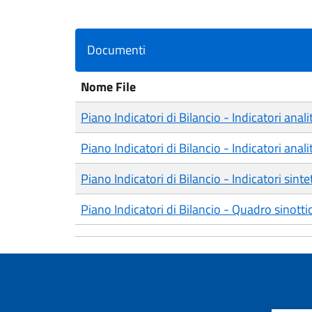
Documenti
Nome File
Piano Indicatori di Bilancio - Indicatori anali
Piano Indicatori di Bilancio - Indicatori anali
Piano Indicatori di Bilancio - Indicatori sintet
Piano Indicatori di Bilancio - Quadro sinotti