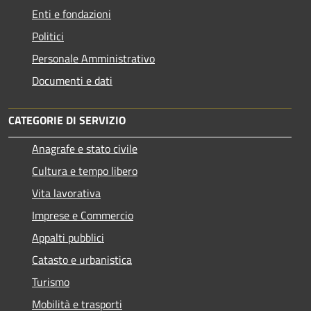
Enti e fondazioni
Politici
Personale Amministrativo
Documenti e dati
CATEGORIE DI SERVIZIO
Anagrafe e stato civile
Cultura e tempo libero
Vita lavorativa
Imprese e Commercio
Appalti pubblici
Catasto e urbanistica
Turismo
Mobilità e trasporti