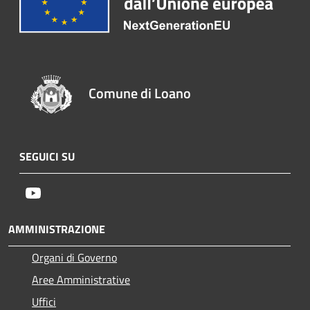
Comune di Loano
SEGUICI SU
Youtube
AMMINISTRAZIONE
Organi di Governo
Aree Amministrative
Uffici