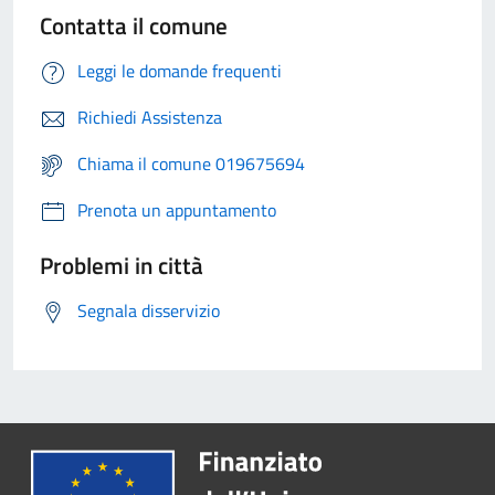
Contatta il comune
Leggi le domande frequenti
Richiedi Assistenza
Chiama il comune 019675694
Prenota un appuntamento
Problemi in città
Segnala disservizio