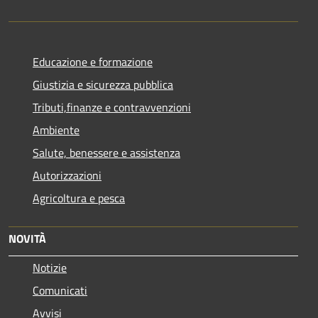
Educazione e formazione
Giustizia e sicurezza pubblica
Tributi,finanze e contravvenzioni
Ambiente
Salute, benessere e assistenza
Autorizzazioni
Agricoltura e pesca
NOVITÀ
Notizie
Comunicati
Avvisi