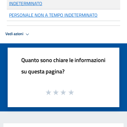
INDETERMINATO
PERSONALE NON A TEMPO INDETERMINATO
Vedi azioni
Quanto sono chiare le informazioni
su questa pagina?