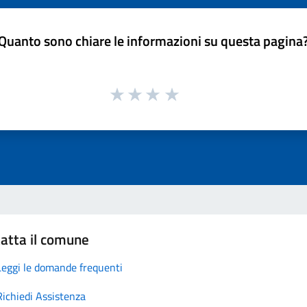
Quanto sono chiare le informazioni su questa pagina
atta il comune
Leggi le domande frequenti
Richiedi Assistenza