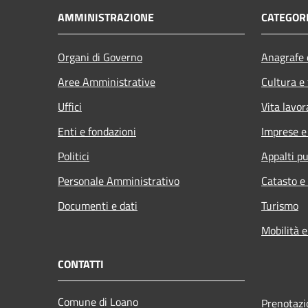
AMMINISTRAZIONE
CATEGORI
Organi di Governo
Anagrafe e
Aree Amministrative
Cultura e
Uffici
Vita lavor
Enti e fondazioni
Imprese 
Politici
Appalti pu
Personale Amministrativo
Catasto e
Documenti e dati
Turismo
Mobilità e
CONTATTI
Comune di Loano
Prenotaz