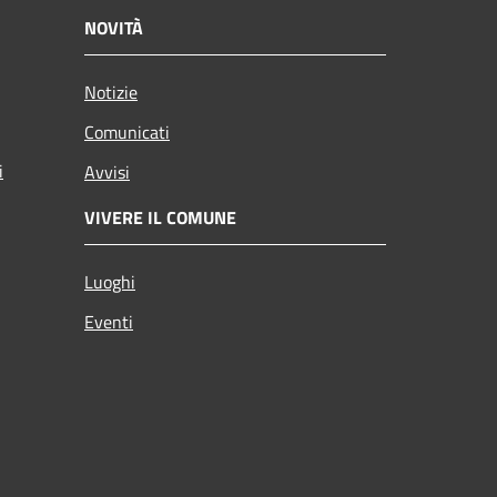
NOVITÀ
Notizie
Comunicati
i
Avvisi
VIVERE IL COMUNE
Luoghi
Eventi