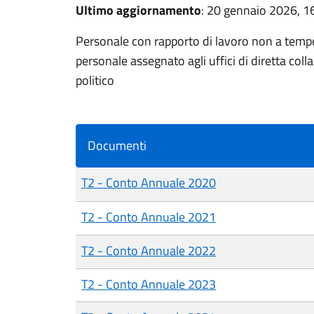
Ultimo aggiornamento
: 20 gennaio 2026, 1
Personale con rapporto di lavoro non a tempo
personale assegnato agli uffici di diretta coll
politico
Documenti
T2 - Conto Annuale 2020
T2 - Conto Annuale 2021
T2 - Conto Annuale 2022
T2 - Conto Annuale 2023