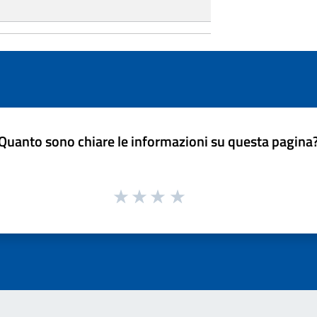
Quanto sono chiare le informazioni su questa pagina