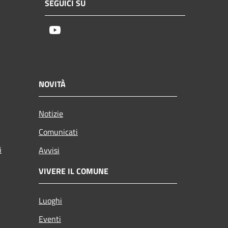
SEGUICI SU
Youtube
NOVITÀ
Notizie
Comunicati
i
Avvisi
VIVERE IL COMUNE
Luoghi
Eventi