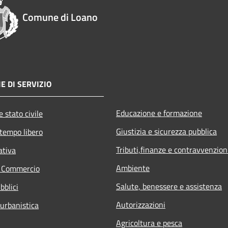
Comune di Loano
E DI SERVIZIO
Educazione e formazione
 stato civile
Giustizia e sicurezza pubblica
 tempo libero
Tributi,finanze e contravvenzion
ativa
Ambiente
e Commercio
Salute, benessere e assistenza
bblici
Autorizzazioni
 urbanistica
Agricoltura e pesca