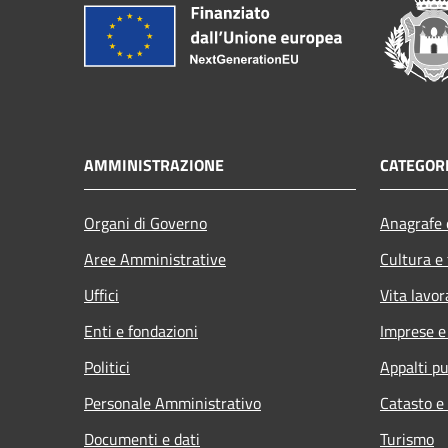
AMMINISTRAZIONE
CATEGORI
Organi di Governo
Anagrafe e
Aree Amministrative
Cultura e
Uffici
Vita lavor
Enti e fondazioni
Imprese 
Politici
Appalti pu
Personale Amministrativo
Catasto e
Documenti e dati
Turismo