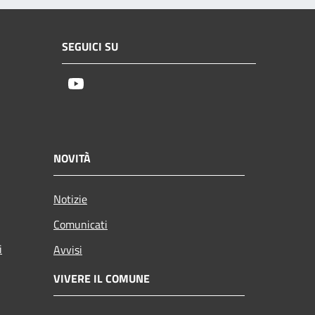
SEGUICI SU
Youtube
NOVITÀ
Notizie
Comunicati
i
Avvisi
VIVERE IL COMUNE