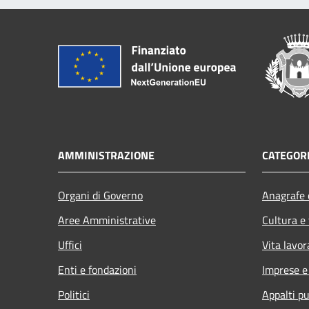
AMMINISTRAZIONE
CATEGORI
Organi di Governo
Anagrafe e
Aree Amministrative
Cultura e
Uffici
Vita lavor
Enti e fondazioni
Imprese 
Politici
Appalti pu