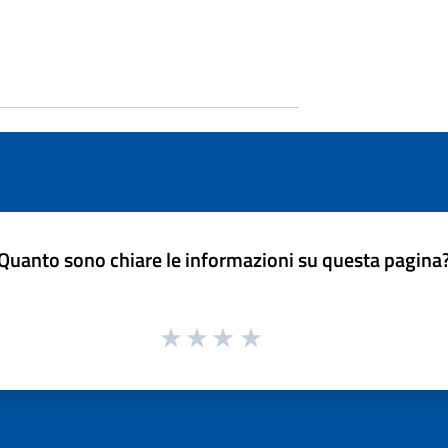
Quanto sono chiare le informazioni su questa pagina