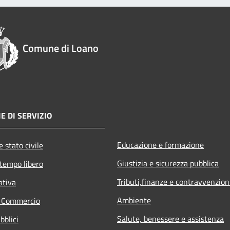
Comune di Loano
E DI SERVIZIO
Educazione e formazione
 stato civile
Giustizia e sicurezza pubblica
 tempo libero
Tributi,finanze e contravvenzion
ativa
Ambiente
e Commercio
Salute, benessere e assistenza
bblici