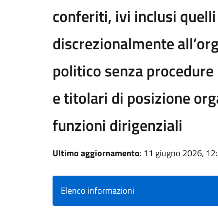
conferiti, ivi inclusi quelli
discrezionalmente all’org
politico senza procedure 
e titolari di posizione or
funzioni dirigenziali
Ultimo aggiornamento
: 11 giugno 2026, 12
Elenco informazioni