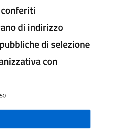
 conferiti
ano di indirizzo
pubbliche di selezione
ganizzativa con
:50