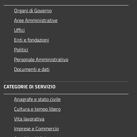
Organi di Governo
Aree Amministrative
Uffici
Enti e fondazioni
Politici
Personale Amministrativo
Documenti e dati
CATEGORIE DI SERVIZIO
Anagrafe e stato civile
Cultura e tempo libero
Vita lavorativa
Imprese e Commercio