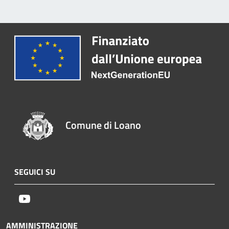
Comune di Loano
SEGUICI SU
Youtube
AMMINISTRAZIONE