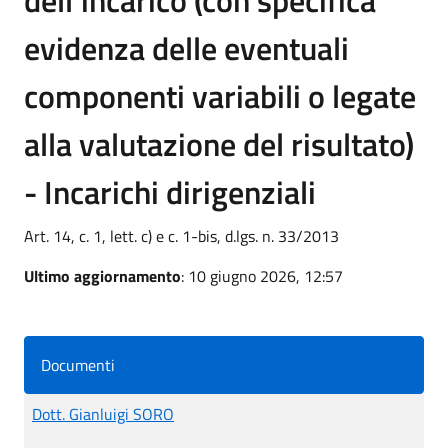
evidenza delle eventuali
componenti variabili o legate
alla valutazione del risultato)
- Incarichi dirigenziali
Art. 14, c. 1, lett. c) e c. 1-bis, d.lgs. n. 33/2013
Ultimo aggiornamento
: 10 giugno 2026, 12:57
Documenti
Dott. Gianluigi SORO