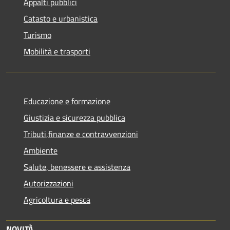
Appalti pubblici
Catasto e urbanistica
Turismo
Mobilità e trasporti
Educazione e formazione
Giustizia e sicurezza pubblica
Tributi,finanze e contravvenzioni
Ambiente
Salute, benessere e assistenza
Autorizzazioni
Agricoltura e pesca
NOVITÀ