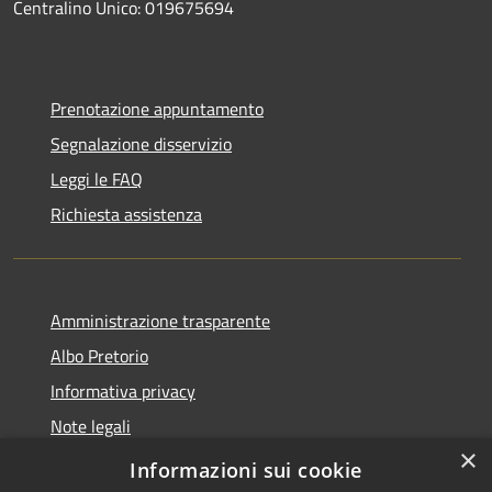
Centralino Unico: 019675694
Prenotazione appuntamento
Segnalazione disservizio
Leggi le FAQ
Richiesta assistenza
Amministrazione trasparente
Albo Pretorio
Informativa privacy
Note legali
×
Dichiarazione di accessibilità
Informazioni sui cookie