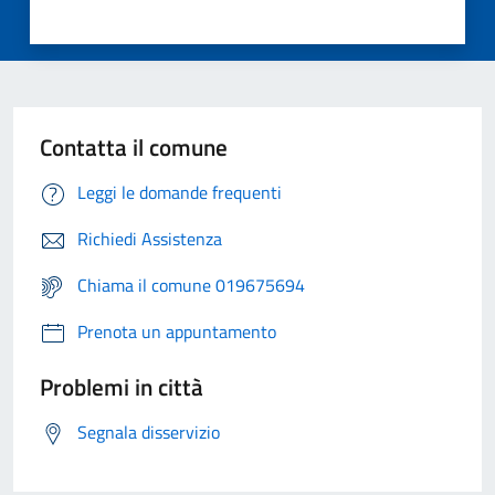
Contatta il comune
Leggi le domande frequenti
Richiedi Assistenza
Chiama il comune 019675694
Prenota un appuntamento
Problemi in città
Segnala disservizio