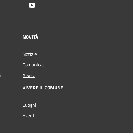
Youtube
NOVITÀ
Notizie
Comunicati
i
Avvisi
VIVERE IL COMUNE
Luoghi
Eventi