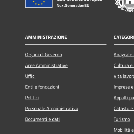
AMMINISTRAZIONE
CATEGORI
Organi di Governo
Anagrafe e
Aree Amministrative
Cultura e
Uffici
Vita lavor
Enti e fondazioni
Imprese 
Politici
Appalti pu
Personale Amministrativo
Catasto e
Documenti e dati
Turismo
Mobilità e