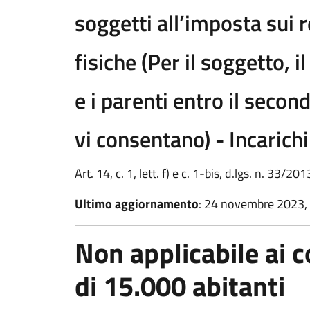
soggetti all’imposta sui 
fisiche (Per il soggetto, 
e i parenti entro il secon
vi consentano) - Incarichi
Art. 14, c. 1, lett. f) e c. 1-bis, d.lgs. n. 33/20
Ultimo aggiornamento
: 24 novembre 2023,
Non applicabile ai
di 15.000 abitanti