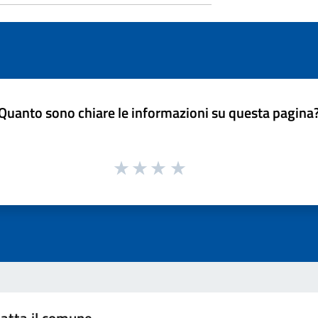
Quanto sono chiare le informazioni su questa pagina
atta il comune