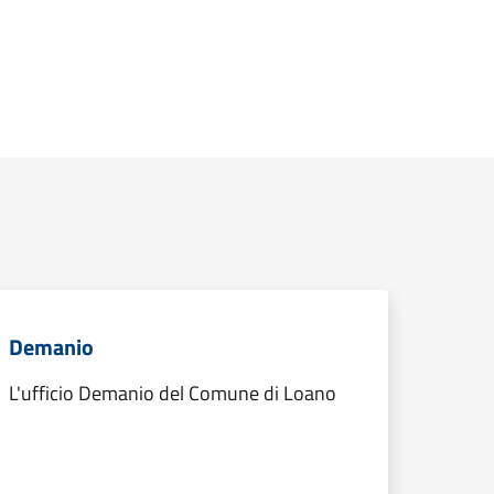
Demanio
L'ufficio Demanio del Comune di Loano