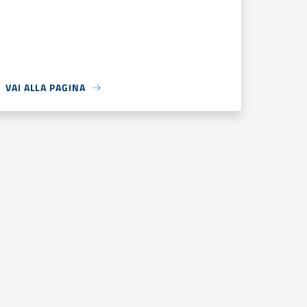
VAI ALLA PAGINA