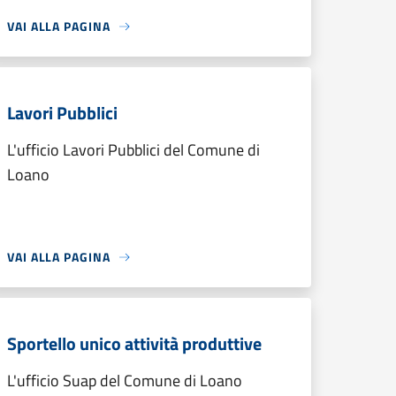
VAI ALLA PAGINA
Lavori Pubblici
L'ufficio Lavori Pubblici del Comune di
Loano
VAI ALLA PAGINA
Sportello unico attività produttive
L'ufficio Suap del Comune di Loano