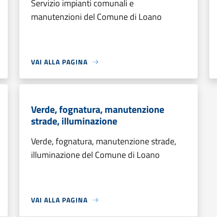
Servizio impianti comunali e
manutenzioni del Comune di Loano
VAI ALLA PAGINA
Verde, fognatura, manutenzione
strade, illuminazione
Verde, fognatura, manutenzione strade,
illuminazione del Comune di Loano
VAI ALLA PAGINA