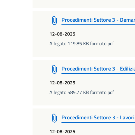
Procedimenti Settore 3 - Dema
12-08-2025
Allegato 119.85 KB formato pdf
Procedimenti Settore 3 - Edilizi
12-08-2025
Allegato 589.77 KB formato pdf
Procedimenti Settore 3 - Lavori
12-08-2025