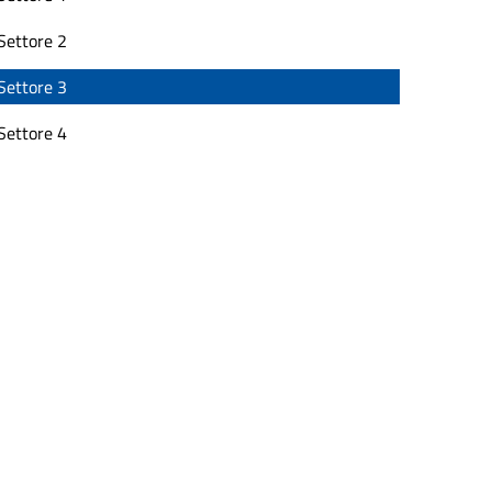
Settore 2
Settore 3
Settore 4