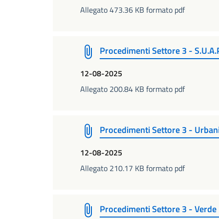
Allegato 473.36 KB formato pdf
Procedimenti Settore 3 - S.U.A.
12-08-2025
Allegato 200.84 KB formato pdf
Procedimenti Settore 3 - Urbani
12-08-2025
Allegato 210.17 KB formato pdf
Procedimenti Settore 3 - Verde