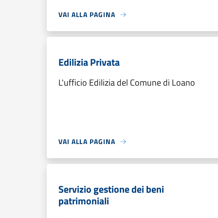
VAI ALLA PAGINA
Edilizia Privata
L'ufficio Edilizia del Comune di Loano
VAI ALLA PAGINA
Servizio gestione dei beni
patrimoniali