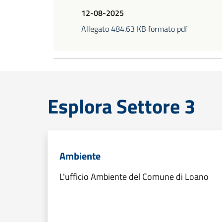
12-08-2025
Allegato 484.63 KB formato pdf
Esplora Settore 3
Ambiente
L'ufficio Ambiente del Comune di Loano