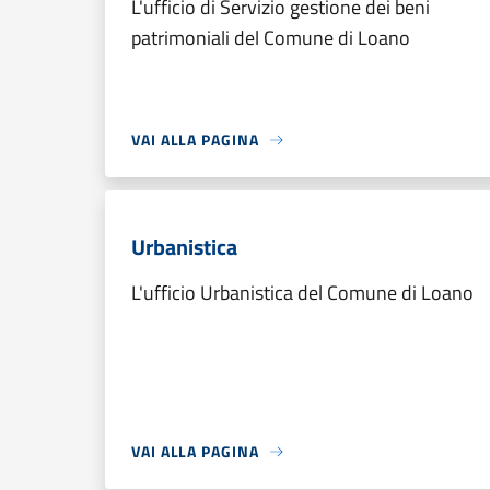
L'ufficio di Servizio gestione dei beni
patrimoniali del Comune di Loano
VAI ALLA PAGINA
Urbanistica
L'ufficio Urbanistica del Comune di Loano
VAI ALLA PAGINA