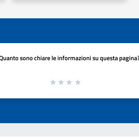
Quanto sono chiare le informazioni su questa pagina