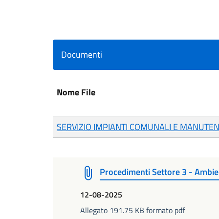
Documenti
Nome File
SERVIZIO IMPIANTI COMUNALI E MANUTEN
Procedimenti Settore 3 - Ambie
12-08-2025
Allegato 191.75 KB formato pdf