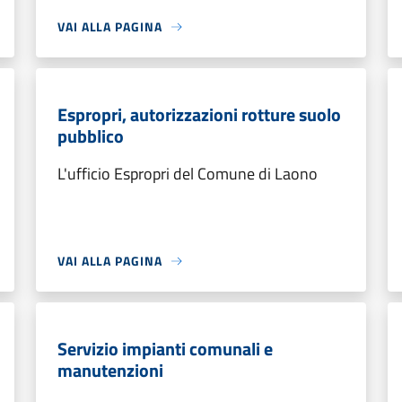
VAI ALLA PAGINA
Espropri, autorizzazioni rotture suolo
pubblico
L'ufficio Espropri del Comune di Laono
VAI ALLA PAGINA
Servizio impianti comunali e
manutenzioni