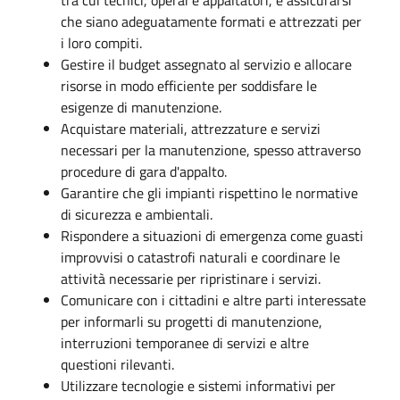
che siano adeguatamente formati e attrezzati per
i loro compiti.
Gestire il budget assegnato al servizio e allocare
risorse in modo efficiente per soddisfare le
esigenze di manutenzione.
Acquistare materiali, attrezzature e servizi
necessari per la manutenzione, spesso attraverso
procedure di gara d'appalto.
Garantire che gli impianti rispettino le normative
di sicurezza e ambientali.
Rispondere a situazioni di emergenza come guasti
improvvisi o catastrofi naturali e coordinare le
attività necessarie per ripristinare i servizi.
Comunicare con i cittadini e altre parti interessate
per informarli su progetti di manutenzione,
interruzioni temporanee di servizi e altre
questioni rilevanti.
Utilizzare tecnologie e sistemi informativi per