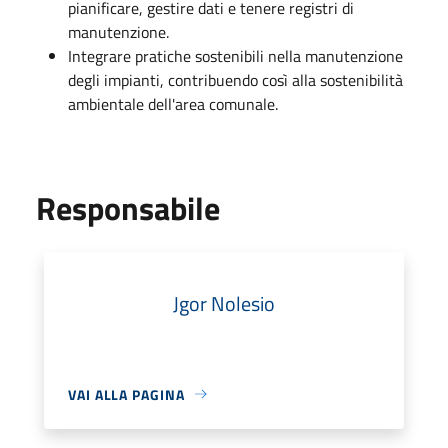
pianificare, gestire dati e tenere registri di
manutenzione.
Integrare pratiche sostenibili nella manutenzione
degli impianti, contribuendo così alla sostenibilità
ambientale dell'area comunale.
Responsabile
Jgor Nolesio
VAI ALLA PAGINA