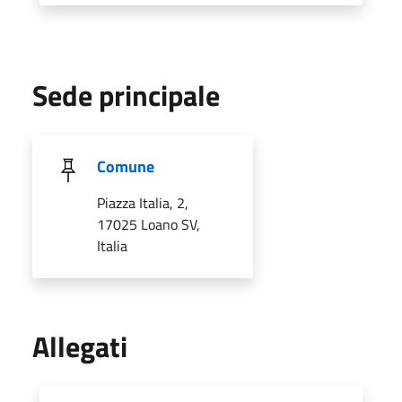
Sede principale
Comune
Piazza Italia, 2,
17025 Loano SV,
Italia
Allegati