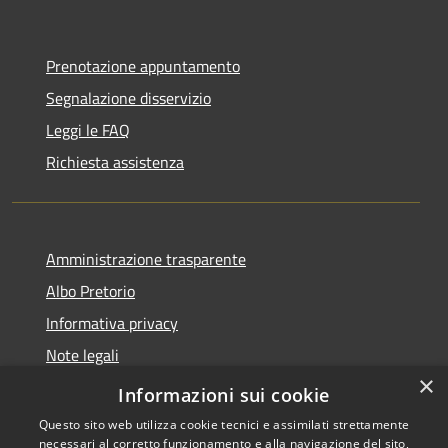
Prenotazione appuntamento
Segnalazione disservizio
Leggi le FAQ
Richiesta assistenza
Amministrazione trasparente
Albo Pretorio
Informativa privacy
Note legali
×
Dichiarazione di accessibilità
Informazioni sui cookie
Questo sito web utilizza cookie tecnici e assimilati strettamente
necessari al corretto funzionamento e alla navigazione del sito,