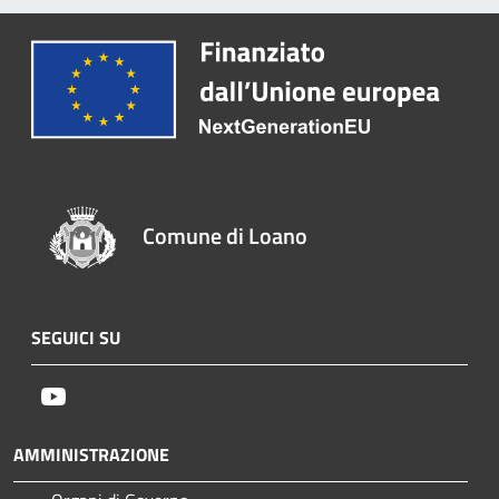
Comune di Loano
SEGUICI SU
Youtube
AMMINISTRAZIONE