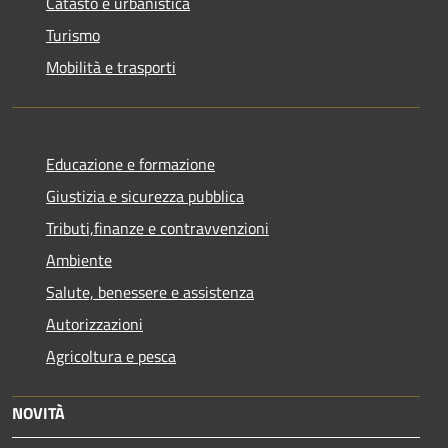
Catasto e urbanistica
Turismo
Mobilità e trasporti
Educazione e formazione
Giustizia e sicurezza pubblica
Tributi,finanze e contravvenzioni
Ambiente
Salute, benessere e assistenza
Autorizzazioni
Agricoltura e pesca
NOVITÀ