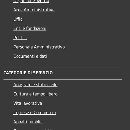
Organi di Governo
Aree Amministrative
Uffici
Enti e fondazioni
Politici
Personale Amministrativo
Documenti e dati
CATEGORIE DI SERVIZIO
Anagrafe e stato civile
Cultura e tempo libero
Vita lavorativa
Imprese e Commercio
Appalti pubblici