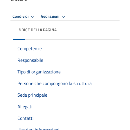
Condividi
Vedi azioni
INDICE DELLA PAGINA
Competenze
Responsabile
Tipo di organizzazione
Persone che compongono la struttura
Sede principale
Allegati
Contatti
Ulteriori informazioni