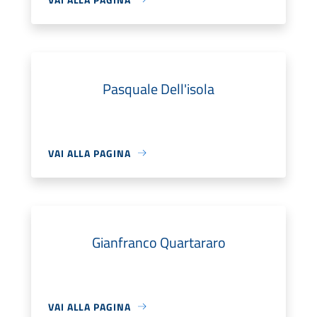
Pasquale Dell'isola
VAI ALLA PAGINA
Gianfranco Quartararo
VAI ALLA PAGINA