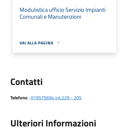
Modulistica ufficio Servizio Impianti
Comunali e Manutenzioni
VAI ALLA PAGINA
Utili
Contatti
Telefono
:
019575694 int.229 - 205
Ulteriori Informazioni