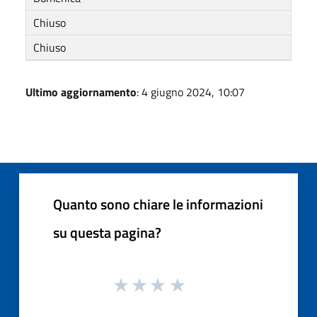
Chiuso
Chiuso
Ultimo aggiornamento
: 4 giugno 2024, 10:07
Quanto sono chiare le informazioni
su questa pagina?