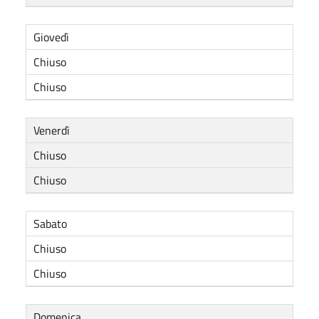
Giovedì
Chiuso
Chiuso
Venerdì
Chiuso
Chiuso
Sabato
Chiuso
Chiuso
Domenica