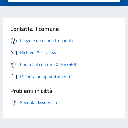
Contatta il comune
Leggi le domande frequenti
Richiedi Assistenza
Chiama il comune 019675694
Prenota un appuntamento
Problemi in città
Segnala disservizio