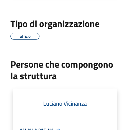
Tipo di organizzazione
ufficio
Persone che compongono
la struttura
Luciano Vicinanza
VAI ALLA PAGINA