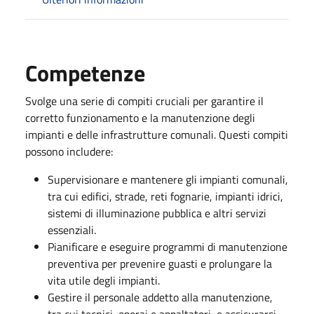
Competenze
Svolge una serie di compiti cruciali per garantire il
corretto funzionamento e la manutenzione degli
impianti e delle infrastrutture comunali. Questi compiti
possono includere:
Supervisionare e mantenere gli impianti comunali,
tra cui edifici, strade, reti fognarie, impianti idrici,
sistemi di illuminazione pubblica e altri servizi
essenziali.
Pianificare e eseguire programmi di manutenzione
preventiva per prevenire guasti e prolungare la
vita utile degli impianti.
Gestire il personale addetto alla manutenzione,
tra cui tecnici, operai e appaltatori, e assicurarsi