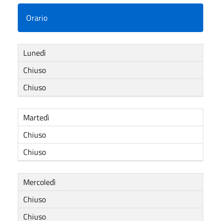
Orario
Lunedì
Chiuso
Chiuso
Martedì
Chiuso
Chiuso
Mercoledì
Chiuso
Chiuso