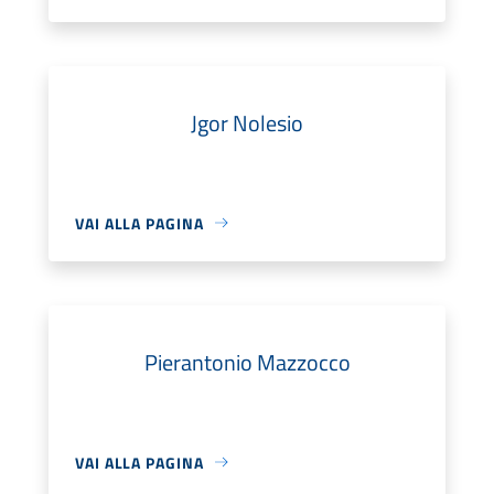
Jgor Nolesio
VAI ALLA PAGINA
Pierantonio Mazzocco
VAI ALLA PAGINA