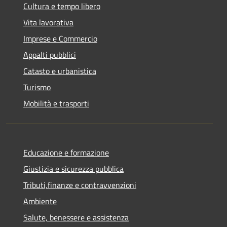
Cultura e tempo libero
Vita lavorativa
Imprese e Commercio
Appalti pubblici
Catasto e urbanistica
Turismo
Mobilità e trasporti
Educazione e formazione
Giustizia e sicurezza pubblica
Tributi,finanze e contravvenzioni
Ambiente
Salute, benessere e assistenza