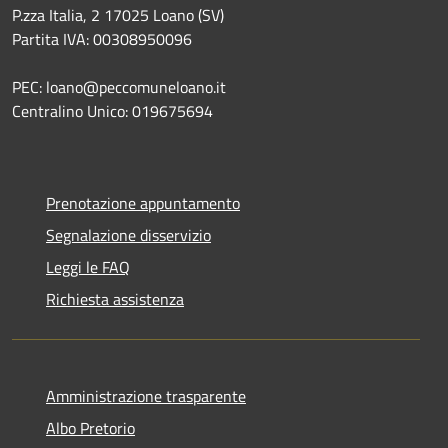
P.zza Italia, 2 17025 Loano (SV)
Partita IVA: 00308950096
PEC: loano@peccomuneloano.it
Centralino Unico: 019675694
Prenotazione appuntamento
Segnalazione disservizio
Leggi le FAQ
Richiesta assistenza
Amministrazione trasparente
Albo Pretorio