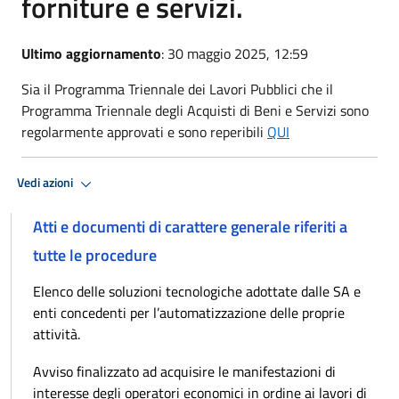
forniture e servizi.
Ultimo aggiornamento
: 30 maggio 2025, 12:59
Sia il Programma Triennale dei Lavori Pubblici che il
Programma Triennale degli Acquisti di Beni e Servizi sono
regolarmente approvati e sono reperibili
QUI
Vedi azioni
Atti e documenti di carattere generale riferiti a
tutte le procedure
Elenco delle soluzioni tecnologiche adottate dalle SA e
enti concedenti per l’automatizzazione delle proprie
attività.
Avviso finalizzato ad acquisire le manifestazioni di
interesse degli operatori economici in ordine ai lavori di