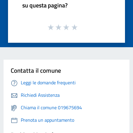
su questa pagina?
Contatta il comune
Leggi le domande frequenti
Richiedi Assistenza
Chiama il comune 019675694
Prenota un appuntamento