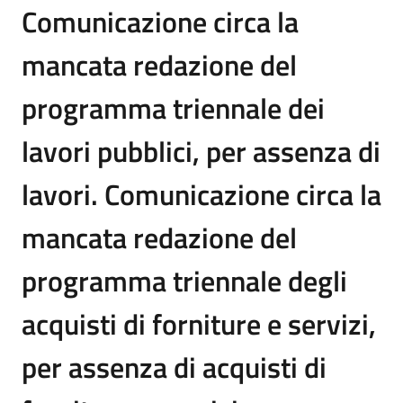
Comunicazione circa la
mancata redazione del
programma triennale dei
lavori pubblici, per assenza di
lavori. Comunicazione circa la
mancata redazione del
programma triennale degli
acquisti di forniture e servizi,
per assenza di acquisti di