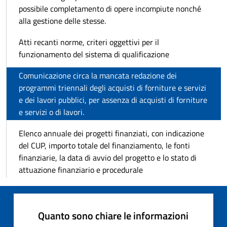
possibile completamento di opere incompiute nonché
alla gestione delle stesse.
Atti recanti norme, criteri oggettivi per il
funzionamento del sistema di qualificazione
Comunicazione circa la mancata redazione dei
programmi triennali degli acquisti di forniture e servizi
e dei lavori pubblici, per assenza di acquisti di forniture
e servizi o di lavori.
Elenco annuale dei progetti finanziati, con indicazione
del CUP, importo totale del finanziamento, le fonti
finanziarie, la data di avvio del progetto e lo stato di
attuazione finanziario e procedurale
Quanto sono chiare le informazioni