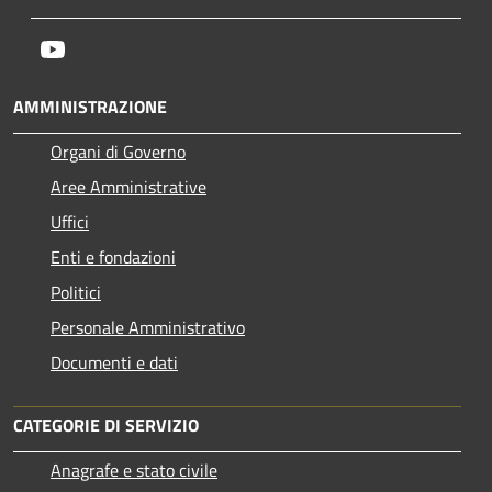
Youtube
AMMINISTRAZIONE
Organi di Governo
Aree Amministrative
Uffici
Enti e fondazioni
Politici
Personale Amministrativo
Documenti e dati
CATEGORIE DI SERVIZIO
Anagrafe e stato civile