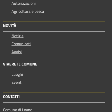
Autorizzazioni
Agricoltura e pesca
NOVITÀ
Notizie
Comunicati
Avvisi
VIVERE IL COMUNE
Luoghi
Eventi
CONTATTI
Comune di Loano