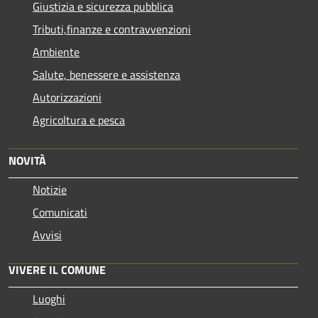
Giustizia e sicurezza pubblica
Tributi,finanze e contravvenzioni
Ambiente
Salute, benessere e assistenza
Autorizzazioni
Agricoltura e pesca
NOVITÀ
Notizie
Comunicati
Avvisi
VIVERE IL COMUNE
Luoghi