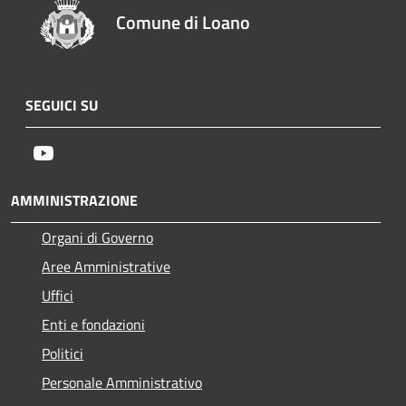
Comune di Loano
SEGUICI SU
Youtube
AMMINISTRAZIONE
Organi di Governo
Aree Amministrative
Uffici
Enti e fondazioni
Politici
Personale Amministrativo