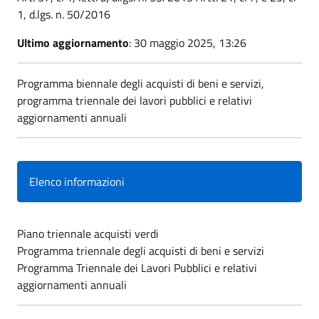
1, d.lgs. n. 50/2016
Ultimo aggiornamento
: 30 maggio 2025, 13:26
Programma biennale degli acquisti di beni e servizi,
programma triennale dei lavori pubblici e relativi
aggiornamenti annuali
Elenco informazioni
Piano triennale acquisti verdi
Programma triennale degli acquisti di beni e servizi
Programma Triennale dei Lavori Pubblici e relativi
aggiornamenti annuali