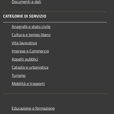
Documenti e dati
CATEGORIE DI SERVIZIO
Anagrafe e stato civile
Cultura e tempo libero
Vita lavorativa
Imprese e Commercio
Appalti pubblici
Catasto e urbanistica
Turismo
Mobilità e trasporti
Educazione e formazione