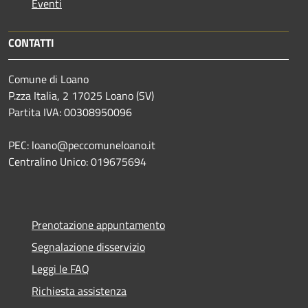
Eventi
CONTATTI
Comune di Loano
P.zza Italia, 2 17025 Loano (SV)
Partita IVA: 00308950096
PEC: loano@peccomuneloano.it
Centralino Unico: 019675694
Prenotazione appuntamento
Segnalazione disservizio
Leggi le FAQ
Richiesta assistenza