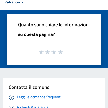
Vedi azioni
Quanto sono chiare le informazioni
su questa pagina?
Contatta il comune
Leggi le domande frequenti
Richiedi Assistenza