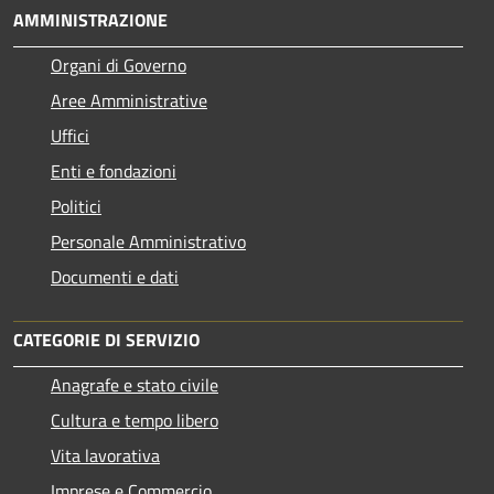
AMMINISTRAZIONE
Organi di Governo
Aree Amministrative
Uffici
Enti e fondazioni
Politici
Personale Amministrativo
Documenti e dati
CATEGORIE DI SERVIZIO
Anagrafe e stato civile
Cultura e tempo libero
Vita lavorativa
Imprese e Commercio