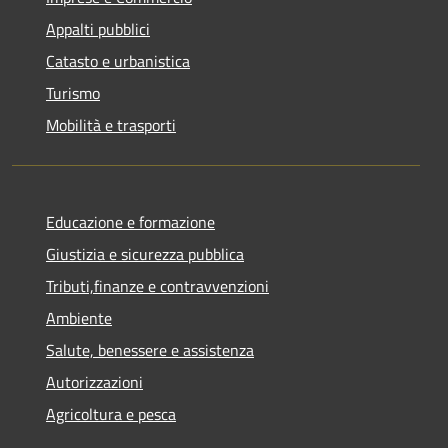
Appalti pubblici
Catasto e urbanistica
Turismo
Mobilità e trasporti
Educazione e formazione
Giustizia e sicurezza pubblica
Tributi,finanze e contravvenzioni
Ambiente
Salute, benessere e assistenza
Autorizzazioni
Agricoltura e pesca