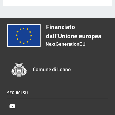
Comune di Loano
SEGUICI SU
Youtube