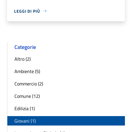
LEGGI DI PIÙ
Categorie
Altro (2)
Ambiente (5)
Commercio (2)
Comune (12)
Edilizia (1)
Giovani (1)