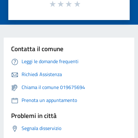
Contatta il comune
Leggi le domande frequenti
Richiedi Assistenza
Chiama il comune 019675694
Prenota un appuntamento
Problemi in città
Segnala disservizio