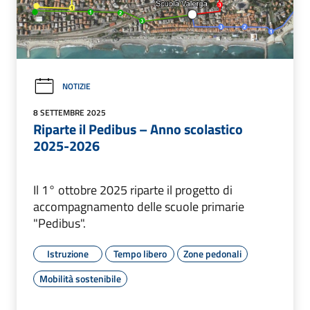
NOTIZIE
8 SETTEMBRE 2025
Riparte il Pedibus – Anno scolastico
2025-2026
Il 1° ottobre 2025 riparte il progetto di
accompagnamento delle scuole primarie
"Pedibus".
Istruzione
Tempo libero
Zone pedonali
Mobilità sostenibile