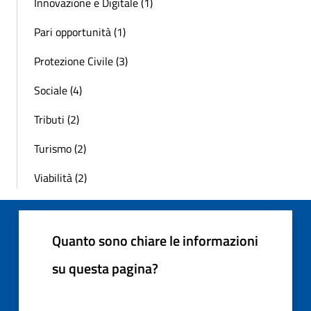
Innovazione e Digitale (1)
Pari opportunità (1)
Protezione Civile (3)
Sociale (4)
Tributi (2)
Turismo (2)
Viabilità (2)
Quanto sono chiare le informazioni
su questa pagina?