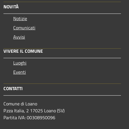
NOVITÀ
Notizie
Comunicati
Avvisi
VIVERE IL COMUNE
Luoghi
Eventi
CONTATTI
Comune di Loano
P.zza Italia, 2 17025 Loano (SV)
Partita IVA: 00308950096