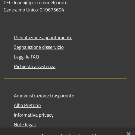
PEC: loano@peccomuneloano.it
Centralino Unico: 019675694
Prenotazione appuntamento
Segnalazione disservizio
Leggi le FAQ
Richiesta assistenza
Amministrazione trasparente
Albo Pretorio
Informativa privacy
Note legali
×
Dichiarazione di accessibilità