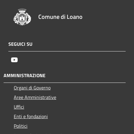
Comune di Loano
SEGUICI SU
Youtube
AMMINISTRAZIONE
Organi di Governo
Aree Amministrative
Uffici
Enti e fondazioni
Politici