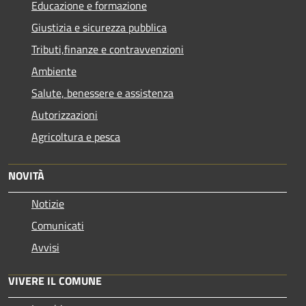
Educazione e formazione
Giustizia e sicurezza pubblica
Tributi,finanze e contravvenzioni
Ambiente
Salute, benessere e assistenza
Autorizzazioni
Agricoltura e pesca
NOVITÀ
Notizie
Comunicati
Avvisi
VIVERE IL COMUNE