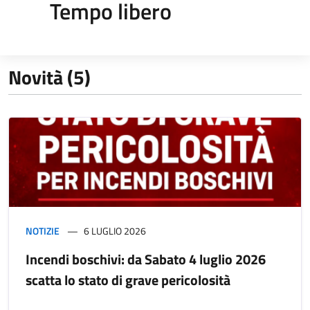
Tempo libero
Novità (5)
NOTIZIE
6 LUGLIO 2026
Incendi boschivi: da Sabato 4 luglio 2026
scatta lo stato di grave pericolosità