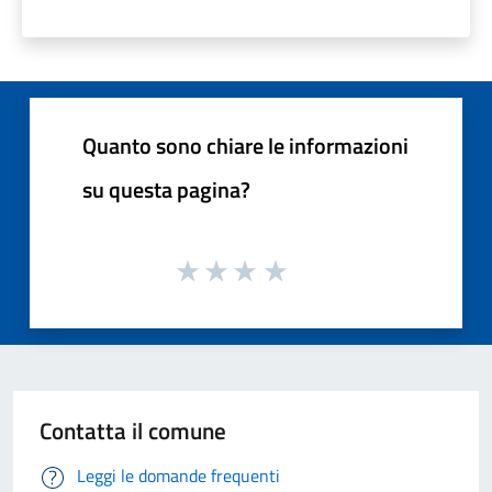
Quanto sono chiare le informazioni
su questa pagina?
Contatta il comune
Leggi le domande frequenti