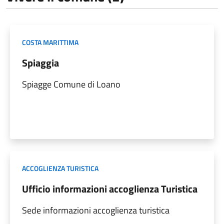
COSTA MARITTIMA
Spiaggia
Spiagge Comune di Loano
ACCOGLIENZA TURISTICA
Ufficio informazioni accoglienza Turistica
Sede informazioni accoglienza turistica