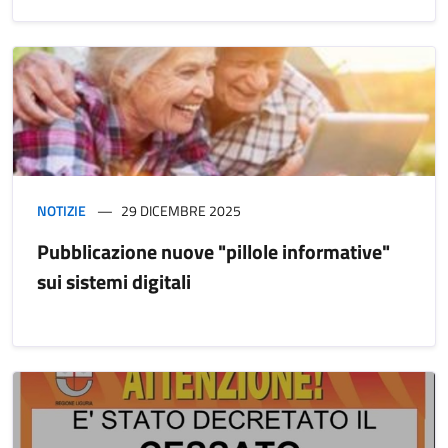
NOTIZIE
29 DICEMBRE 2025
Pubblicazione nuove "pillole informative"
sui sistemi digitali