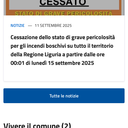
NOTIZIE
11 SETTEMBRE 2025
Cessazione dello stato di grave pericolosità
per gli incendi boschivi su tutto il territorio
della Regione Liguria a partire dalle ore
00:01 di lunedì 15 settembre 2025
Tutte le notizie
Vivere il comune (2)