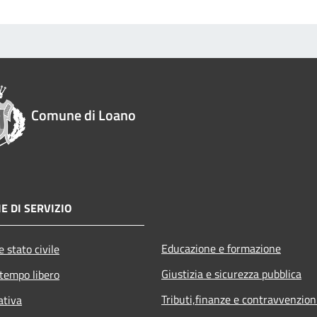
Comune di Loano
E DI SERVIZIO
Educazione e formazione
 stato civile
Giustizia e sicurezza pubblica
 tempo libero
Tributi,finanze e contravvenzion
ativa