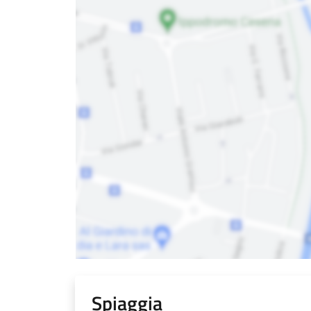
Spiaggia