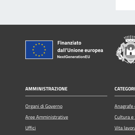
AMMINISTRAZIONE
CATEGORI
Organi di Governo
Anagrafe e
Aree Amministrative
Cultura e
Uffici
Vita lavor