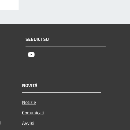
SEGUICI SU
Youtube
NOVITÀ
Notizie
Comunicati
i
Avvisi