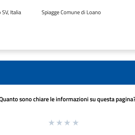
V, Italia
Spiagge Comune di Loano
Quanto sono chiare le informazioni su questa pagina