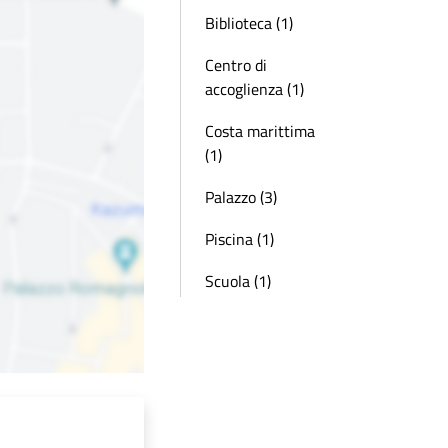
Biblioteca (1)
Centro di
accoglienza (1)
Costa marittima
(1)
Palazzo (3)
Piscina (1)
Scuola (1)