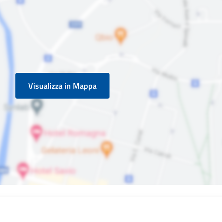
Visualizza in Mappa