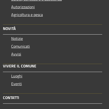
Autorizzazioni
Agricoltura e pesca
NOVITÀ
Notizie
Comunicati
Avvisi
VIVERE IL COMUNE
Luoghi
Eventi
CONTATTI