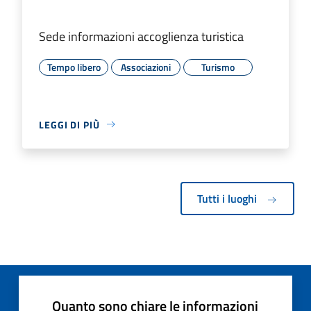
Sede informazioni accoglienza turistica
Tempo libero
Associazioni
Turismo
LEGGI DI PIÙ
Tutti i luoghi
Quanto sono chiare le informazioni