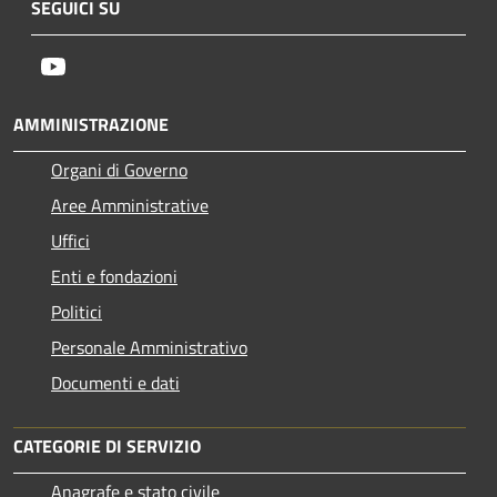
SEGUICI SU
Youtube
AMMINISTRAZIONE
Organi di Governo
Aree Amministrative
Uffici
Enti e fondazioni
Politici
Personale Amministrativo
Documenti e dati
CATEGORIE DI SERVIZIO
Anagrafe e stato civile