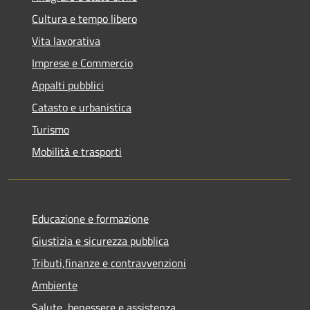
Cultura e tempo libero
Vita lavorativa
Imprese e Commercio
Appalti pubblici
Catasto e urbanistica
Turismo
Mobilità e trasporti
Educazione e formazione
Giustizia e sicurezza pubblica
Tributi,finanze e contravvenzioni
Ambiente
Salute, benessere e assistenza