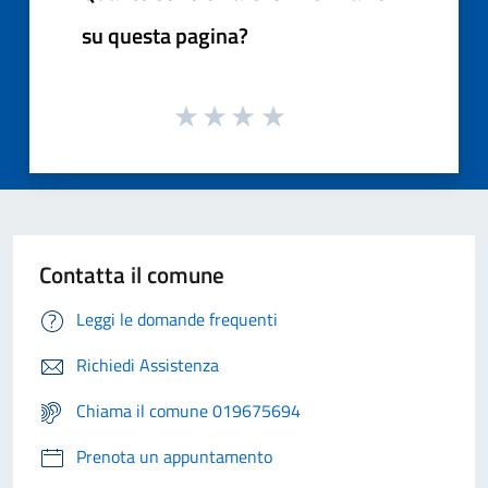
su questa pagina?
Contatta il comune
Leggi le domande frequenti
Richiedi Assistenza
Chiama il comune 019675694
Prenota un appuntamento