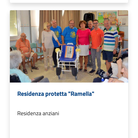
Residenza protetta "Ramella"
Residenza anziani