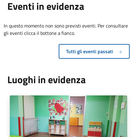
Eventi in evidenza
In questo momento non sono previsti eventi. Per consultare
gli eventi clicca il bottone a fianco.
Tutti gli eventi passati
Luoghi in evidenza