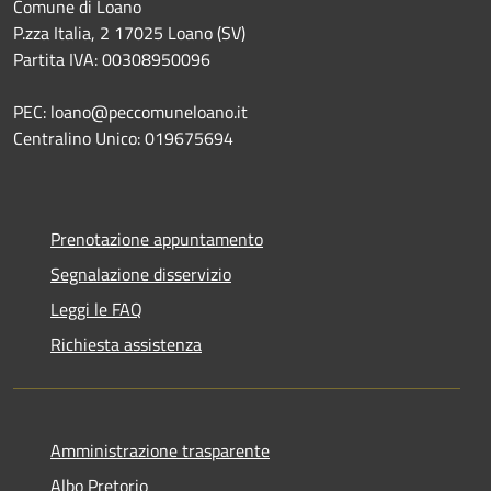
Comune di Loano
P.zza Italia, 2 17025 Loano (SV)
Partita IVA: 00308950096
PEC: loano@peccomuneloano.it
Centralino Unico: 019675694
Prenotazione appuntamento
Segnalazione disservizio
Leggi le FAQ
Richiesta assistenza
Amministrazione trasparente
Albo Pretorio