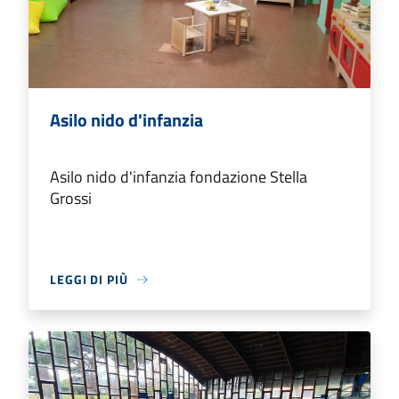
Asilo nido d'infanzia
Asilo nido d'infanzia fondazione Stella
Grossi
LEGGI DI PIÙ