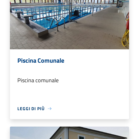
Piscina Comunale
Piscina comunale
LEGGI DI PIÙ