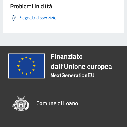
Problemi in città
Segnala disservizio
Comune di Loano