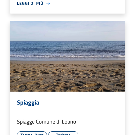
LEGGI DI PIÙ
Spiaggia
Spiagge Comune di Loano
Tempo libero
Turismo