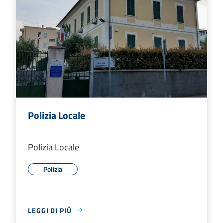
Polizia Locale
Polizia Locale
Polizia
LEGGI DI PIÙ