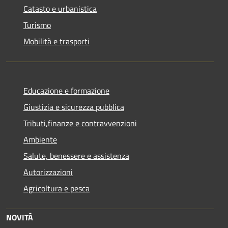
Catasto e urbanistica
Turismo
Mobilità e trasporti
Educazione e formazione
Giustizia e sicurezza pubblica
Tributi,finanze e contravvenzioni
Ambiente
Salute, benessere e assistenza
Autorizzazioni
Agricoltura e pesca
NOVITÀ