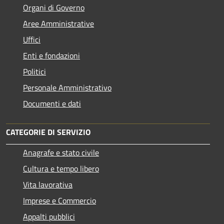
Organi di Governo
Aree Amministrative
Uffici
Enti e fondazioni
Politici
Personale Amministrativo
Documenti e dati
CATEGORIE DI SERVIZIO
Anagrafe e stato civile
Cultura e tempo libero
Vita lavorativa
Imprese e Commercio
Appalti pubblici