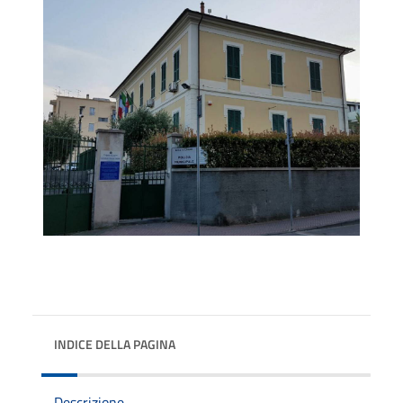
INDICE DELLA PAGINA
Descrizione