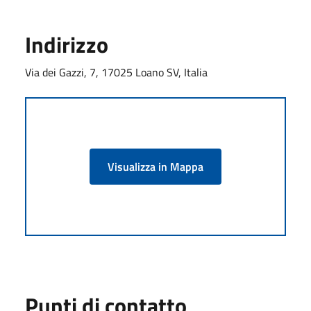
Indirizzo
Via dei Gazzi, 7, 17025 Loano SV, Italia
Visualizza in Mappa
Punti di contatto