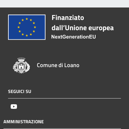
Comune di Loano
SEGUICI SU
Youtube
AMMINISTRAZIONE