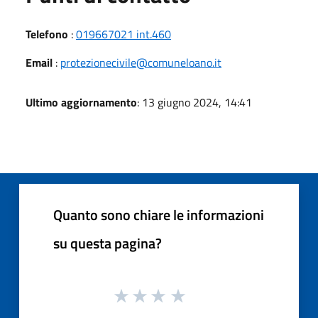
Telefono
:
019667021 int.460
Email
:
protezionecivile@comuneloano.it
Ultimo aggiornamento
: 13 giugno 2024, 14:41
Quanto sono chiare le informazioni
su questa pagina?