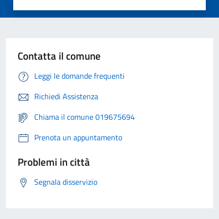
Contatta il comune
Leggi le domande frequenti
Richiedi Assistenza
Chiama il comune 019675694
Prenota un appuntamento
Problemi in città
Segnala disservizio