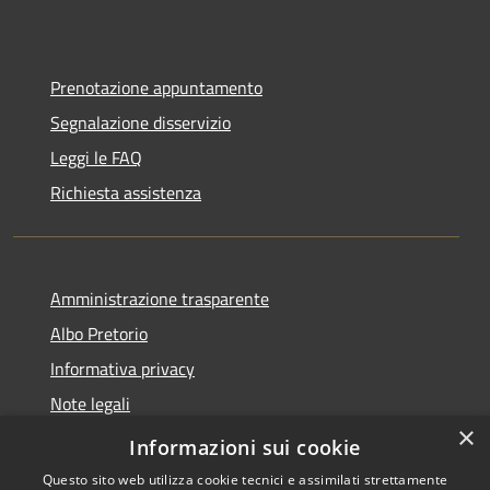
Prenotazione appuntamento
Segnalazione disservizio
Leggi le FAQ
Richiesta assistenza
Amministrazione trasparente
Albo Pretorio
Informativa privacy
Note legali
×
Dichiarazione di accessibilità
Informazioni sui cookie
Questo sito web utilizza cookie tecnici e assimilati strettamente