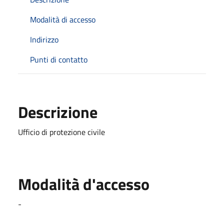
Modalità di accesso
Indirizzo
Punti di contatto
Descrizione
Ufficio di protezione civile
Modalità d'accesso
-