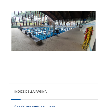
INDICE DELLA PAGINA
Servizi presenti nel luogo