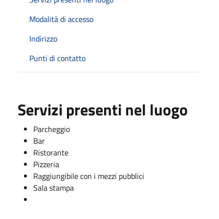
Modalità di accesso
Indirizzo
Punti di contatto
Servizi presenti nel luogo
Parcheggio
Bar
Ristorante
Pizzeria
Raggiungibile con i mezzi pubblici
Sala stampa