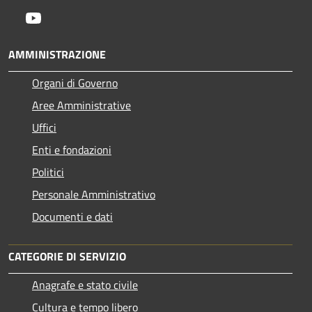
Youtube
AMMINISTRAZIONE
Organi di Governo
Aree Amministrative
Uffici
Enti e fondazioni
Politici
Personale Amministrativo
Documenti e dati
CATEGORIE DI SERVIZIO
Anagrafe e stato civile
Cultura e tempo libero