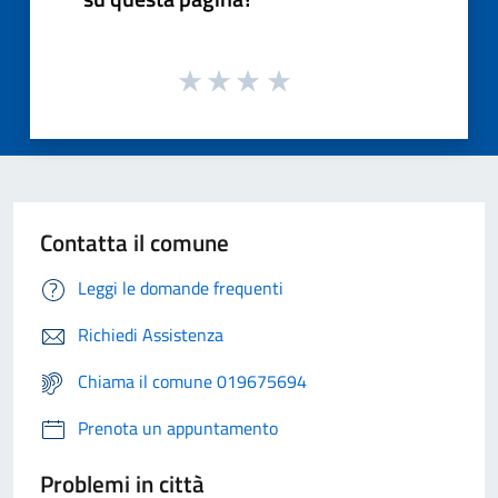
Contatta il comune
Leggi le domande frequenti
Richiedi Assistenza
Chiama il comune 019675694
Prenota un appuntamento
Problemi in città