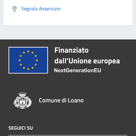
Segnala disservizio
Comune di Loano
SEGUICI SU