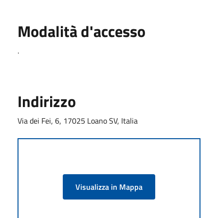
Modalità d'accesso
.
Indirizzo
Via dei Fei, 6, 17025 Loano SV, Italia
Visualizza in Mappa