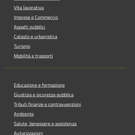
Vita lavorativa
Imprese e Commercio
Appalti pubblici
Catasto e urbanistica
Turismo
Mobilità e trasporti
Educazione e formazione
Giustizia e sicurezza pubblica
Tributi,finanze e contravvenzioni
Ambiente
Salute, benessere e assistenza
Autorizzazioni