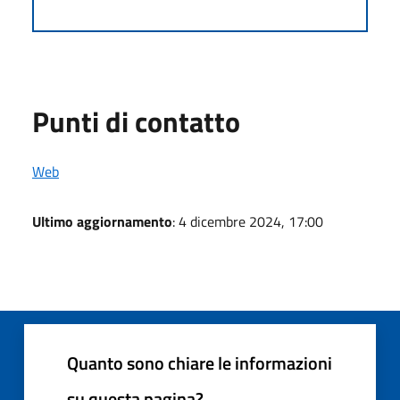
Punti di contatto
Web
Ultimo aggiornamento
: 4 dicembre 2024, 17:00
Quanto sono chiare le informazioni
su questa pagina?