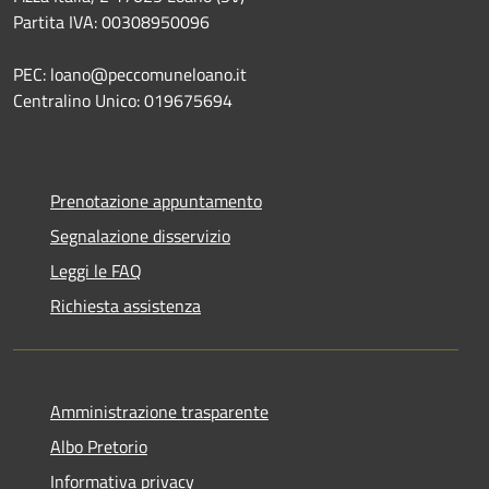
Partita IVA: 00308950096
PEC: loano@peccomuneloano.it
Centralino Unico: 019675694
Prenotazione appuntamento
Segnalazione disservizio
Leggi le FAQ
Richiesta assistenza
Amministrazione trasparente
Albo Pretorio
Informativa privacy