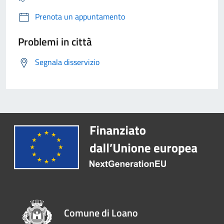
Prenota un appuntamento
Problemi in città
Segnala disservizio
Comune di Loano