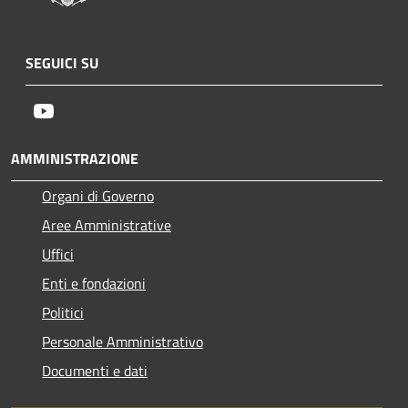
SEGUICI SU
Youtube
AMMINISTRAZIONE
Organi di Governo
Aree Amministrative
Uffici
Enti e fondazioni
Politici
Personale Amministrativo
Documenti e dati