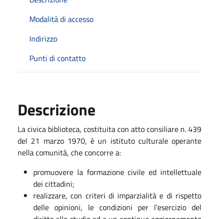
Modalità di accesso
Indirizzo
Punti di contatto
Descrizione
La civica biblioteca, costituita con atto consiliare n. 439
del 21 marzo 1970, è un istituto culturale operante
nella comunità, che concorre a:
promuovere la formazione civile ed intellettuale
dei cittadini;
realizzare, con criteri di imparzialità e di rispetto
delle opinioni, le condizioni per l’esercizio del
diritto allo studio ed a un continuo aggiornamento