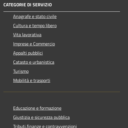
CATEGORIE DI SERVIZIO
Anagrafe e stato civile
Cultura e tempo libero
Vita lavorativa
Imprese e Commercio
Appalti pubblici
Catasto e urbanistica
Turismo
Mobilità e trasporti
Educazione e formazione
Giustizia e sicurezza pubblica
Tributi,finanze e contravvenzioni