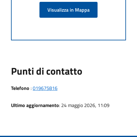
Visualizza in Mappa
Punti di contatto
Telefono
:
019675816
Ultimo aggiornamento
: 24 maggio 2026, 11:09