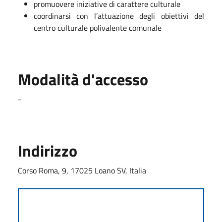
promuovere iniziative di carattere culturale
coordinarsi con l’attuazione degli obiettivi del
centro culturale polivalente comunale
Modalità d'accesso
-
Indirizzo
Corso Roma, 9, 17025 Loano SV, Italia