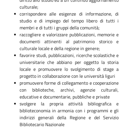
culturale;
corrispondere alle esigenze di informazione, di
studio e di impiego del tempo libero di tutti i
membri e di tutti i gruppi della comunità;
raccogliere e valorizzare pubblicazioni, memorie e
documenti attinenti al patrimonio storico e
culturale locale e della regione in genere;
favorire studi, pubblicazioni, ricerche scolastiche e
universitarie che abbiano per oggetto la storia
locale e promuovere lo svolgimento di stage a
progetto in collaborazione con le università liguri
promuovere forme di collegamento e cooperazione
con biblioteche, archivi, agenzie culturali,
educative e documentarie, pubbliche e private
svolgere la propria attività bibliografica e
biblioteconomia in armonia con i programmi e gli
indirizzi generali della Regione e del Servizio
Bibliotecario Nazionale