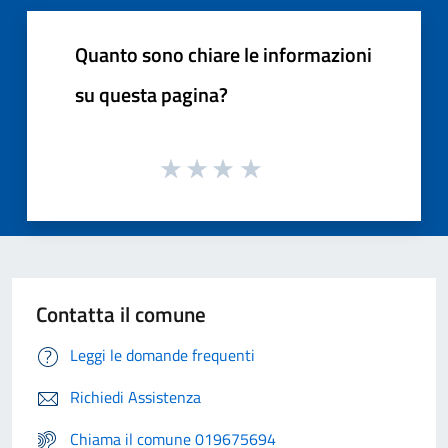
Quanto sono chiare le informazioni
su questa pagina?
Contatta il comune
Leggi le domande frequenti
Richiedi Assistenza
Chiama il comune 019675694