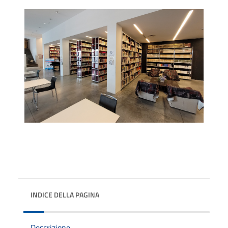
INDICE DELLA PAGINA
Descrizione