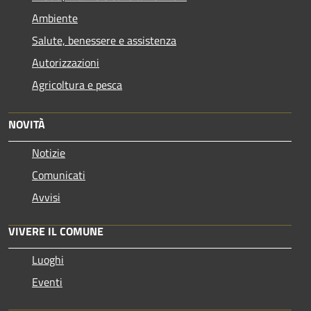
Ambiente
Salute, benessere e assistenza
Autorizzazioni
Agricoltura e pesca
NOVITÀ
Notizie
Comunicati
Avvisi
VIVERE IL COMUNE
Luoghi
Eventi