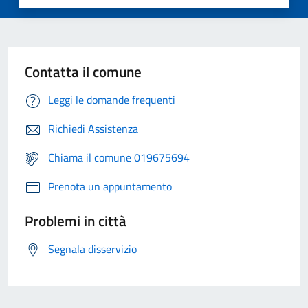
Contatta il comune
Leggi le domande frequenti
Richiedi Assistenza
Chiama il comune 019675694
Prenota un appuntamento
Problemi in città
Segnala disservizio