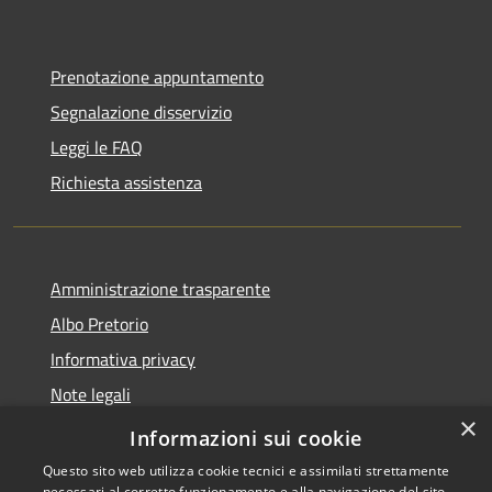
Prenotazione appuntamento
Segnalazione disservizio
Leggi le FAQ
Richiesta assistenza
Amministrazione trasparente
Albo Pretorio
Informativa privacy
Note legali
×
Dichiarazione di accessibilità
Informazioni sui cookie
Questo sito web utilizza cookie tecnici e assimilati strettamente
necessari al corretto funzionamento e alla navigazione del sito,