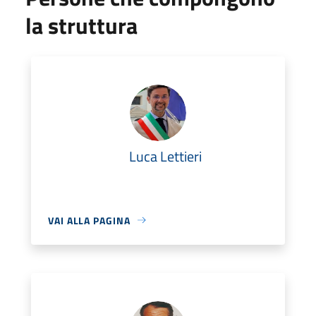
la struttura
Luca Lettieri
VAI ALLA PAGINA