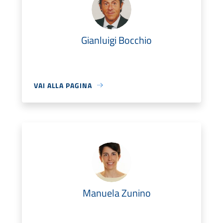
Gianluigi Bocchio
VAI ALLA PAGINA
Manuela Zunino