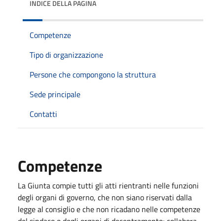
INDICE DELLA PAGINA
Competenze
Tipo di organizzazione
Persone che compongono la struttura
Sede principale
Contatti
Competenze
La Giunta compie tutti gli atti rientranti nelle funzioni
degli organi di governo, che non siano riservati dalla
legge al consiglio e che non ricadano nelle competenze
del sindaco o degli organi di decentramento; collabora