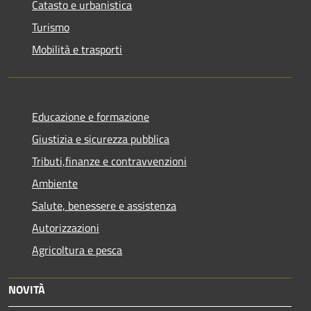
Catasto e urbanistica
Turismo
Mobilità e trasporti
Educazione e formazione
Giustizia e sicurezza pubblica
Tributi,finanze e contravvenzioni
Ambiente
Salute, benessere e assistenza
Autorizzazioni
Agricoltura e pesca
NOVITÀ