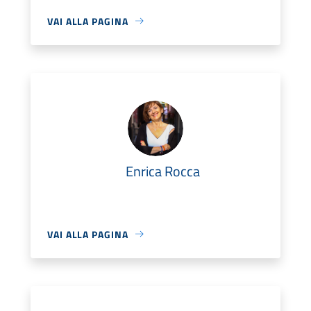
VAI ALLA PAGINA
Enrica Rocca
VAI ALLA PAGINA