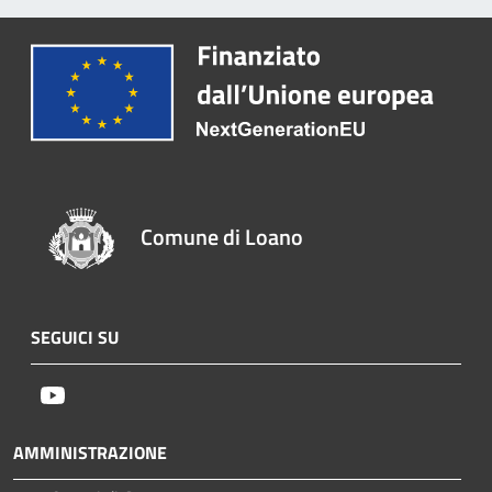
Comune di Loano
SEGUICI SU
Youtube
AMMINISTRAZIONE