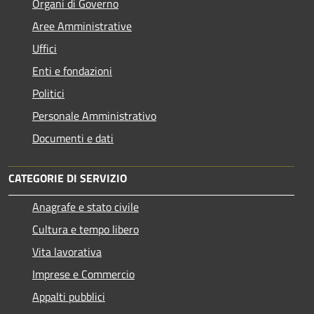
Organi di Governo
Aree Amministrative
Uffici
Enti e fondazioni
Politici
Personale Amministrativo
Documenti e dati
CATEGORIE DI SERVIZIO
Anagrafe e stato civile
Cultura e tempo libero
Vita lavorativa
Imprese e Commercio
Appalti pubblici