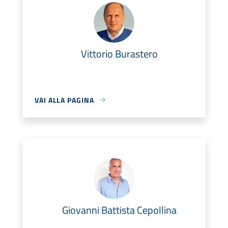
Vittorio Burastero
VAI ALLA PAGINA
Giovanni Battista Cepollina