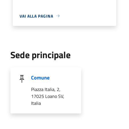
VAI ALLA PAGINA
Sede principale
Comune
Piazza Italia, 2,
17025 Loano SV,
Italia