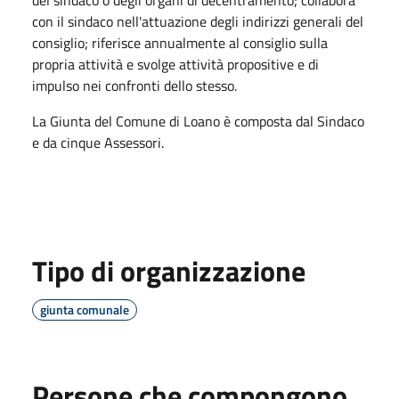
con il sindaco nell'attuazione degli indirizzi generali del
consiglio; riferisce annualmente al consiglio sulla
propria attività e svolge attività propositive e di
impulso nei confronti dello stesso.
La Giunta del Comune di Loano è composta dal Sindaco
e da cinque Assessori.
Tipo di organizzazione
giunta comunale
Persone che compongono