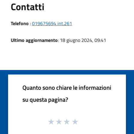
Utili
Contatti
Telefono
:
019675694 int.261
Ultimo aggiornamento
: 18 giugno 2024, 09:41
Quanto sono chiare le informazioni
su questa pagina?