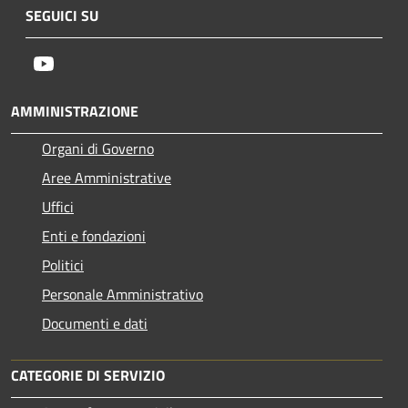
SEGUICI SU
Youtube
AMMINISTRAZIONE
Organi di Governo
Aree Amministrative
Uffici
Enti e fondazioni
Politici
Personale Amministrativo
Documenti e dati
CATEGORIE DI SERVIZIO