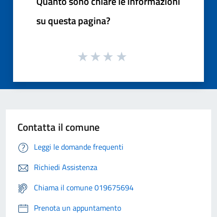
Quanto sono chiare le informazioni
su questa pagina?
Contatta il comune
Leggi le domande frequenti
Richiedi Assistenza
Chiama il comune 019675694
Prenota un appuntamento