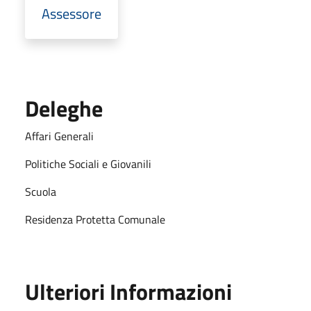
Assessore
Deleghe
Affari Generali
Politiche Sociali e Giovanili
Scuola
Residenza Protetta Comunale
Ulteriori Informazioni