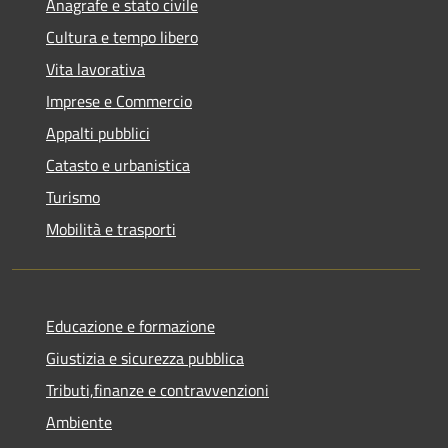
Anagrafe e stato civile
Cultura e tempo libero
Vita lavorativa
Imprese e Commercio
Appalti pubblici
Catasto e urbanistica
Turismo
Mobilità e trasporti
Educazione e formazione
Giustizia e sicurezza pubblica
Tributi,finanze e contravvenzioni
Ambiente