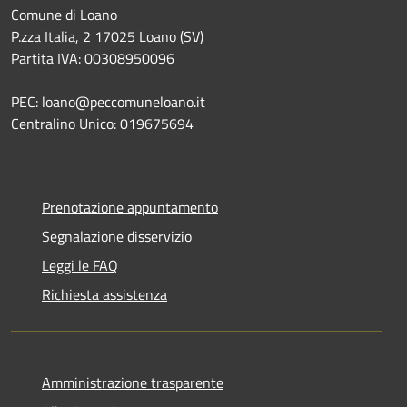
Comune di Loano
P.zza Italia, 2 17025 Loano (SV)
Partita IVA: 00308950096
PEC: loano@peccomuneloano.it
Centralino Unico: 019675694
Prenotazione appuntamento
Segnalazione disservizio
Leggi le FAQ
Richiesta assistenza
Amministrazione trasparente