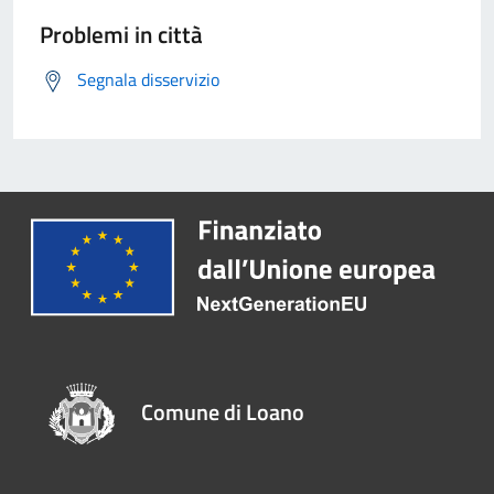
Problemi in città
Segnala disservizio
Comune di Loano