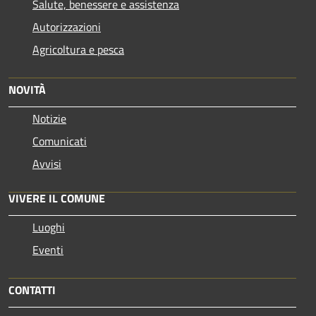
Salute, benessere e assistenza
Autorizzazioni
Agricoltura e pesca
NOVITÀ
Notizie
Comunicati
Avvisi
VIVERE IL COMUNE
Luoghi
Eventi
CONTATTI