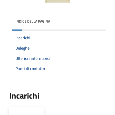
INDICE DELLA PAGINA
Incarichi
Deleghe
Ulteriori informazioni
Punti di contatto
Incarichi