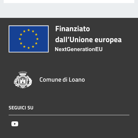
Comune di Loano
SEGUICI SU
Youtube