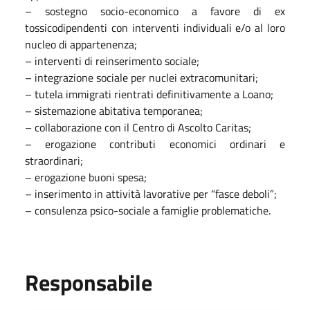
– sostegno socio-economico a favore di ex
tossicodipendenti con interventi individuali e/o al loro
nucleo di appartenenza;
– interventi di reinserimento sociale;
– integrazione sociale per nuclei extracomunitari;
– tutela immigrati rientrati definitivamente a Loano;
– sistemazione abitativa temporanea;
– collaborazione con il Centro di Ascolto Caritas;
– erogazione contributi economici ordinari e
straordinari;
– erogazione buoni spesa;
– inserimento in attività lavorative per “fasce deboli”;
– consulenza psico-sociale a famiglie problematiche.
Responsabile