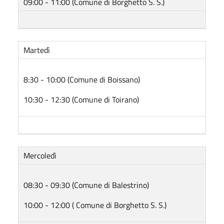
09:00 - 11:00 (Comune di Borghetto S. S.)
Martedì
8:30 - 10:00 (Comune di Boissano)
10:30 - 12:30 (Comune di Toirano)
Mercoledì
08:30 - 09:30 (Comune di Balestrino)
10:00 - 12:00 ( Comune di Borghetto S. S.)