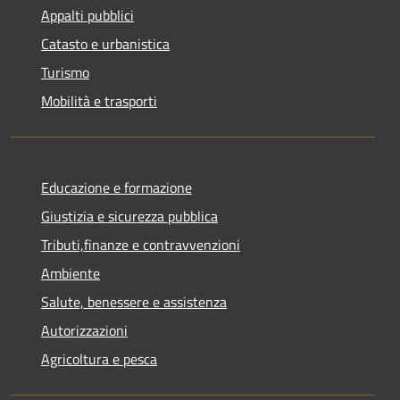
Appalti pubblici
Catasto e urbanistica
Turismo
Mobilità e trasporti
Educazione e formazione
Giustizia e sicurezza pubblica
Tributi,finanze e contravvenzioni
Ambiente
Salute, benessere e assistenza
Autorizzazioni
Agricoltura e pesca