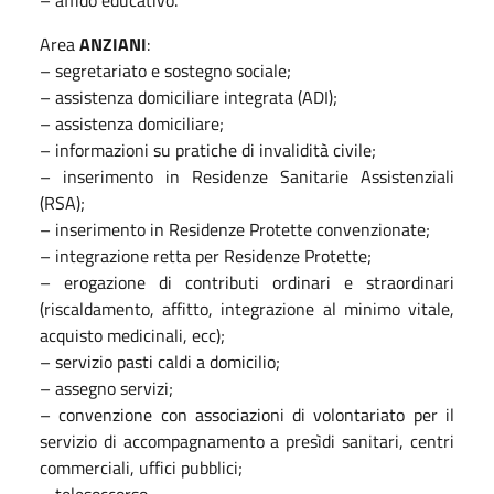
Area
ANZIANI
:
– segretariato e sostegno sociale;
– assistenza domiciliare integrata (ADI);
– assistenza domiciliare;
– informazioni su pratiche di invalidità civile;
– inserimento in Residenze Sanitarie Assistenziali
(RSA);
– inserimento in Residenze Protette convenzionate;
– integrazione retta per Residenze Protette;
– erogazione di contributi ordinari e straordinari
(riscaldamento, affitto, integrazione al minimo vitale,
acquisto medicinali, ecc);
– servizio pasti caldi a domicilio;
– assegno servizi;
– convenzione con associazioni di volontariato per il
servizio di accompagnamento a presìdi sanitari, centri
commerciali, uffici pubblici;
– telesoccorso.