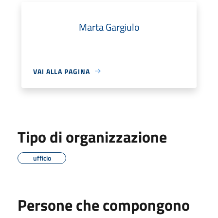
Marta Gargiulo
VAI ALLA PAGINA
Tipo di organizzazione
ufficio
Persone che compongono