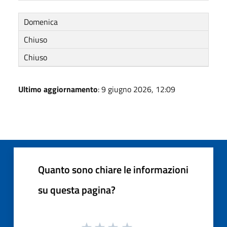
Domenica
Chiuso
Chiuso
Ultimo aggiornamento
: 9 giugno 2026, 12:09
Quanto sono chiare le informazioni
su questa pagina?