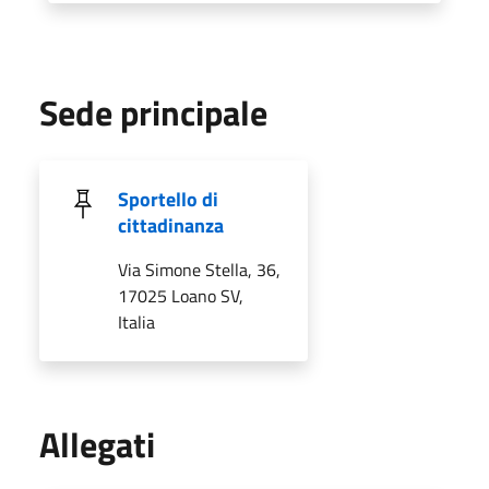
Sede principale
Sportello di
cittadinanza
Via Simone Stella, 36,
17025 Loano SV,
Italia
Allegati