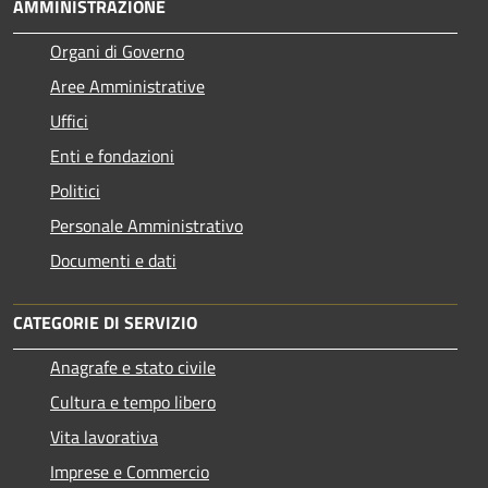
AMMINISTRAZIONE
Organi di Governo
Aree Amministrative
Uffici
Enti e fondazioni
Politici
Personale Amministrativo
Documenti e dati
CATEGORIE DI SERVIZIO
Anagrafe e stato civile
Cultura e tempo libero
Vita lavorativa
Imprese e Commercio