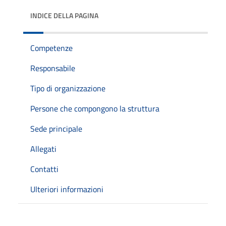
INDICE DELLA PAGINA
Competenze
Responsabile
Tipo di organizzazione
Persone che compongono la struttura
Sede principale
Allegati
Contatti
Ulteriori informazioni