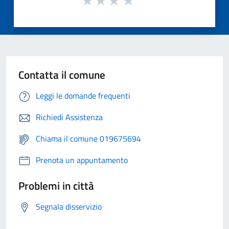
Contatta il comune
Leggi le domande frequenti
Richiedi Assistenza
Chiama il comune 019675694
Prenota un appuntamento
Problemi in città
Segnala disservizio