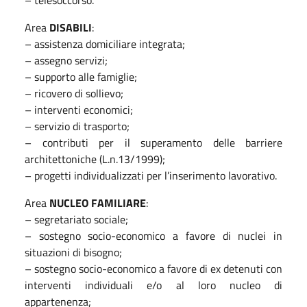
Area
DISABILI
:
– assistenza domiciliare integrata;
– assegno servizi;
– supporto alle famiglie;
– ricovero di sollievo;
– interventi economici;
– servizio di trasporto;
– contributi per il superamento delle barriere
architettoniche (L.n.13/1999);
– progetti individualizzati per l’inserimento lavorativo.
Area
NUCLEO FAMILIARE
:
– segretariato sociale;
– sostegno socio-economico a favore di nuclei in
situazioni di bisogno;
– sostegno socio-economico a favore di ex detenuti con
interventi individuali e/o al loro nucleo di
appartenenza;