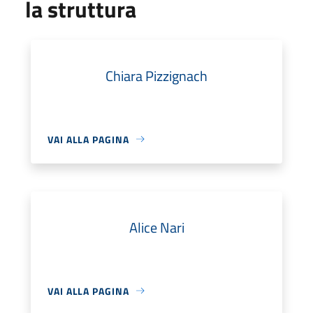
la struttura
Chiara Pizzignach
VAI ALLA PAGINA
Alice Nari
VAI ALLA PAGINA