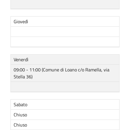
Giovedì
Venerdì
09:00 - 11:00 (Comune di Loano c/o Ramella, via
Stella 36)
Sabato
Chiuso
Chiuso