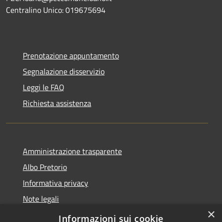
Centralino Unico: 019675694
Prenotazione appuntamento
Segnalazione disservizio
Leggi le FAQ
Richiesta assistenza
Amministrazione trasparente
Albo Pretorio
Informativa privacy
Note legali
×
Dichiarazione di accessibilità
Informazioni sui cookie