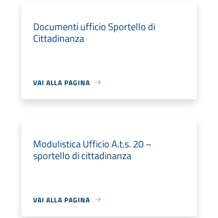
Documenti ufficio Sportello di
Cittadinanza
VAI ALLA PAGINA
Modulistica Ufficio A.t.s. 20 –
sportello di cittadinanza
VAI ALLA PAGINA