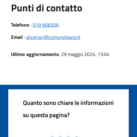
Punti di contatto
Telefono
:
019 668306
Email
:
alicenari@comuneloano.it
Ultimo aggiornamento
: 29 maggio 2024, 13:04
Quanto sono chiare le informazioni
su questa pagina?