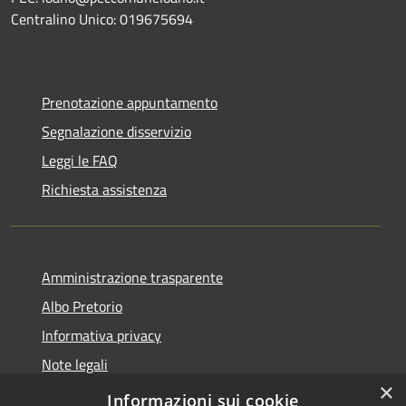
Centralino Unico: 019675694
Prenotazione appuntamento
Segnalazione disservizio
Leggi le FAQ
Richiesta assistenza
Amministrazione trasparente
Albo Pretorio
Informativa privacy
Note legali
×
Dichiarazione di accessibilità
Informazioni sui cookie