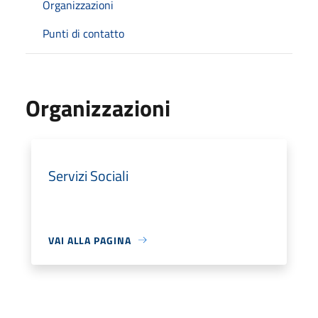
Organizzazioni
Punti di contatto
Organizzazioni
Servizi Sociali
VAI ALLA PAGINA