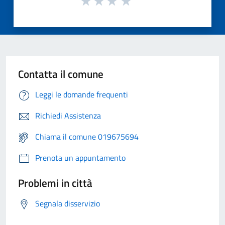
Contatta il comune
Leggi le domande frequenti
Richiedi Assistenza
Chiama il comune 019675694
Prenota un appuntamento
Problemi in città
Segnala disservizio