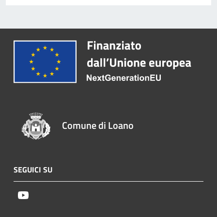
Comune di Loano
SEGUICI SU
Youtube