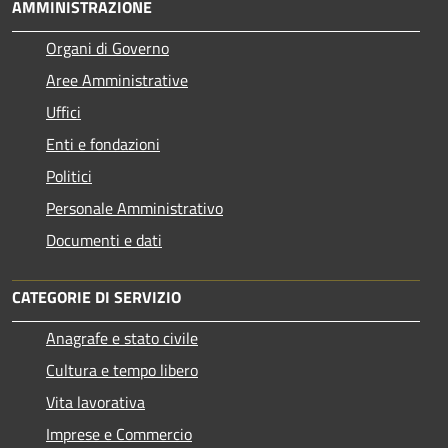
AMMINISTRAZIONE
Organi di Governo
Aree Amministrative
Uffici
Enti e fondazioni
Politici
Personale Amministrativo
Documenti e dati
CATEGORIE DI SERVIZIO
Anagrafe e stato civile
Cultura e tempo libero
Vita lavorativa
Imprese e Commercio