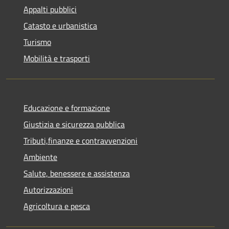
Appalti pubblici
Catasto e urbanistica
Turismo
Mobilità e trasporti
Educazione e formazione
Giustizia e sicurezza pubblica
Tributi,finanze e contravvenzioni
Ambiente
Salute, benessere e assistenza
Autorizzazioni
Agricoltura e pesca