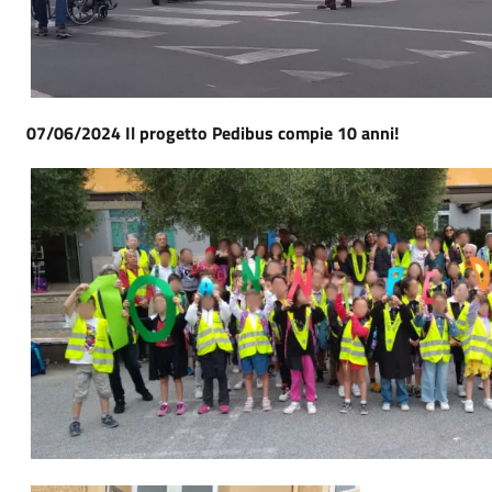
07/06/2024 Il progetto Pedibus compie 10 anni!