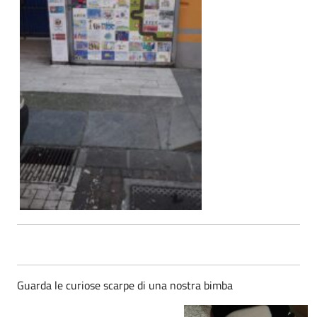
Guarda le curiose scarpe di una nostra bimba