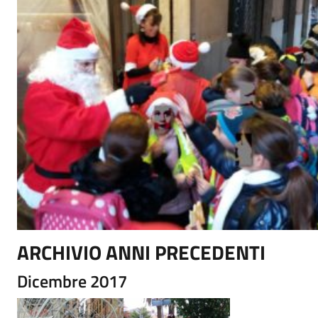
ARCHIVIO ANNI PRECEDENTI
Dicembre 2017