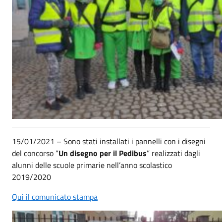
15/01/2021 – Sono stati installati i pannelli con i disegni
del concorso “
Un disegno per il Pedibus
” realizzati dagli
alunni delle scuole primarie nell’anno scolastico
2019/2020
Qui il comunicato stampa