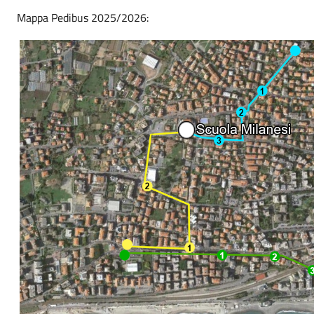
Mappa Pedibus 2025/2026: