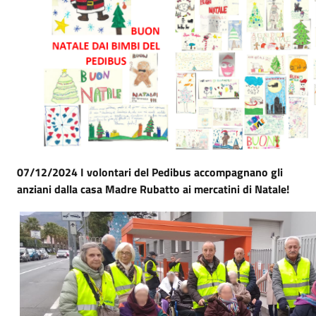
07/12/2024 I volontari del Pedibus accompagnano gli
anziani dalla casa Madre Rubatto ai mercatini di Natale!