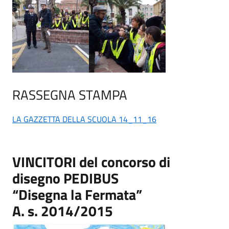
RASSEGNA STAMPA
LA GAZZETTA DELLA SCUOLA 14_11_16
VINCITORI del concorso di
disegno PEDIBUS
“Disegna la Fermata”
A. s. 2014/2015