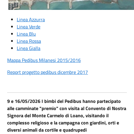
Linea Azzurra
Linea Verde
Linea Blu
Linea Rossa
Linea Gialla
Mappa Pedibus Milanesi 2015/2016
Report progetto pedibus dicembre 2017
9 e 16/05/2026 I bimbi del Pedibus hanno partecipato
alle camminate "premio" con visita al Convento di Nostra
Signora del Monte Carmelo di Loano, visitando il
complesso religioso e la campagna con giardini, orti e
diversi animali da cortile e quadrupedi