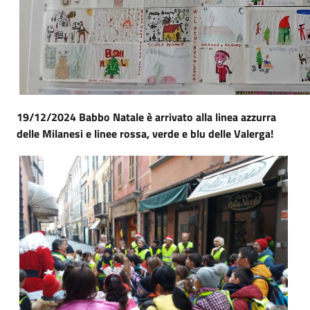
19/12/2024 Babbo Natale è arrivato alla linea azzurra
delle Milanesi e linee rossa, verde e blu delle Valerga!