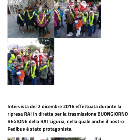
Intervista del 2 dicembre 2016 effettuata durante la
ripresa RAI in diretta per la trasmissione BUONGIORNO
REGIONE della RAI Liguria, nella quale anche il nostro
Pedibus è stato protagonista.