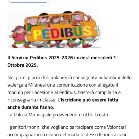
Il Serv
izio Pedibus 2025-2026 inizierà mercoledì 1°
Ottobre 2025.
Nei primi giorni di scuola verrà consegnata ai bambini delle
Valerga e Milanesi una comunicazione con allegato il
modulo per l’adesione al Pedibus, basterà compilarla e
riconsegnarla in classe.
L’iscrizione può essere fatta
anche durante l’anno
.
La Polizia Municipale provvederà a tutto il resto.
I genitori/nonni che vogliano partecipare come Volontari
accompagnatori trovano nel modulo stesso le indicazioni