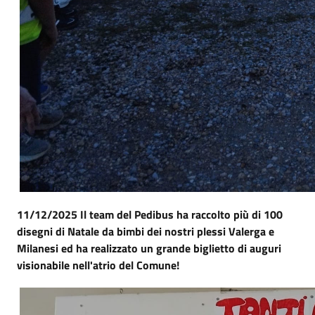
11/12/2025 Il team del Pedibus ha raccolto più di 100
disegni di Natale da bimbi dei nostri plessi Valerga e
Milanesi ed ha realizzato un grande biglietto di auguri
visionabile nell'atrio del Comune!