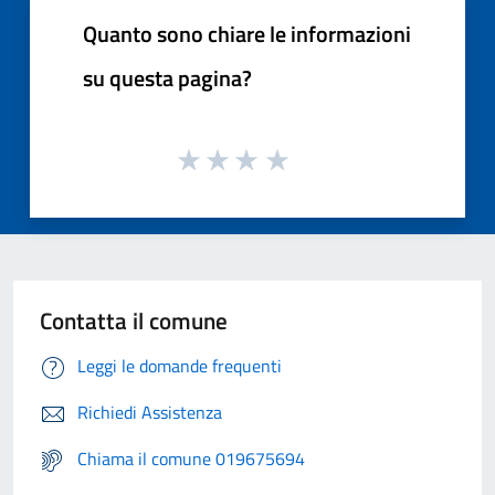
Quanto sono chiare le informazioni
su questa pagina?
Contatta il comune
Leggi le domande frequenti
Richiedi Assistenza
Chiama il comune 019675694