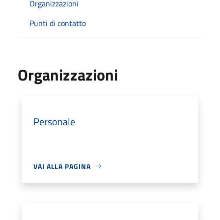
Organizzazioni
Punti di contatto
Organizzazioni
Personale
VAI ALLA PAGINA