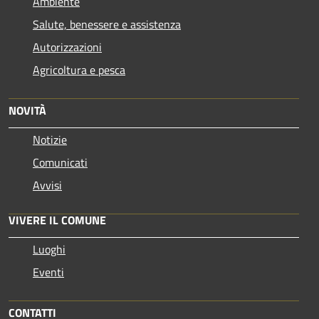
Ambiente
Salute, benessere e assistenza
Autorizzazioni
Agricoltura e pesca
NOVITÀ
Notizie
Comunicati
Avvisi
VIVERE IL COMUNE
Luoghi
Eventi
CONTATTI