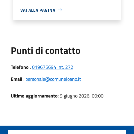
VAI ALLA PAGINA
Punti di contatto
Telefono
:
019675694 int. 272
Email
:
personale@comuneloano.it
Ultimo aggiornamento
: 9 giugno 2026, 09:00