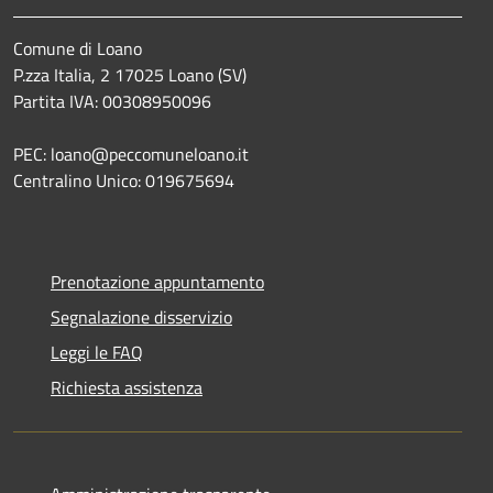
Comune di Loano
P.zza Italia, 2 17025 Loano (SV)
Partita IVA: 00308950096
PEC: loano@peccomuneloano.it
Centralino Unico: 019675694
Prenotazione appuntamento
Segnalazione disservizio
Leggi le FAQ
Richiesta assistenza