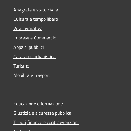
Anagrafe e stato civile
Cultura e tempo libero
Vita lavorativa
Imprese e Commercio
Appalti pubblici
Catasto e urbanistica
Turismo
Mobilità e trasporti
Educazione e formazione
Giustizia e sicurezza pubblica
Tributi,finanze e contravvenzioni