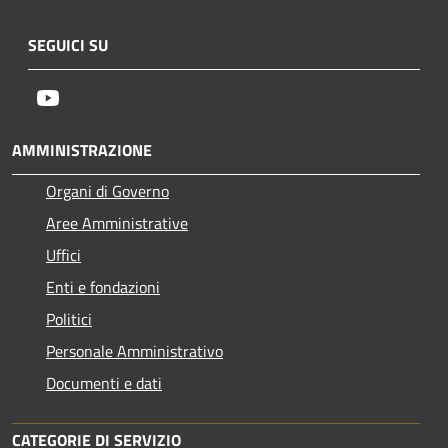
SEGUICI SU
Youtube
AMMINISTRAZIONE
Organi di Governo
Aree Amministrative
Uffici
Enti e fondazioni
Politici
Personale Amministrativo
Documenti e dati
CATEGORIE DI SERVIZIO