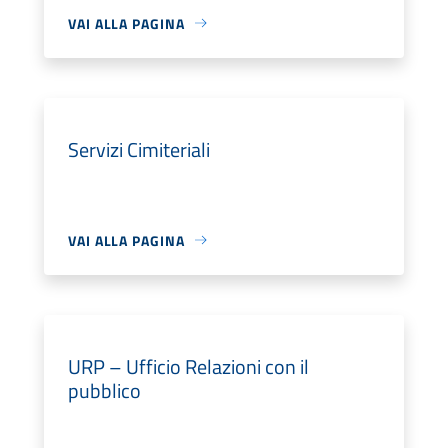
VAI ALLA PAGINA
Servizi Cimiteriali
VAI ALLA PAGINA
URP – Ufficio Relazioni con il
pubblico