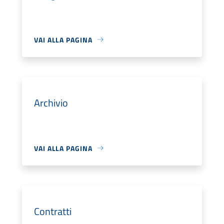
VAI ALLA PAGINA
Archivio
VAI ALLA PAGINA
Contratti