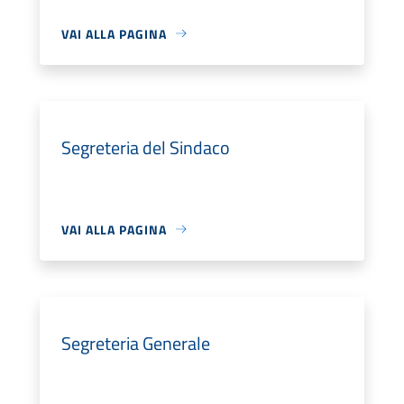
VAI ALLA PAGINA
Segreteria del Sindaco
VAI ALLA PAGINA
Segreteria Generale