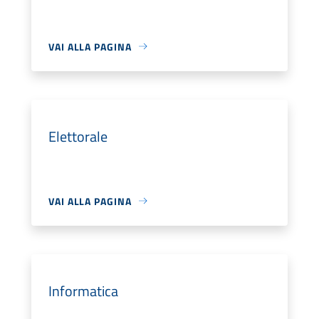
VAI ALLA PAGINA
Elettorale
VAI ALLA PAGINA
Informatica