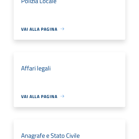
Polizia Locale
VAI ALLA PAGINA
Affari legali
VAI ALLA PAGINA
Anagrafe e Stato Civile