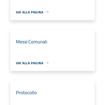
VAI ALLA PAGINA
Messi Comunali
VAI ALLA PAGINA
Protocollo