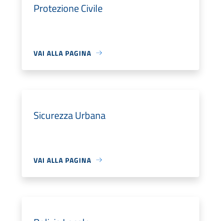
Protezione Civile
VAI ALLA PAGINA
Sicurezza Urbana
VAI ALLA PAGINA