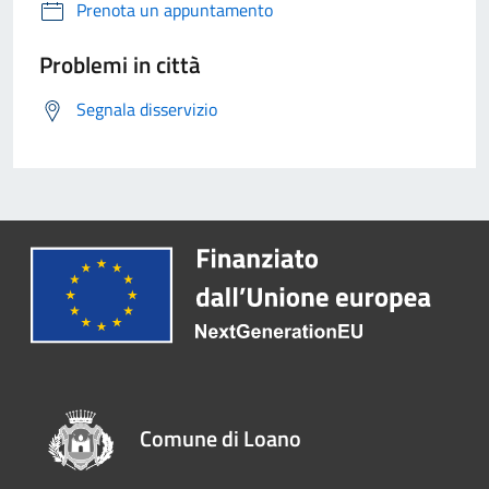
Prenota un appuntamento
Problemi in città
Segnala disservizio
Comune di Loano