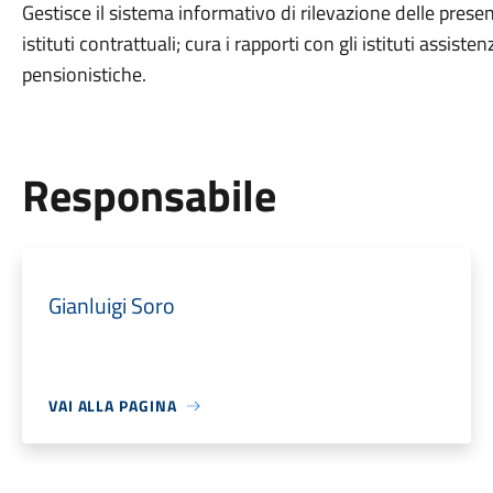
Gestisce il sistema informativo di rilevazione delle presen
istituti contrattuali; cura i rapporti con gli istituti assisten
pensionistiche.
Responsabile
Gianluigi Soro
VAI ALLA PAGINA