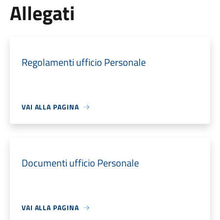
Allegati
Regolamenti ufficio Personale
VAI ALLA PAGINA
Documenti ufficio Personale
VAI ALLA PAGINA