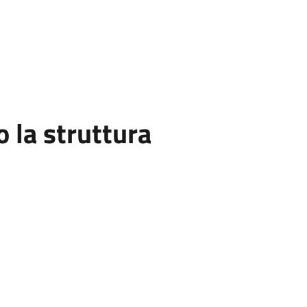
la struttura