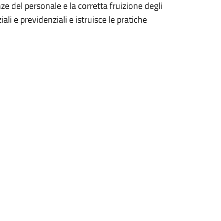
ze del personale e la corretta fruizione degli
ziali e previdenziali e istruisce le pratiche