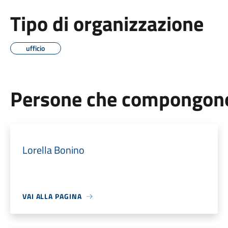
Tipo di organizzazione
ufficio
Persone che compongono 
Lorella Bonino
VAI ALLA PAGINA