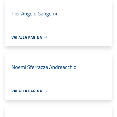
Pier Angelo Gangemi
VAI ALLA PAGINA
Noemi Sferrazza Andreacchio
VAI ALLA PAGINA