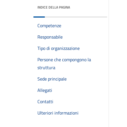
INDICE DELLA PAGINA
Competenze
Responsabile
Tipo di organizzazione
Persone che compongono la
struttura
Sede principale
Allegati
Contatti
Ulteriori informazioni