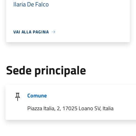
Ilaria De Falco
VAI ALLA PAGINA
Sede principale
Comune
Piazza Italia, 2, 17025 Loano SV, Italia