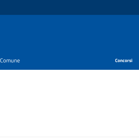
il Comune
Concorsi