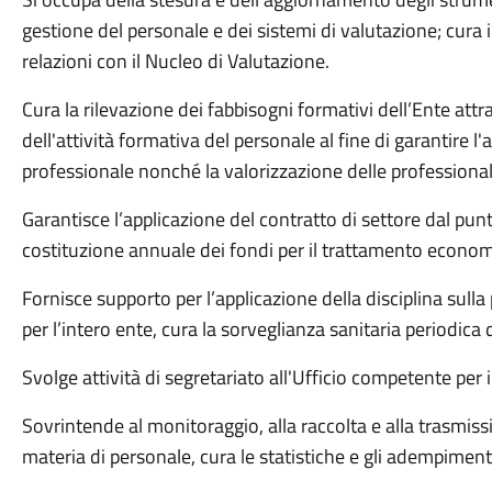
gestione del personale e dei sistemi di valutazione; cura i
relazioni con il Nucleo di Valutazione.
Cura la rilevazione dei fabbisogni formativi dell’Ente a
dell'attività formativa del personale al fine di garantire
professionale nonché la valorizzazione delle professional
Garantisce l’applicazione del contratto di settore dal punt
costituzione annuale dei fondi per il trattamento econom
Fornisce supporto per l’applicazione della disciplina sull
per l’intero ente, cura la sorveglianza sanitaria periodic
Svolge attività di segretariato all'Ufficio competente per i
Sovrintende al monitoraggio, alla raccolta e alla trasmiss
materia di personale, cura le statistiche e gli adempimenti