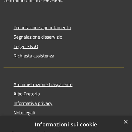
Centralino Unico: 019675694
Prenotazione appuntamento
Segnalazione disservizio
Leggi le FAQ
Richiesta assistenza
Amministrazione trasparente
Albo Pretorio
Informativa privacy
Note legali
×
Dichiarazione di accessibilità
Informazioni sui cookie