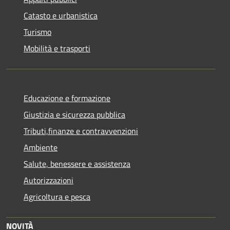
Catasto e urbanistica
Turismo
Mobilità e trasporti
Educazione e formazione
Giustizia e sicurezza pubblica
Tributi,finanze e contravvenzioni
Ambiente
Salute, benessere e assistenza
Autorizzazioni
Agricoltura e pesca
NOVITÀ