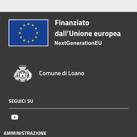
Comune di Loano
SEGUICI SU
Youtube
AMMINISTRAZIONE