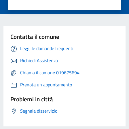
Contatta il comune
Leggi le domande frequenti
Richiedi Assistenza
Chiama il comune 019675694
Prenota un appuntamento
Problemi in città
Segnala disservizio