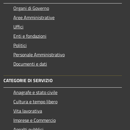
Organi di Governo
Aree Amministrative
Uffici
Enti e fondazioni
Politici
Personale Amministrativo
Documenti e dati
CATEGORIE DI SERVIZIO
Anagrafe e stato civile
Cultura e tempo libero
Vita lavorativa
Imprese e Commercio
Appalti pubblici