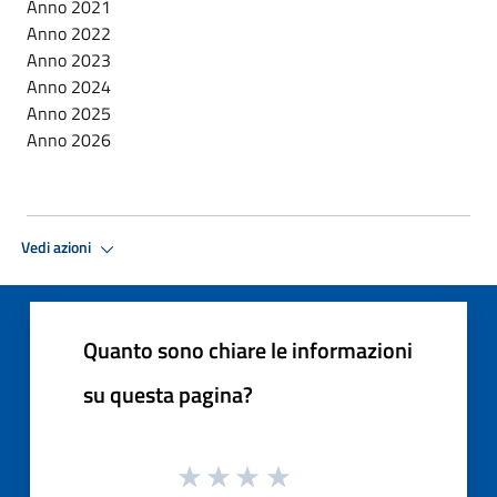
Anno 2021
Anno 2022
Anno 2023
Anno 2024
Anno 2025
Anno 2026
Vedi azioni
Quanto sono chiare le informazioni
su questa pagina?