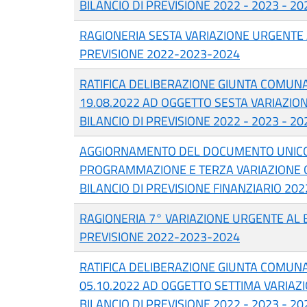
BILANCIO DI PREVISIONE 2022 - 2023 - 20
RAGIONERIA SESTA VARIAZIONE URGENTE A
PREVISIONE 2022-2023-2024
RATIFICA DELIBERAZIONE GIUNTA COMUNA
19.08.2022 AD OGGETTO SESTA VARIAZIO
BILANCIO DI PREVISIONE 2022 - 2023 - 20
AGGIORNAMENTO DEL DOCUMENTO UNICO
PROGRAMMAZIONE E TERZA VARIAZIONE 
BILANCIO DI PREVISIONE FINANZIARIO 20
RAGIONERIA 7° VARIAZIONE URGENTE AL B
PREVISIONE 2022-2023-2024
RATIFICA DELIBERAZIONE GIUNTA COMUNA
05.10.2022 AD OGGETTO SETTIMA VARIAZ
BILANCIO DI PREVISIONE 2022 - 2023 - 20