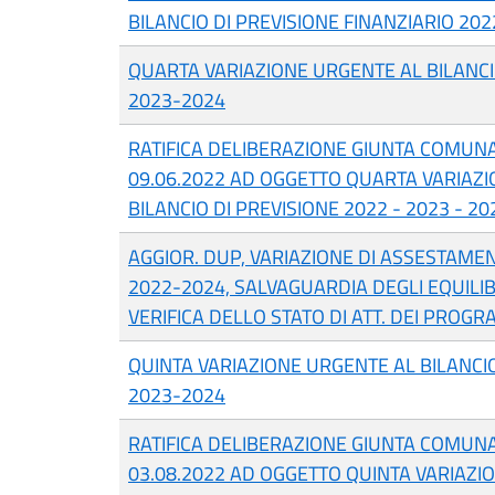
BILANCIO DI PREVISIONE FINANZIARIO 20
QUARTA VARIAZIONE URGENTE AL BILANCI
2023-2024
RATIFICA DELIBERAZIONE GIUNTA COMUNA
09.06.2022 AD OGGETTO QUARTA VARIAZ
BILANCIO DI PREVISIONE 2022 - 2023 - 20
AGGIOR. DUP, VARIAZIONE DI ASSESTAME
2022-2024, SALVAGUARDIA DEGLI EQUILIBR
VERIFICA DELLO STATO DI ATT. DEI PROG
QUINTA VARIAZIONE URGENTE AL BILANCIO
2023-2024
RATIFICA DELIBERAZIONE GIUNTA COMUNA
03.08.2022 AD OGGETTO QUINTA VARIAZI