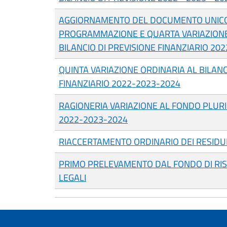
AGGIORNAMENTO DEL DOCUMENTO UNICO
PROGRAMMAZIONE E QUARTA VARIAZIONE
BILANCIO DI PREVISIONE FINANZIARIO 20
QUINTA VARIAZIONE ORDINARIA AL BILANC
FINANZIARIO 2022-2023-2024
RAGIONERIA VARIAZIONE AL FONDO PLUR
2022-2023-2024
RIACCERTAMENTO ORDINARIO DEI RESIDU
PRIMO PRELEVAMENTO DAL FONDO DI RIS
LEGALI