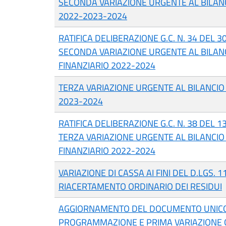
SECONDA VARIAZIONE URGENTE AL BILANC
2022-2023-2024
RATIFICA DELIBERAZIONE G.C. N. 34 DEL 
SECONDA VARIAZIONE URGENTE AL BILANC
FINANZIARIO 2022-2024
TERZA VARIAZIONE URGENTE AL BILANCIO 
2023-2024
RATIFICA DELIBERAZIONE G.C. N. 38 DEL 
TERZA VARIAZIONE URGENTE AL BILANCIO 
FINANZIARIO 2022-2024
VARIAZIONE DI CASSA AI FINI DEL D.LGS. 
RIACERTAMENTO ORDINARIO DEI RESIDUI
AGGIORNAMENTO DEL DOCUMENTO UNICO
PROGRAMMAZIONE E PRIMA VARIAZIONE 