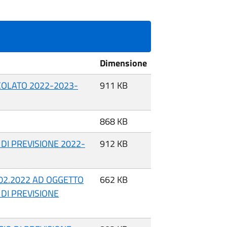
Dimensione
COLATO 2022-2023-
911 KB
868 KB
DI PREVISIONE 2022-
912 KB
0.02.2022 AD OGGETTO
662 KB
DI PREVISIONE