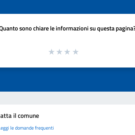
Quanto sono chiare le informazioni su questa pagina
atta il comune
Leggi le domande frequenti