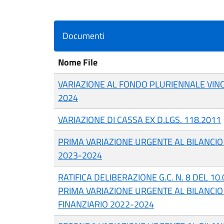
Documenti
Nome File
VARIAZIONE AL FONDO PLURIENNALE VIN
2024
VARIAZIONE DI CASSA EX D.LGS. 118.2011
PRIMA VARIAZIONE URGENTE AL BILANCIO 
2023-2024
RATIFICA DELIBERAZIONE G.C. N. 8 DEL 1
PRIMA VARIAZIONE URGENTE AL BILANCIO 
FINANZIARIO 2022-2024