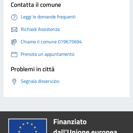
Contatta il comune
Leggi le domande frequenti
Richiedi Assistenza
Chiama il comune 019675694
Prenota un appuntamento
Problemi in città
Segnala disservizio