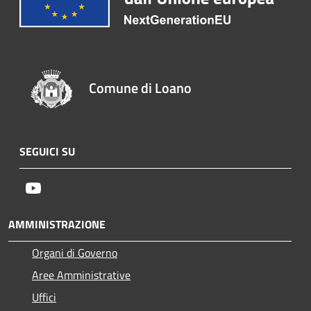
Comune di Loano
SEGUICI SU
Youtube
AMMINISTRAZIONE
Organi di Governo
Aree Amministrative
Uffici