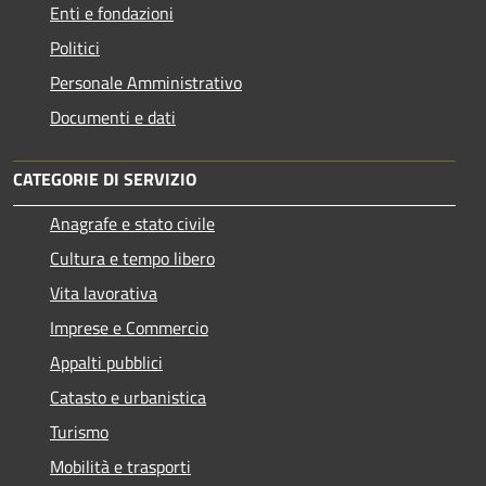
Enti e fondazioni
Politici
Personale Amministrativo
Documenti e dati
CATEGORIE DI SERVIZIO
Anagrafe e stato civile
Cultura e tempo libero
Vita lavorativa
Imprese e Commercio
Appalti pubblici
Catasto e urbanistica
Turismo
Mobilità e trasporti