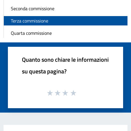
Seconda commissione
Terza commissione
Quarta commissione
Quanto sono chiare le informazioni
su questa pagina?