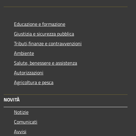
Educazione e formazione
Giustizia e sicurezza pubblica
Tributi,finanze e contravvenzioni
Ambiente
Salute, benessere e assistenza
Autorizzazioni
Agricoltura e pesca
NOVITÀ
Notizie
Comunicati
Avvisi