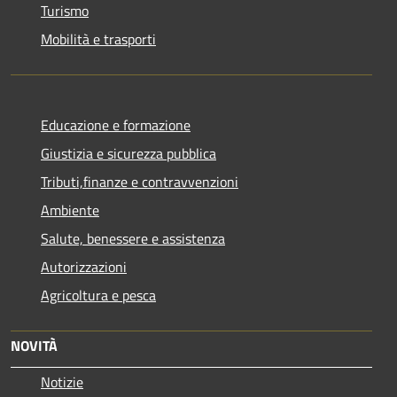
Turismo
Mobilità e trasporti
Educazione e formazione
Giustizia e sicurezza pubblica
Tributi,finanze e contravvenzioni
Ambiente
Salute, benessere e assistenza
Autorizzazioni
Agricoltura e pesca
NOVITÀ
Notizie