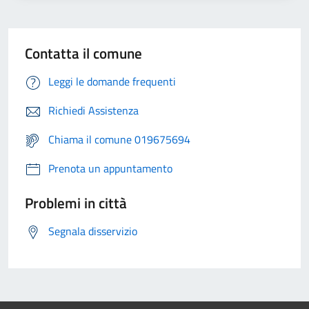
Contatta il comune
Leggi le domande frequenti
Richiedi Assistenza
Chiama il comune 019675694
Prenota un appuntamento
Problemi in città
Segnala disservizio