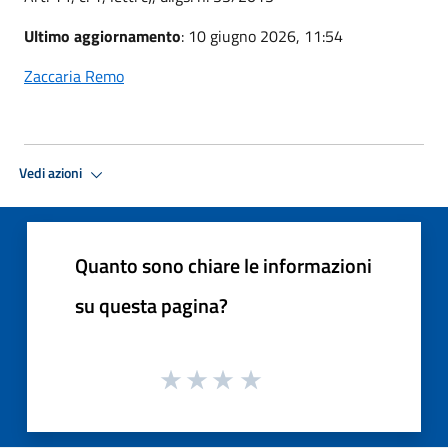
Ultimo aggiornamento
: 10 giugno 2026, 11:54
Zaccaria Remo
Vedi azioni
Quanto sono chiare le informazioni
su questa pagina?