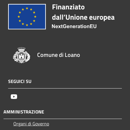
Comune di Loano
SEGUICI SU
Youtube
AMMINISTRAZIONE
Organi di Governo