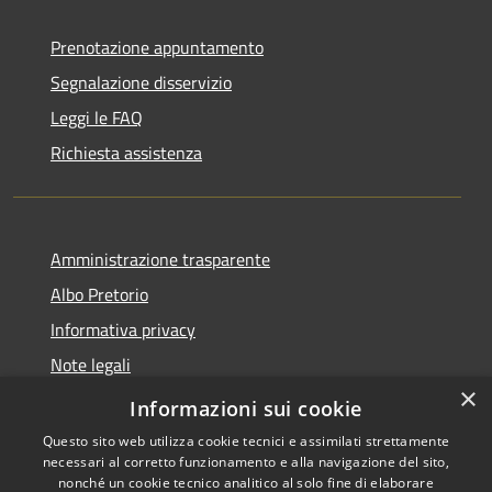
Prenotazione appuntamento
Segnalazione disservizio
Leggi le FAQ
Richiesta assistenza
Amministrazione trasparente
Albo Pretorio
Informativa privacy
Note legali
×
Dichiarazione di accessibilità
Informazioni sui cookie
Questo sito web utilizza cookie tecnici e assimilati strettamente
necessari al corretto funzionamento e alla navigazione del sito,
nonché un cookie tecnico analitico al solo fine di elaborare