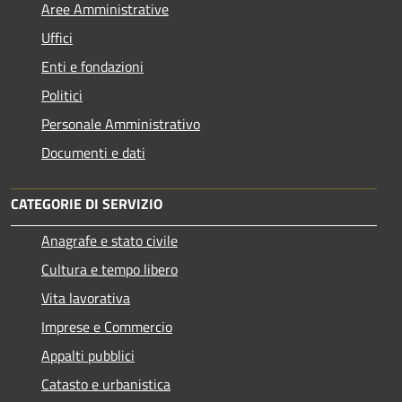
Aree Amministrative
Uffici
Enti e fondazioni
Politici
Personale Amministrativo
Documenti e dati
CATEGORIE DI SERVIZIO
Anagrafe e stato civile
Cultura e tempo libero
Vita lavorativa
Imprese e Commercio
Appalti pubblici
Catasto e urbanistica