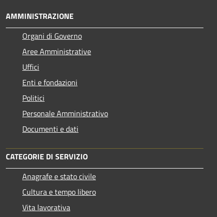
AMMINISTRAZIONE
Organi di Governo
Aree Amministrative
Uffici
Enti e fondazioni
Politici
Personale Amministrativo
Documenti e dati
CATEGORIE DI SERVIZIO
Anagrafe e stato civile
Cultura e tempo libero
Vita lavorativa