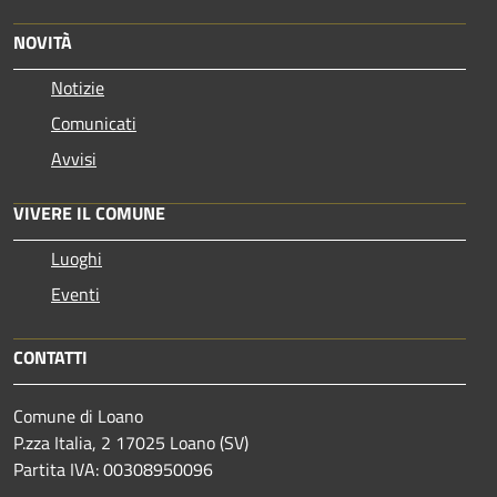
NOVITÀ
Notizie
Comunicati
Avvisi
VIVERE IL COMUNE
Luoghi
Eventi
CONTATTI
Comune di Loano
P.zza Italia, 2 17025 Loano (SV)
Partita IVA: 00308950096