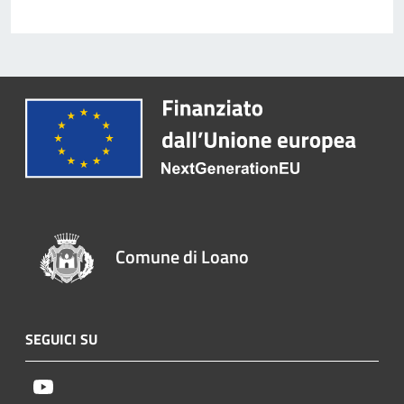
Comune di Loano
SEGUICI SU
Youtube