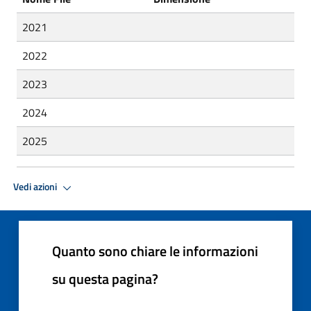
2021
2022
2023
2024
2025
Vedi azioni
Quanto sono chiare le informazioni
su questa pagina?