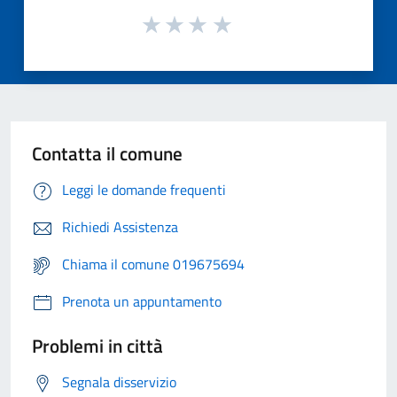
Contatta il comune
Leggi le domande frequenti
Richiedi Assistenza
Chiama il comune 019675694
Prenota un appuntamento
Problemi in città
Segnala disservizio