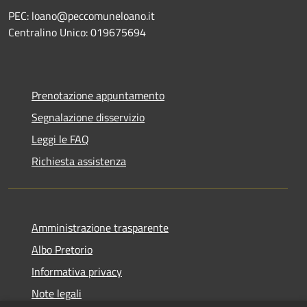
PEC: loano@peccomuneloano.it
Centralino Unico: 019675694
Prenotazione appuntamento
Segnalazione disservizio
Leggi le FAQ
Richiesta assistenza
Amministrazione trasparente
Albo Pretorio
Informativa privacy
Note legali