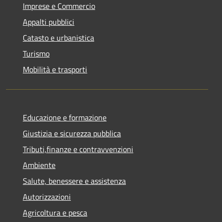
Imprese e Commercio
Appalti pubblici
Catasto e urbanistica
Turismo
Mobilità e trasporti
Educazione e formazione
Giustizia e sicurezza pubblica
Tributi,finanze e contravvenzioni
Ambiente
Salute, benessere e assistenza
Autorizzazioni
Agricoltura e pesca