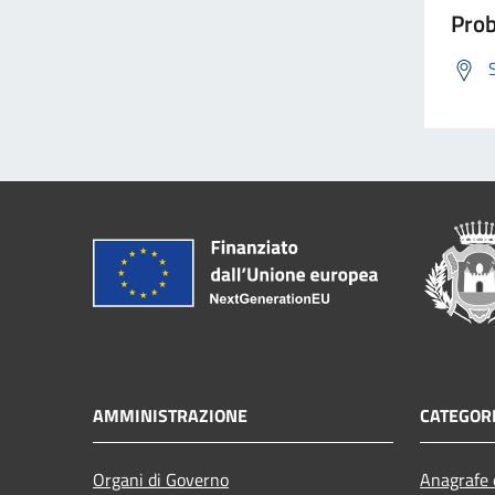
Prob
AMMINISTRAZIONE
CATEGORI
Organi di Governo
Anagrafe e