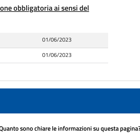
one obbligatoria ai sensi del
01/06/2023
01/06/2023
Quanto sono chiare le informazioni su questa pagina