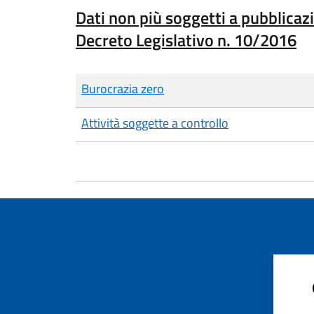
Dati non più soggetti a pubblicazi
Decreto Legislativo n. 10/2016
Burocrazia zero
Attività soggette a controllo