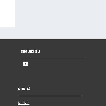
SEGUICI SU
Youtube
NOVITÀ
Notizie