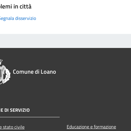
lemi in città
Segnala disservizio
Comune di Loano
E DI SERVIZIO
Educazione e formazione
 stato civile