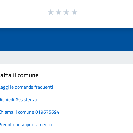
atta il comune
Leggi le domande frequenti
Richiedi Assistenza
Chiama il comune 019675694
Prenota un appuntamento