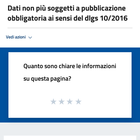
Dati non più soggetti a pubblicazione
obbligatoria ai sensi del dlgs 10/2016
Vedi azioni
Quanto sono chiare le informazioni
su questa pagina?