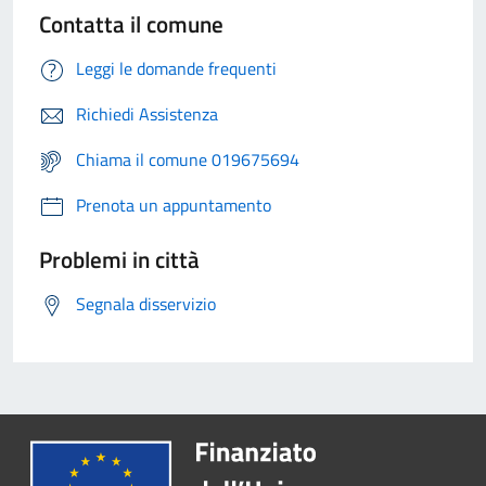
Contatta il comune
Leggi le domande frequenti
Richiedi Assistenza
Chiama il comune 019675694
Prenota un appuntamento
Problemi in città
Segnala disservizio