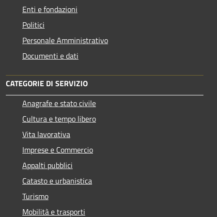
Enti e fondazioni
Politici
Personale Amministrativo
Documenti e dati
CATEGORIE DI SERVIZIO
Anagrafe e stato civile
Cultura e tempo libero
Vita lavorativa
Imprese e Commercio
Appalti pubblici
Catasto e urbanistica
Turismo
Mobilità e trasporti