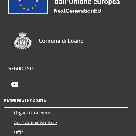
Comune di Loano
SEGUICI SU
Youtube
AMMINISTRAZIONE
Organi di Governo
Aree Amministrative
Uffici