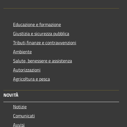
Educazione e formazione
Giustizia e sicurezza pubblica
Tributi,finanze e contravvenzioni
Ambiente
Salute, benessere e assistenza
Autorizzazioni
Agricoltura e pesca
NOVITÀ
Notizie
Comunicati
Avvisi