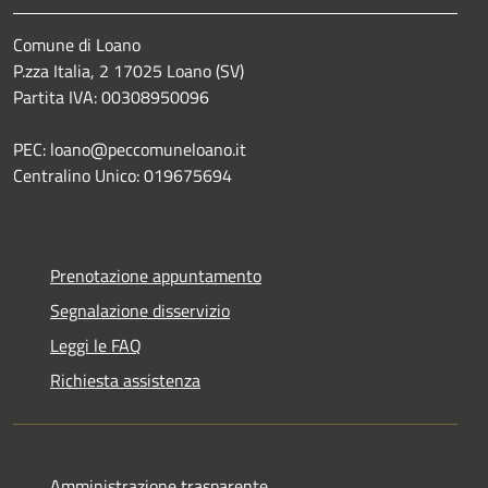
Comune di Loano
P.zza Italia, 2 17025 Loano (SV)
Partita IVA: 00308950096
PEC: loano@peccomuneloano.it
Centralino Unico: 019675694
Prenotazione appuntamento
Segnalazione disservizio
Leggi le FAQ
Richiesta assistenza
Amministrazione trasparente