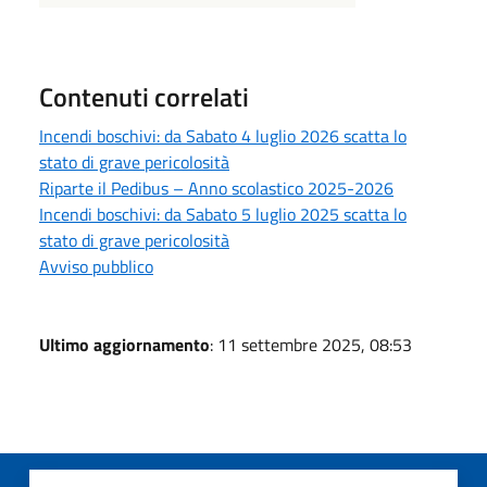
Contenuti correlati
Incendi boschivi: da Sabato 4 luglio 2026 scatta lo
stato di grave pericolosità
Riparte il Pedibus – Anno scolastico 2025-2026
Incendi boschivi: da Sabato 5 luglio 2025 scatta lo
stato di grave pericolosità
Avviso pubblico
Ultimo aggiornamento
: 11 settembre 2025, 08:53