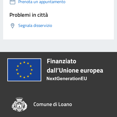
Prenota un appuntamento
Problemi in città
Segnala disservizio
Comune di Loano