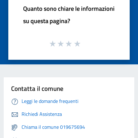
Quanto sono chiare le informazioni
su questa pagina?
Contatta il comune
Leggi le domande frequenti
Richiedi Assistenza
Chiama il comune 019675694