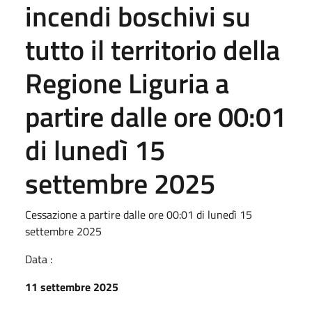
incendi boschivi su
tutto il territorio della
Regione Liguria a
partire dalle ore 00:01
di lunedì 15
settembre 2025
Cessazione a partire dalle ore 00:01 di lunedì 15
settembre 2025
Data :
11 settembre 2025