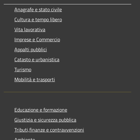
Anagrafe e stato civile
Cultura e tempo libero
Vita lavorativa
Imprese e Commercio
Appalti pubblici
Catasto e urbanistica
Turismo
Mobilità e trasporti
Educazione e formazione
Giustizia e sicurezza pubblica
Tributi,finanze e contravvenzioni
Ambiente