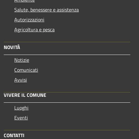
Salute, benessere e assistenza
Autorizzazioni
Agricoltura e pesca
NOVITÀ
Notizie
Comunicati
Avvisi
VIVERE IL COMUNE
Luoghi
Eventi
CONTATTI