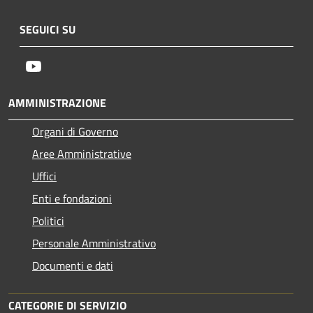
SEGUICI SU
Youtube
AMMINISTRAZIONE
Organi di Governo
Aree Amministrative
Uffici
Enti e fondazioni
Politici
Personale Amministrativo
Documenti e dati
CATEGORIE DI SERVIZIO