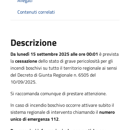
Allegati
Contenuti correlati
Descrizione
Da lunedì 15 settembre 2025 alle ore 00:01
è prevista
la
cessazione
dello stato di grave pericolosità per gli
incendi boschivi su tutto il territorio regionale ai sensi
del Decreto di Giunta Regionale n. 6505 del
10/09/2025.
Si raccomanda comunque di prestare attenzione.
In caso di incendio boschivo occorre attivare subito il
sistema regionale di intervento chiamando il
numero
unico di emergenza 112
.