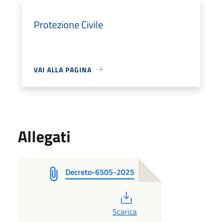
Protezione Civile
VAI ALLA PAGINA
Allegati
Decreto-6505-2025
PDF
Scarica