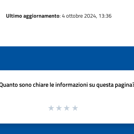
Ultimo aggiornamento
: 4 ottobre 2024, 13:36
Quanto sono chiare le informazioni su questa pagina