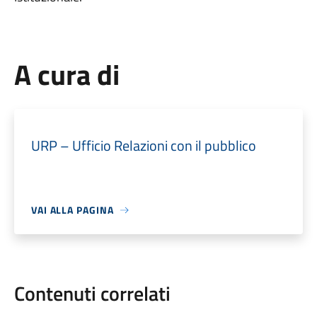
A cura di
URP – Ufficio Relazioni con il pubblico
VAI ALLA PAGINA
Contenuti correlati