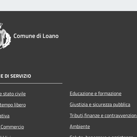
Comune di Loano
E DI SERVIZIO
Educazione e formazione
 stato civile
Giustizia e sicurezza pubblica
 tempo libero
Tributi,finanze e contravvenzion
ativa
Ambiente
e Commercio