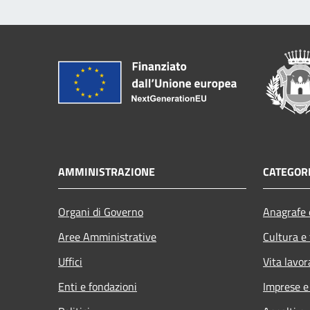
AMMINISTRAZIONE
CATEGORI
Organi di Governo
Anagrafe e
Aree Amministrative
Cultura e
Uffici
Vita lavor
Enti e fondazioni
Imprese 