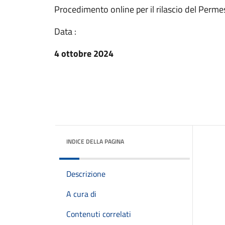
Procedimento online per il rilascio del Perm
Data :
4 ottobre 2024
INDICE DELLA PAGINA
Descrizione
A cura di
Contenuti correlati