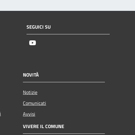
SEGUICI SU
Youtube
NOVITÀ
Notizie
Comunicati
i
Avvisi
VIVERE IL COMUNE