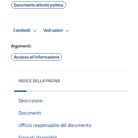
Documento attività politica
Condividi
Vedi azioni
Argomenti:
Accesso all'informazione
INDICE DELLA PAGINA
Descrizione
Documenti
Ufficio responsabile del documento
Formati disponibili