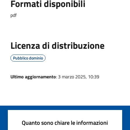
Formati disponibili
pdf
Licenza di distribuzione
Pubblico dominio
Ultimo aggiornamento
: 3 marzo 2025, 10:39
Quanto sono chiare le informazioni