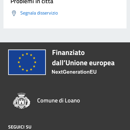
Problemi in città
Segnala disservizio
Comune di Loano
SEGUICI SU