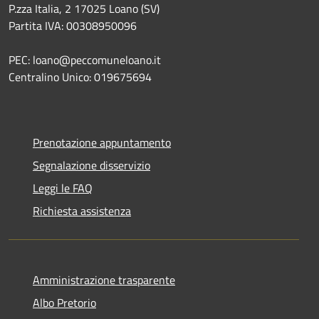
P.zza Italia, 2 17025 Loano (SV)
Partita IVA: 00308950096
PEC: loano@peccomuneloano.it
Centralino Unico: 019675694
Prenotazione appuntamento
Segnalazione disservizio
Leggi le FAQ
Richiesta assistenza
Amministrazione trasparente
Albo Pretorio