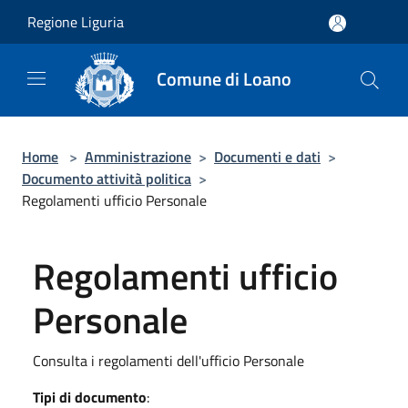
Salta al contenuto principale
Regione Liguria
Comune di Loano
Home
>
Amministrazione
>
Documenti e dati
>
Documento attività politica
>
Regolamenti ufficio Personale
Regolamenti ufficio
Personale
Consulta i regolamenti dell'ufficio Personale
Tipi di documento
: