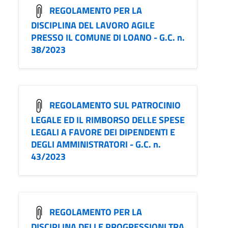
REGOLAMENTO PER LA
DISCIPLINA DEL LAVORO AGILE
PRESSO IL COMUNE DI LOANO - G.C. n.
38/2023
REGOLAMENTO SUL PATROCINIO
LEGALE ED IL RIMBORSO DELLE SPESE
LEGALI A FAVORE DEI DIPENDENTI E
DEGLI AMMINISTRATORI - G.C. n.
43/2023
REGOLAMENTO PER LA
DISCIPLINA DELLE PROGRESSIONI TRA