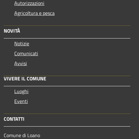
Autorizzazioni
Agricoltura e pesca
NOVITÀ
Notizie
Comunicati
Avvisi
VIVERE IL COMUNE
Luoghi
Eventi
CONTATTI
Comune di Loano