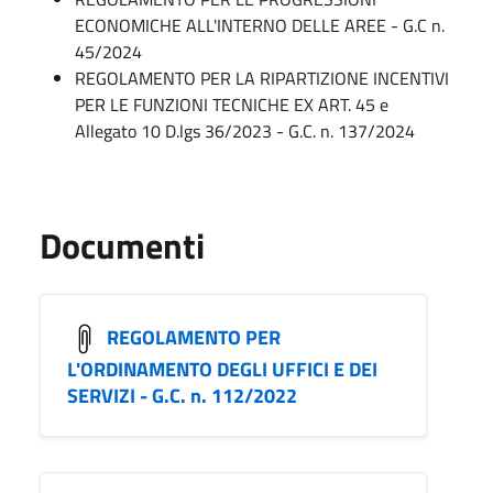
ECONOMICHE ALL'INTERNO DELLE AREE - G.C n.
45/2024
REGOLAMENTO PER LA RIPARTIZIONE INCENTIVI
PER LE FUNZIONI TECNICHE EX ART. 45 e
Allegato 10 D.lgs 36/2023 - G.C. n. 137/2024
Documenti
REGOLAMENTO PER
L'ORDINAMENTO DEGLI UFFICI E DEI
SERVIZI - G.C. n. 112/2022