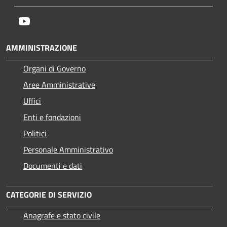
Youtube
AMMINISTRAZIONE
Organi di Governo
Aree Amministrative
Uffici
Enti e fondazioni
Politici
Personale Amministrativo
Documenti e dati
CATEGORIE DI SERVIZIO
Anagrafe e stato civile