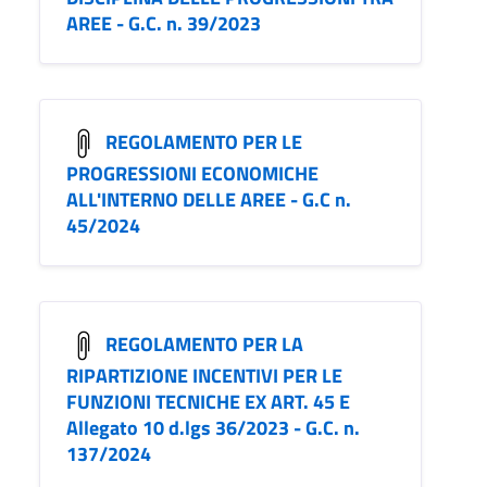
AREE - G.C. n. 39/2023
REGOLAMENTO PER LE
PROGRESSIONI ECONOMICHE
ALL'INTERNO DELLE AREE - G.C n.
45/2024
REGOLAMENTO PER LA
RIPARTIZIONE INCENTIVI PER LE
FUNZIONI TECNICHE EX ART. 45 E
Allegato 10 d.lgs 36/2023 - G.C. n.
137/2024