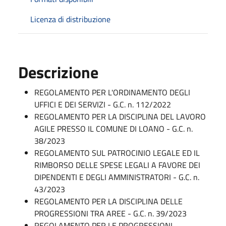
Licenza di distribuzione
Descrizione
REGOLAMENTO PER L'ORDINAMENTO DEGLI
UFFICI E DEI SERVIZI - G.C. n. 112/2022
REGOLAMENTO PER LA DISCIPLINA DEL LAVORO
AGILE PRESSO IL COMUNE DI LOANO - G.C. n.
38/2023
REGOLAMENTO SUL PATROCINIO LEGALE ED IL
RIMBORSO DELLE SPESE LEGALI A FAVORE DEI
DIPENDENTI E DEGLI AMMINISTRATORI - G.C. n.
43/2023
REGOLAMENTO PER LA DISCIPLINA DELLE
PROGRESSIONI TRA AREE - G.C. n. 39/2023
REGOLAMENTO PER LE PROGRESSIONI