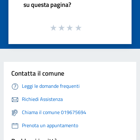
su questa pagina?
Contatta il comune
Leggi le domande frequenti
Richiedi Assistenza
Chiama il comune 019675694
Prenota un appuntamento