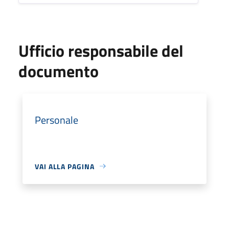
Ufficio responsabile del
documento
Personale
VAI ALLA PAGINA