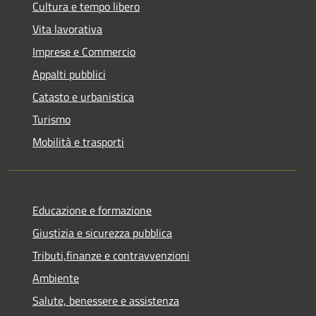
Cultura e tempo libero
Vita lavorativa
Imprese e Commercio
Appalti pubblici
Catasto e urbanistica
Turismo
Mobilità e trasporti
Educazione e formazione
Giustizia e sicurezza pubblica
Tributi,finanze e contravvenzioni
Ambiente
Salute, benessere e assistenza